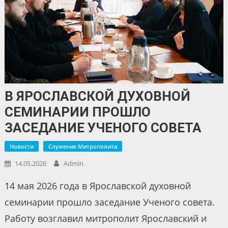
В ЯРОСЛАВСКОЙ ДУХОВНОЙ
СЕМИНАРИИ ПРОШЛО
ЗАСЕДАНИЕ УЧЕНОГО СОВЕТА
Новости
Служение Митрополита
14.05.2026
Admin
14 мая 2026 года в Ярославской духовной
семинарии прошло заседание Ученого совета.
Работу возглавил митрополит Ярославский и