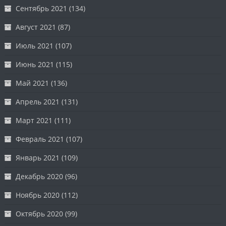
Сентябрь 2021
(134)
Август 2021
(87)
Июль 2021
(107)
Июнь 2021
(115)
Май 2021
(136)
Апрель 2021
(131)
Март 2021
(111)
Февраль 2021
(107)
Январь 2021
(109)
Декабрь 2020
(96)
Ноябрь 2020
(112)
Октябрь 2020
(99)