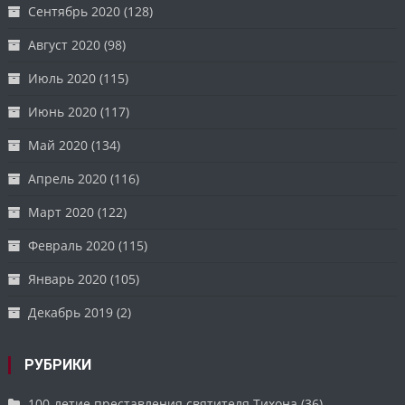
Сентябрь 2020
(128)
Август 2020
(98)
Июль 2020
(115)
Июнь 2020
(117)
Май 2020
(134)
Апрель 2020
(116)
Март 2020
(122)
Февраль 2020
(115)
Январь 2020
(105)
Декабрь 2019
(2)
РУБРИКИ
100-летие преставления святителя Тихона
(36)