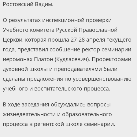
Ростовский Вадим.
О результатах инспекционной проверки
Учебного комитета Русской Православной
Церкви, которая прошла 27-28 апреля текущего
года, представил сообщение ректор семинарии
иеромонах Платон (Кудласевич). Проректорами
духовной школы и преподавателями были
сделаны предложения по усовершенствованию
учебного и воспитательского процесса.
В ходе заседания обсуждались вопросы
жизнедеятельности и образовательного
процесса в регентской школе семинарии.