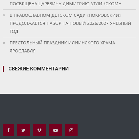
ПОСВЯЩЕНА ЦАРЕВИЧУ ДИМИТРИЮ УГЛИЧСКОМУ
В ПРАВОСЛАВНОМ ДЕТСКОМ САДУ «ПОКРОВСКИЙ»
ПРОДОЛЖАЕТСЯ НАБОР НА НОВЫЙ 2026/2027 УЧЕБНЫЙ
ГОД
ПРЕСТОЛЬНЫЙ ПРАЗДНИК ИЛИИНСКОГО ХРАМА
ЯРОСЛАВЛЯ
СВЕЖИЕ КОММЕНТАРИИ