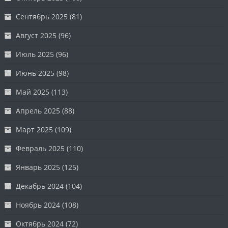
Сентябрь 2025
(81)
Август 2025
(96)
Июль 2025
(96)
Июнь 2025
(98)
Май 2025
(113)
Апрель 2025
(88)
Март 2025
(109)
Февраль 2025
(110)
Январь 2025
(125)
Декабрь 2024
(104)
Ноябрь 2024
(108)
Октябрь 2024
(72)