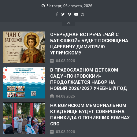
Четверг, 06 августа, 2026
ОЧЕРЕДНАЯ ВСТРЕЧА «ЧАЙ С
БАТЮШКОЙ» БУДЕТ ПОСВЯЩЕНА
ЦАРЕВИЧУ ДИМИТРИЮ
УГЛИЧСКОМУ
04.08.2026
В ПРАВОСЛАВНОМ ДЕТСКОМ
САДУ «ПОКРОВСКИЙ»
ПРОДОЛЖАЕТСЯ НАБОР НА
НОВЫЙ 2026/2027 УЧЕБНЫЙ ГОД
04.08.2026
НА ВОИНСКОМ МЕМОРИАЛЬНОМ
КЛАДБИЩЕ БУДЕТ СОВЕРШЕНА
ПАНИХИДА О ПОЧИВШИХ ВОИНАХ
СВО
03.08.2026