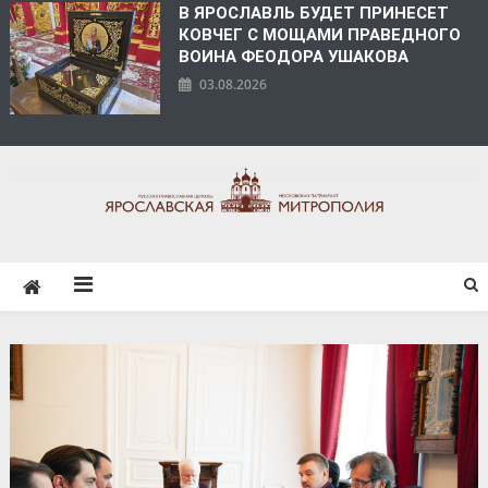
В ЯРОСЛАВЛЬ БУДЕТ ПРИНЕСЕТ
КОВЧЕГ С МОЩАМИ ПРАВЕДНОГО
ВОИНА ФЕОДОРА УШАКОВА
03.08.2026
ЯРОСЛАВСКАЯ
МИТРОПОЛИЯ