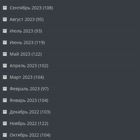
Сентябрь 2023
(108)
Август 2023
(95)
Июль 2023
(93)
Июнь 2023
(119)
Май 2023
(122)
Апрель 2023
(102)
Март 2023
(104)
Февраль 2023
(97)
Январь 2023
(104)
Декабрь 2022
(103)
Ноябрь 2022
(122)
Октябрь 2022
(104)