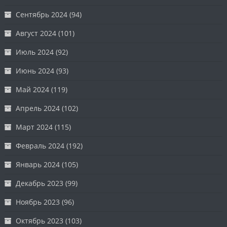
Сентябрь 2024
(94)
Август 2024
(101)
Июль 2024
(92)
Июнь 2024
(93)
Май 2024
(119)
Апрель 2024
(102)
Март 2024
(115)
Февраль 2024
(192)
Январь 2024
(105)
Декабрь 2023
(99)
Ноябрь 2023
(96)
Октябрь 2023
(103)