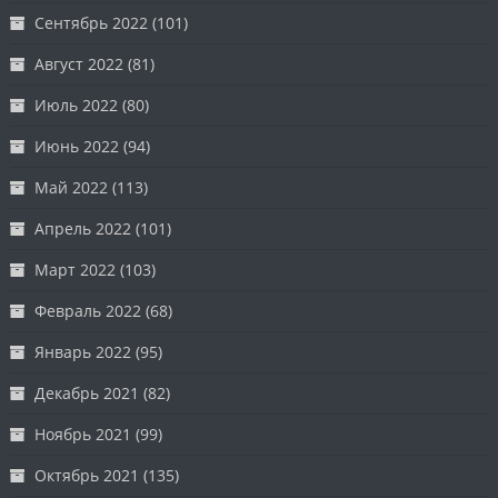
Сентябрь 2022
(101)
Август 2022
(81)
Июль 2022
(80)
Июнь 2022
(94)
Май 2022
(113)
Апрель 2022
(101)
Март 2022
(103)
Февраль 2022
(68)
Январь 2022
(95)
Декабрь 2021
(82)
Ноябрь 2021
(99)
Октябрь 2021
(135)