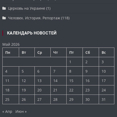
Церковь на Украине
(1)
Человек. История. Репортаж
(118)
КАЛЕНДАРЬ НОВОСТЕЙ
Май 2026
Пн
Вт
Ср
Чт
Пт
Сб
Вс
1
2
3
4
5
6
7
8
9
10
11
12
13
14
15
16
17
18
19
20
21
22
23
24
25
26
27
28
29
30
31
« Апр
Июн »