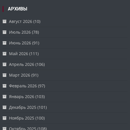
АРХИВЫ
Август 2026
(10)
Июль 2026
(78)
Июнь 2026
(91)
Май 2026
(111)
Апрель 2026
(106)
Март 2026
(91)
Февраль 2026
(97)
Январь 2026
(103)
Декабрь 2025
(101)
Ноябрь 2025
(100)
Октябрь 2025
(108)