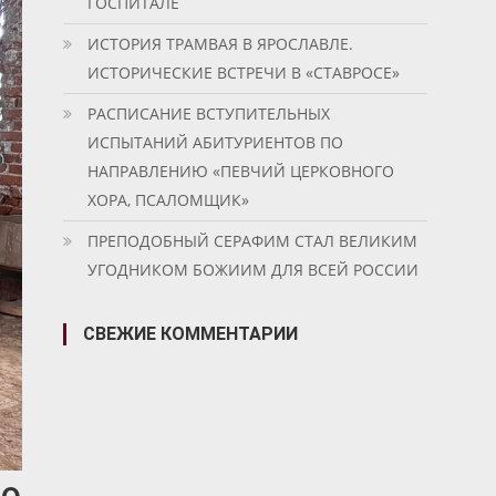
ГОСПИТАЛЕ
ИСТОРИЯ ТРАМВАЯ В ЯРОСЛАВЛЕ.
ИСТОРИЧЕСКИЕ ВСТРЕЧИ В «СТАВРОСЕ»
РАСПИСАНИЕ ВСТУПИТЕЛЬНЫХ
ИСПЫТАНИЙ АБИТУРИЕНТОВ ПО
НАПРАВЛЕНИЮ «ПЕВЧИЙ ЦЕРКОВНОГО
ХОРА, ПСАЛОМЩИК»
ПРЕПОДОБНЫЙ СЕРАФИМ СТАЛ ВЕЛИКИМ
УГОДНИКОМ БОЖИИМ ДЛЯ ВСЕЙ РОССИИ
СВЕЖИЕ КОММЕНТАРИИ