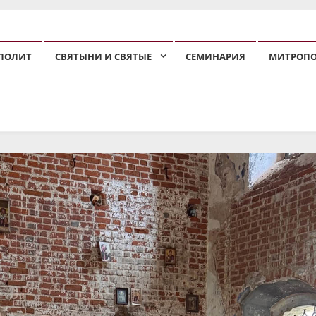
ПОЛИТ
СВЯТЫНИ И СВЯТЫЕ
СЕМИНАРИЯ
МИТРОП