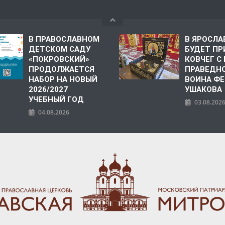
В ПРАВОСЛАВНОМ
В ЯРОСЛА
ДЕТСКОМ САДУ
БУДЕТ ПР
«ПОКРОВСКИЙ»
КОВЧЕГ 
ПРОДОЛЖАЕТСЯ
ПРАВЕДН
НАБОР НА НОВЫЙ
ВОИНА Ф
2026/2027
УШАКОВА
УЧЕБНЫЙ ГОД
03.08.202
04.08.2026
ПОЛИЯ