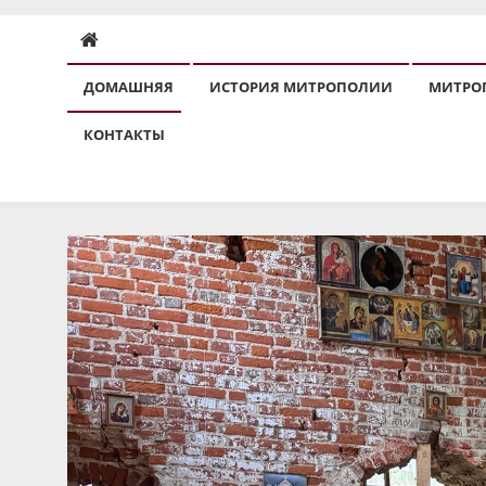
ДОМАШНЯЯ
ИСТОРИЯ МИТРОПОЛИИ
МИТРО
КОНТАКТЫ