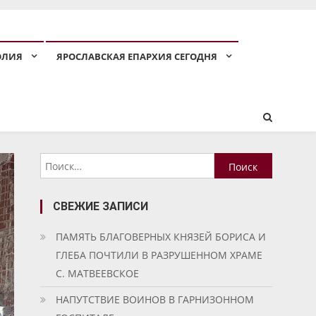
ОЛИЯ
ЯРОСЛАВСКАЯ ЕПАРХИЯ СЕГОДНЯ
Найти:
СВЕЖИЕ ЗАПИСИ
ПАМЯТЬ БЛАГОВЕРНЫХ КНЯЗЕЙ БОРИСА И
ГЛЕБА ПОЧТИЛИ В РАЗРУШЕННОМ ХРАМЕ
С. МАТВЕЕВСКОЕ
НАПУТСТВИЕ ВОИНОВ В ГАРНИЗОННОМ