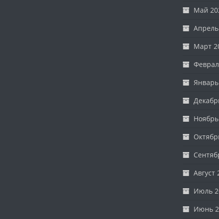
Май 20
Апрель
Март 2
Феврал
Январь
Декабр
Ноябрь
Октябр
Сентяб
Август 
Июль 2
Июнь 2