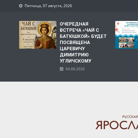
Пятница, 07 августа, 2026
ОЧЕРЕДНАЯ
ВСТРЕЧА «ЧАЙ С
БАТЮШКОЙ» БУДЕТ
ПОСВЯЩЕНА
ЦАРЕВИЧУ
ДИМИТРИЮ
УГЛИЧСКОМУ
04.08.2026
ЯРОСЛАВСКАЯ МИТРО