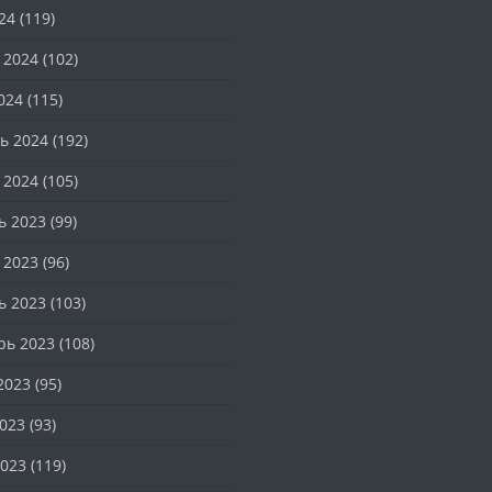
24
(119)
 2024
(102)
024
(115)
ь 2024
(192)
 2024
(105)
ь 2023
(99)
 2023
(96)
ь 2023
(103)
рь 2023
(108)
2023
(95)
023
(93)
023
(119)