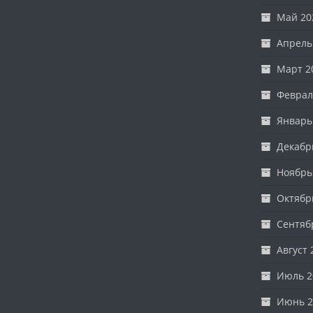
Май 20
Апрель
Март 2
Феврал
Январь
Декабр
Ноябрь
Октябр
Сентяб
Август 
Июль 2
Июнь 2