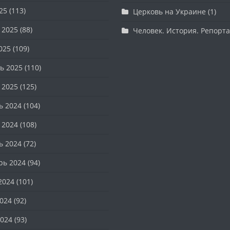
25
(113)
Церковь на Украине
(1)
 2025
(88)
Человек. История. Репорт
025
(109)
ь 2025
(110)
 2025
(125)
ь 2024
(104)
 2024
(108)
ь 2024
(72)
рь 2024
(94)
2024
(101)
024
(92)
024
(93)