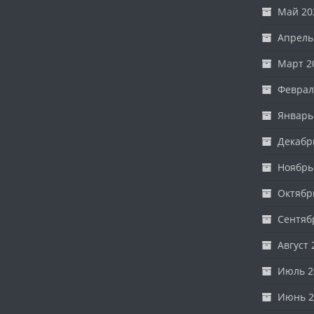
Май 20
Апрель
Март 2
Феврал
Январь
Декабр
Ноябрь
Октябр
Сентяб
Август 
Июль 2
Июнь 2