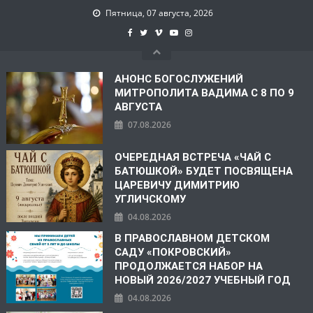
Пятница, 07 августа, 2026
АНОНС БОГОСЛУЖЕНИЙ
МИТРОПОЛИТА ВАДИМА С 8 ПО 9
АВГУСТА
07.08.2026
ОЧЕРЕДНАЯ ВСТРЕЧА «ЧАЙ С
БАТЮШКОЙ» БУДЕТ ПОСВЯЩЕНА
ЦАРЕВИЧУ ДИМИТРИЮ
УГЛИЧСКОМУ
04.08.2026
В ПРАВОСЛАВНОМ ДЕТСКОМ
САДУ «ПОКРОВСКИЙ»
ПРОДОЛЖАЕТСЯ НАБОР НА
НОВЫЙ 2026/2027 УЧЕБНЫЙ ГОД
04.08.2026