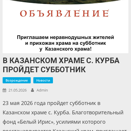
В КАЗАНСКОМ ХРАМЕ С. КУРБА
ПРОЙДЕТ СУББОТНИК
Возрождение
Новости
21.05.2026
Admin
23 мая 2026 года пройдет субботник в
Казанском храме с. Курба. Благотворительный
фонд «Белый Ирис», усилиями которого