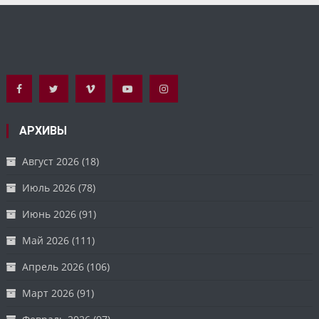
АРХИВЫ
Август 2026
(18)
Июль 2026
(78)
Июнь 2026
(91)
Май 2026
(111)
Апрель 2026
(106)
Март 2026
(91)