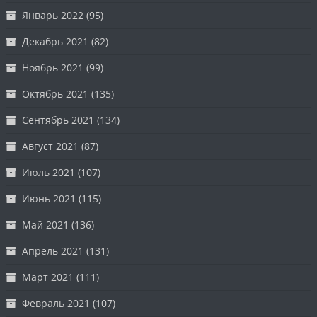
Январь 2022
(95)
Декабрь 2021
(82)
Ноябрь 2021
(99)
Октябрь 2021
(135)
Сентябрь 2021
(134)
Август 2021
(87)
Июль 2021
(107)
Июнь 2021
(115)
Май 2021
(136)
Апрель 2021
(131)
Март 2021
(111)
Февраль 2021
(107)