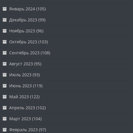
Январь 2024
(105)
Декабрь 2023
(99)
Ноябрь 2023
(96)
Октябрь 2023
(103)
Сентябрь 2023
(108)
Август 2023
(95)
Июль 2023
(93)
Июнь 2023
(119)
Май 2023
(122)
Апрель 2023
(102)
Март 2023
(104)
Февраль 2023
(97)