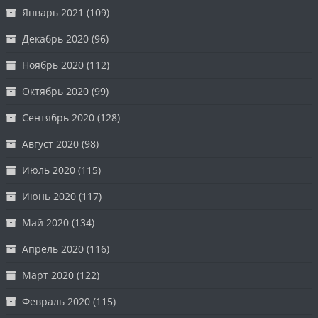
Январь 2021
(109)
Декабрь 2020
(96)
Ноябрь 2020
(112)
Октябрь 2020
(99)
Сентябрь 2020
(128)
Август 2020
(98)
Июль 2020
(115)
Июнь 2020
(117)
Май 2020
(134)
Апрель 2020
(116)
Март 2020
(122)
Февраль 2020
(115)