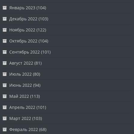
Январь 2023
(104)
Декабрь 2022
(103)
Ноябрь 2022
(122)
Октябрь 2022
(104)
Сентябрь 2022
(101)
Август 2022
(81)
Июль 2022
(80)
Июнь 2022
(94)
Май 2022
(113)
Апрель 2022
(101)
Март 2022
(103)
Февраль 2022
(68)