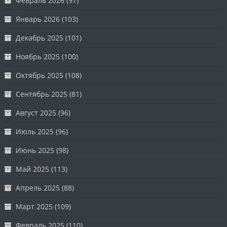
Февраль 2026
(97)
Январь 2026
(103)
Декабрь 2025
(101)
Ноябрь 2025
(100)
Октябрь 2025
(108)
Сентябрь 2025
(81)
Август 2025
(96)
Июль 2025
(96)
Июнь 2025
(98)
Май 2025
(113)
Апрель 2025
(88)
Март 2025
(109)
Февраль 2025
(110)