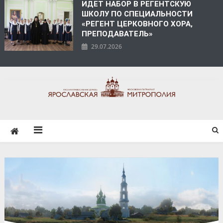
ИДЕТ НАБОР В РЕГЕНТСКУЮ
ШКОЛУ ПО СПЕЦИАЛЬНОСТИ
«РЕГЕНТ ЦЕРКОВНОГО ХОРА,
ПРЕПОДАВАТЕЛЬ»
29.07.2026
ЯРОСЛАВСКАЯ
МИТРОПОЛИЯ