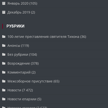
Январь 2020
(105)
Декабрь 2019
(2)
РУБРИКИ
100-летие преставления святителя Тихона
(36)
Анонсы
(119)
Без рубрики
(104)
Возрождение
(378)
Комментарий
(2)
Межсоборное присутствие
(65)
Новости
(7 472)
Новости епархии
(5)
Новости отделов
(2 623)