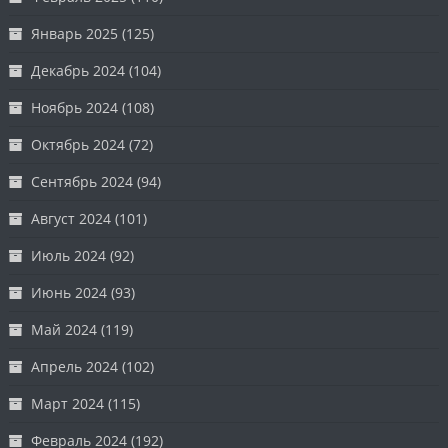
Январь 2025
(125)
Декабрь 2024
(104)
Ноябрь 2024
(108)
Октябрь 2024
(72)
Сентябрь 2024
(94)
Август 2024
(101)
Июль 2024
(92)
Июнь 2024
(93)
Май 2024
(119)
Апрель 2024
(102)
Март 2024
(115)
Февраль 2024
(192)