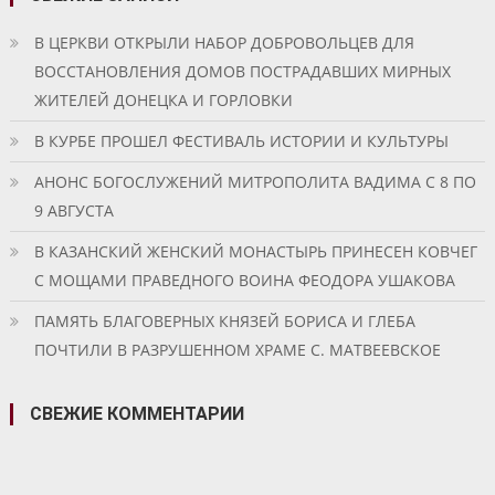
В ЦЕРКВИ ОТКРЫЛИ НАБОР ДОБРОВОЛЬЦЕВ ДЛЯ
ВОССТАНОВЛЕНИЯ ДОМОВ ПОСТРАДАВШИХ МИРНЫХ
ЖИТЕЛЕЙ ДОНЕЦКА И ГОРЛОВКИ
В КУРБЕ ПРОШЕЛ ФЕСТИВАЛЬ ИСТОРИИ И КУЛЬТУРЫ
АНОНС БОГОСЛУЖЕНИЙ МИТРОПОЛИТА ВАДИМА С 8 ПО
9 АВГУСТА
В КАЗАНСКИЙ ЖЕНСКИЙ МОНАСТЫРЬ ПРИНЕСЕН КОВЧЕГ
С МОЩАМИ ПРАВЕДНОГО ВОИНА ФЕОДОРА УШАКОВА
ПАМЯТЬ БЛАГОВЕРНЫХ КНЯЗЕЙ БОРИСА И ГЛЕБА
ПОЧТИЛИ В РАЗРУШЕННОМ ХРАМЕ С. МАТВЕЕВСКОЕ
СВЕЖИЕ КОММЕНТАРИИ