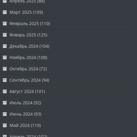
Апрель 2025
(88)
Март 2025
(109)
Февраль 2025
(110)
Январь 2025
(125)
Декабрь 2024
(104)
Ноябрь 2024
(108)
Октябрь 2024
(72)
Сентябрь 2024
(94)
Август 2024
(101)
Июль 2024
(92)
Июнь 2024
(93)
Май 2024
(119)
Апрель 2024
(102)