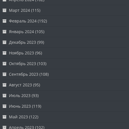
Март 2024
(115)
Февраль 2024
(192)
Январь 2024
(105)
Декабрь 2023
(99)
Ноябрь 2023
(96)
Октябрь 2023
(103)
Сентябрь 2023
(108)
Август 2023
(95)
Июль 2023
(93)
Июнь 2023
(119)
Май 2023
(122)
Апрель 2023
(102)