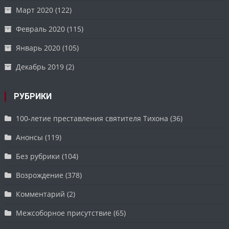
Март 2020
(122)
Февраль 2020
(115)
Январь 2020
(105)
Декабрь 2019
(2)
РУБРИКИ
100-летие преставления святителя Тихона
(36)
Анонсы
(119)
Без рубрики
(104)
Возрождение
(378)
Комментарий
(2)
Межсоборное присутствие
(65)