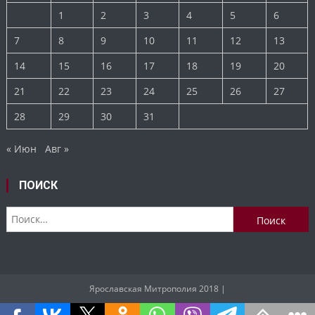
1
2
3
4
5
6
7
8
9
10
11
12
13
14
15
16
17
18
19
20
21
22
23
24
25
26
27
28
29
30
31
« Июн
Авг »
ПОИСК
Найти:
Ярославская Митрополия 2018
|