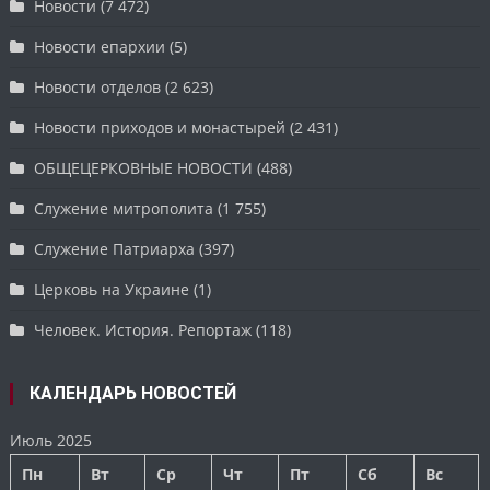
Новости
(7 472)
Новости епархии
(5)
Новости отделов
(2 623)
Новости приходов и монастырей
(2 431)
ОБЩЕЦЕРКОВНЫЕ НОВОСТИ
(488)
Служение митрополита
(1 755)
Служение Патриарха
(397)
Церковь на Украине
(1)
Человек. История. Репортаж
(118)
КАЛЕНДАРЬ НОВОСТЕЙ
Июль 2025
Пн
Вт
Ср
Чт
Пт
Сб
Вс