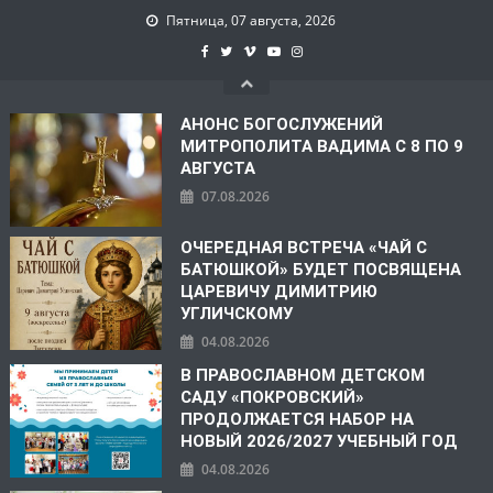
Пятница, 07 августа, 2026
АНОНС БОГОСЛУЖЕНИЙ
МИТРОПОЛИТА ВАДИМА С 8 ПО 9
АВГУСТА
07.08.2026
ОЧЕРЕДНАЯ ВСТРЕЧА «ЧАЙ С
БАТЮШКОЙ» БУДЕТ ПОСВЯЩЕНА
ЦАРЕВИЧУ ДИМИТРИЮ
УГЛИЧСКОМУ
04.08.2026
В ПРАВОСЛАВНОМ ДЕТСКОМ
САДУ «ПОКРОВСКИЙ»
ПРОДОЛЖАЕТСЯ НАБОР НА
НОВЫЙ 2026/2027 УЧЕБНЫЙ ГОД
04.08.2026