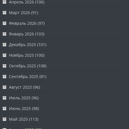
Апрель 2026
(106)
Март 2026
(91)
Февраль 2026
(97)
Январь 2026
(103)
Декабрь 2025
(101)
Ноябрь 2025
(100)
Октябрь 2025
(108)
Сентябрь 2025
(81)
Август 2025
(96)
Июль 2025
(96)
Июнь 2025
(98)
Май 2025
(113)