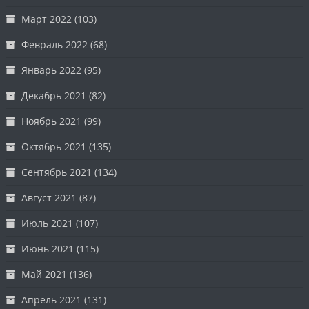
Март 2022
(103)
Февраль 2022
(68)
Январь 2022
(95)
Декабрь 2021
(82)
Ноябрь 2021
(99)
Октябрь 2021
(135)
Сентябрь 2021
(134)
Август 2021
(87)
Июль 2021
(107)
Июнь 2021
(115)
Май 2021
(136)
Апрель 2021
(131)