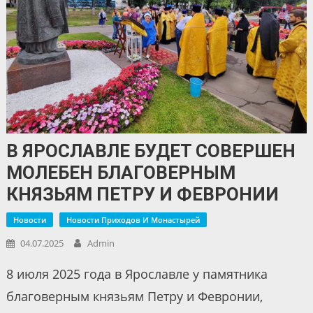
В ЯРОСЛАВЛЕ БУДЕТ СОВЕРШЕН
МОЛЕБЕН БЛАГОВЕРНЫМ
КНЯЗЬЯМ ПЕТРУ И ФЕВРОНИИ
Новости
Новости Приходов И Монастырей
04.07.2025
Admin
8 июля 2025 года в Ярославле у памятника
благоверным князьям Петру и Февронии,