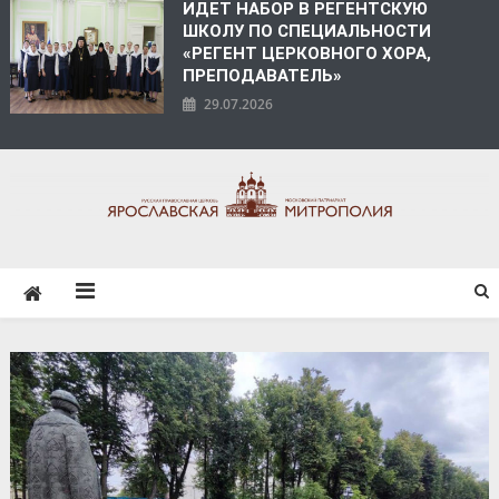
ИДЕТ НАБОР В РЕГЕНТСКУЮ
ШКОЛУ ПО СПЕЦИАЛЬНОСТИ
«РЕГЕНТ ЦЕРКОВНОГО ХОРА,
ПРЕПОДАВАТЕЛЬ»
29.07.2026
ЯРОСЛАВСКАЯ
МИТРОПОЛИЯ