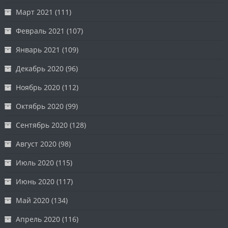
Март 2021
(111)
Февраль 2021
(107)
Январь 2021
(109)
Декабрь 2020
(96)
Ноябрь 2020
(112)
Октябрь 2020
(99)
Сентябрь 2020
(128)
Август 2020
(98)
Июль 2020
(115)
Июнь 2020
(117)
Май 2020
(134)
Апрель 2020
(116)