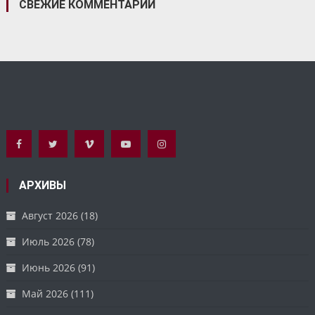
СВЕЖИЕ КОММЕНТАРИИ
АРХИВЫ
Август 2026
(18)
Июль 2026
(78)
Июнь 2026
(91)
Май 2026
(111)