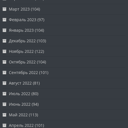
Март 2023
(104)
Февраль 2023
(97)
Январь 2023
(104)
Декабрь 2022
(103)
Ноябрь 2022
(122)
Октябрь 2022
(104)
Сентябрь 2022
(101)
Август 2022
(81)
Июль 2022
(80)
Июнь 2022
(94)
Май 2022
(113)
Апрель 2022
(101)