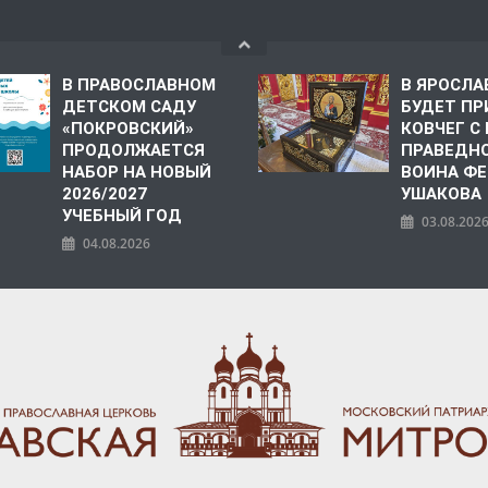
В ПРАВОСЛАВНОМ
В ЯРОСЛА
ДЕТСКОМ САДУ
БУДЕТ ПР
«ПОКРОВСКИЙ»
КОВЧЕГ 
ПРОДОЛЖАЕТСЯ
ПРАВЕДН
НАБОР НА НОВЫЙ
ВОИНА Ф
2026/2027
УШАКОВА
УЧЕБНЫЙ ГОД
03.08.202
04.08.2026
ПОЛИЯ