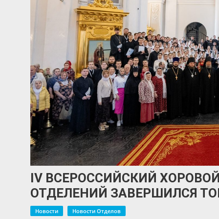
IV ВСЕРОССИЙСКИЙ ХОРОВОЙ
ОТДЕЛЕНИЙ ЗАВЕРШИЛСЯ Т
Новости
Новости Отделов