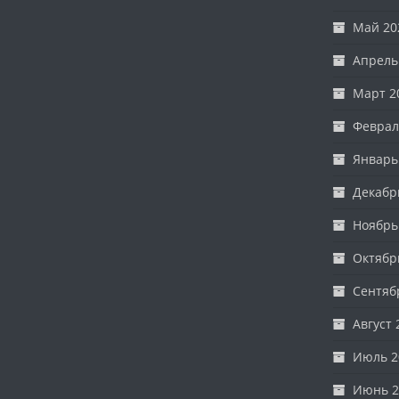
Май 20
Апрель
Март 2
Феврал
Январь
Декабр
Ноябрь
Октябр
Сентяб
Август 
Июль 2
Июнь 2