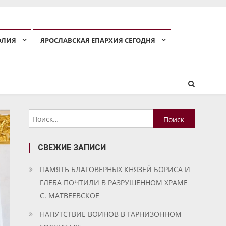
ОЛИЯ
ЯРОСЛАВСКАЯ ЕПАРХИЯ СЕГОДНЯ
Найти:
СВЕЖИЕ ЗАПИСИ
ПАМЯТЬ БЛАГОВЕРНЫХ КНЯЗЕЙ БОРИСА И
ГЛЕБА ПОЧТИЛИ В РАЗРУШЕННОМ ХРАМЕ
С. МАТВЕЕВСКОЕ
НАПУТСТВИЕ ВОИНОВ В ГАРНИЗОННОМ