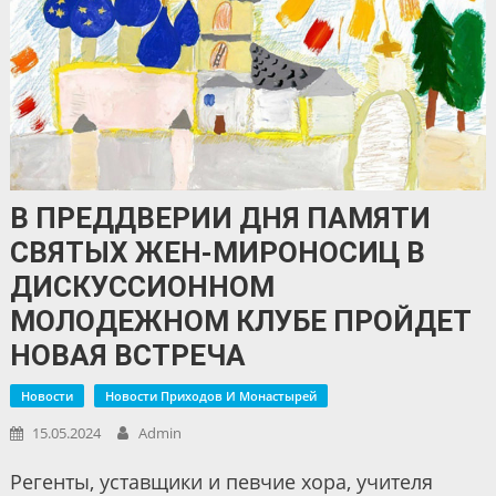
В ПРЕДДВЕРИИ ДНЯ ПАМЯТИ
СВЯТЫХ ЖЕН-МИРОНОСИЦ В
ДИСКУССИОННОМ
МОЛОДЕЖНОМ КЛУБЕ ПРОЙДЕТ
НОВАЯ ВСТРЕЧА
Новости
Новости Приходов И Монастырей
15.05.2024
Admin
Регенты, уставщики и певчие хора, учителя