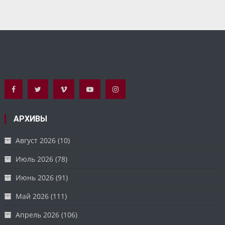
АРХИВЫ
Август 2026
(10)
Июль 2026
(78)
Июнь 2026
(91)
Май 2026
(111)
Апрель 2026
(106)