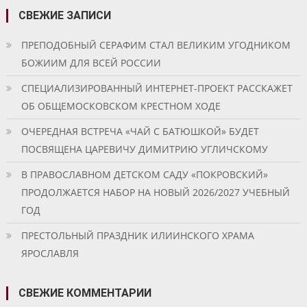
СВЕЖИЕ ЗАПИСИ
ПРЕПОДОБНЫЙ СЕРАФИМ СТАЛ ВЕЛИКИМ УГОДНИКОМ
БОЖИИМ ДЛЯ ВСЕЙ РОССИИ
СПЕЦИАЛИЗИРОВАННЫЙ ИНТЕРНЕТ-ПРОЕКТ РАССКАЖЕТ
ОБ ОБЩЕМОСКОВСКОМ КРЕСТНОМ ХОДЕ
ОЧЕРЕДНАЯ ВСТРЕЧА «ЧАЙ С БАТЮШКОЙ» БУДЕТ
ПОСВЯЩЕНА ЦАРЕВИЧУ ДИМИТРИЮ УГЛИЧСКОМУ
В ПРАВОСЛАВНОМ ДЕТСКОМ САДУ «ПОКРОВСКИЙ»
ПРОДОЛЖАЕТСЯ НАБОР НА НОВЫЙ 2026/2027 УЧЕБНЫЙ
ГОД
ПРЕСТОЛЬНЫЙ ПРАЗДНИК ИЛИИНСКОГО ХРАМА
ЯРОСЛАВЛЯ
СВЕЖИЕ КОММЕНТАРИИ