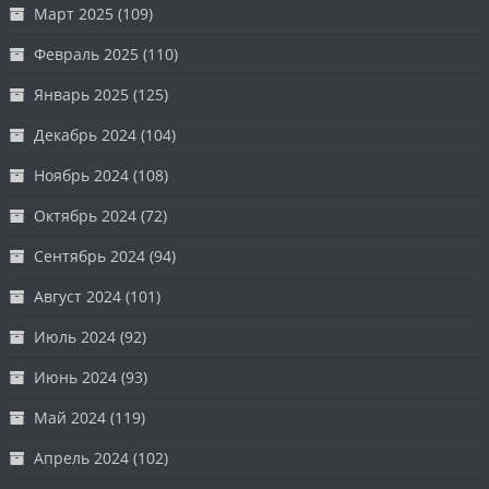
Март 2025
(109)
Февраль 2025
(110)
Январь 2025
(125)
Декабрь 2024
(104)
Ноябрь 2024
(108)
Октябрь 2024
(72)
Сентябрь 2024
(94)
Август 2024
(101)
Июль 2024
(92)
Июнь 2024
(93)
Май 2024
(119)
Апрель 2024
(102)