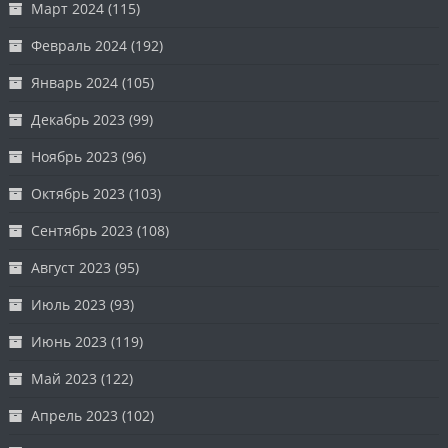
Март 2024
(115)
Февраль 2024
(192)
Январь 2024
(105)
Декабрь 2023
(99)
Ноябрь 2023
(96)
Октябрь 2023
(103)
Сентябрь 2023
(108)
Август 2023
(95)
Июль 2023
(93)
Июнь 2023
(119)
Май 2023
(122)
Апрель 2023
(102)