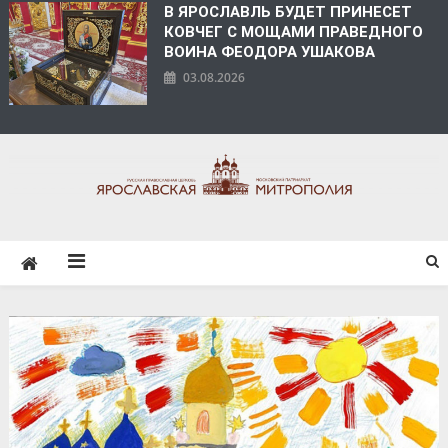
В ЯРОСЛАВЛЬ БУДЕТ ПРИНЕСЕТ
КОВЧЕГ С МОЩАМИ ПРАВЕДНОГО
ВОИНА ФЕОДОРА УШАКОВА
03.08.2026
ЯРОСЛАВСКАЯ
МИТРОПОЛИЯ