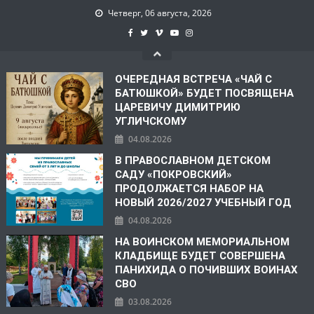
Четверг, 06 августа, 2026
ОЧЕРЕДНАЯ ВСТРЕЧА «ЧАЙ С
БАТЮШКОЙ» БУДЕТ ПОСВЯЩЕНА
ЦАРЕВИЧУ ДИМИТРИЮ
УГЛИЧСКОМУ
04.08.2026
В ПРАВОСЛАВНОМ ДЕТСКОМ
САДУ «ПОКРОВСКИЙ»
ПРОДОЛЖАЕТСЯ НАБОР НА
НОВЫЙ 2026/2027 УЧЕБНЫЙ ГОД
04.08.2026
НА ВОИНСКОМ МЕМОРИАЛЬНОМ
КЛАДБИЩЕ БУДЕТ СОВЕРШЕНА
ПАНИХИДА О ПОЧИВШИХ ВОИНАХ
СВО
03.08.2026