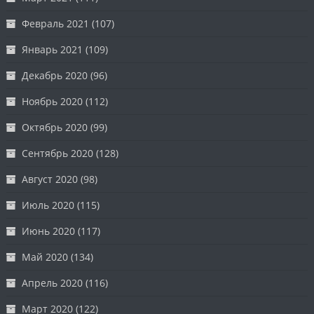
Февраль 2021
(107)
Январь 2021
(109)
Декабрь 2020
(96)
Ноябрь 2020
(112)
Октябрь 2020
(99)
Сентябрь 2020
(128)
Август 2020
(98)
Июль 2020
(115)
Июнь 2020
(117)
Май 2020
(134)
Апрель 2020
(116)
Март 2020
(122)