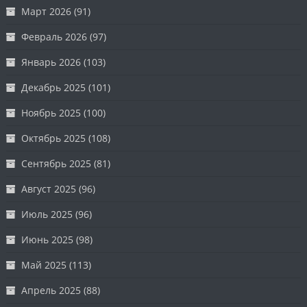
Март 2026
(91)
Февраль 2026
(97)
Январь 2026
(103)
Декабрь 2025
(101)
Ноябрь 2025
(100)
Октябрь 2025
(108)
Сентябрь 2025
(81)
Август 2025
(96)
Июль 2025
(96)
Июнь 2025
(98)
Май 2025
(113)
Апрель 2025
(88)