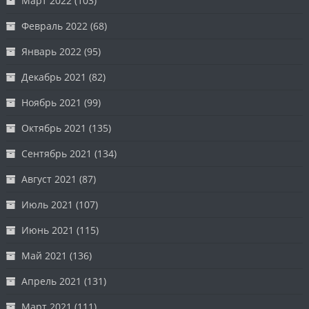
Март 2022
(103)
Февраль 2022
(68)
Январь 2022
(95)
Декабрь 2021
(82)
Ноябрь 2021
(99)
Октябрь 2021
(135)
Сентябрь 2021
(134)
Август 2021
(87)
Июль 2021
(107)
Июнь 2021
(115)
Май 2021
(136)
Апрель 2021
(131)
Март 2021
(111)