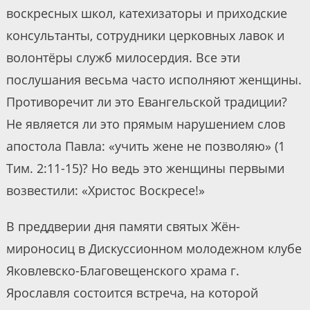
воскресных школ, катехизаторы и приходские
консультанты, сотрудники церковных лавок и
волонтёры служб милосердия. Все эти
послушания весьма часто исполняют женщины.
Противоречит ли это Евангельской традиции?
Не является ли это прямым нарушением слов
апостола Павла: «учить жене не позволяю» (1
Тим. 2:11-15)? Но ведь это женщины первыми
возвестили: «Христос Воскресе!»
В преддверии дня памяти святых Жён-
мироносиц в Дискуссионном молодежном клубе
Яковлевско-Благовещенского храма г.
Ярославля состоится встреча, на которой