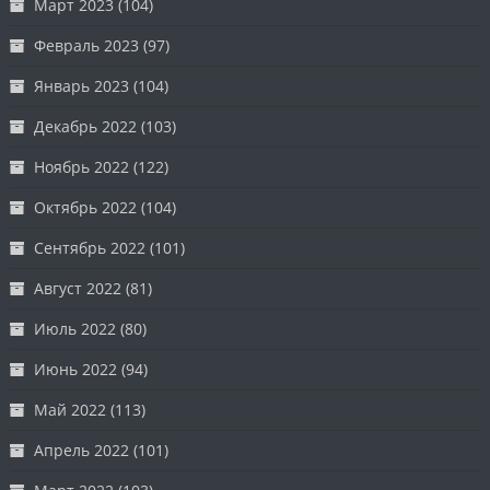
Март 2023
(104)
Февраль 2023
(97)
Январь 2023
(104)
Декабрь 2022
(103)
Ноябрь 2022
(122)
Октябрь 2022
(104)
Сентябрь 2022
(101)
Август 2022
(81)
Июль 2022
(80)
Июнь 2022
(94)
Май 2022
(113)
Апрель 2022
(101)