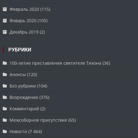
Февраль 2020
(115)
Январь 2020
(105)
Декабрь 2019
(2)
РУБРИКИ
100-летие преставления святителя Тихона
(36)
Анонсы
(120)
Без рубрики
(104)
Возрождение
(376)
Комментарий
(2)
Межсоборное присутствие
(65)
Новости
(7 464)