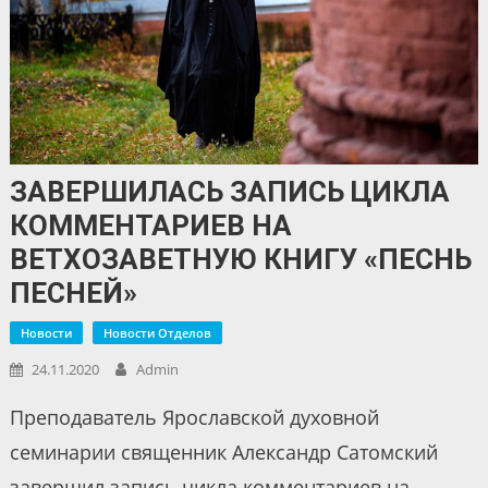
ЗАВЕРШИЛАСЬ ЗАПИСЬ ЦИКЛА
КОММЕНТАРИЕВ НА
ВЕТХОЗАВЕТНУЮ КНИГУ «ПЕСНЬ
ПЕСНЕЙ»
Новости
Новости Отделов
24.11.2020
Admin
Преподаватель Ярославской духовной
семинарии священник Александр Сатомский
завершил запись цикла комментариев на