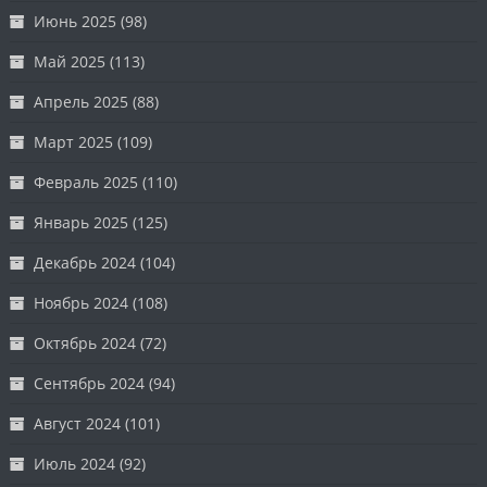
Июнь 2025
(98)
Май 2025
(113)
Апрель 2025
(88)
Март 2025
(109)
Февраль 2025
(110)
Январь 2025
(125)
Декабрь 2024
(104)
Ноябрь 2024
(108)
Октябрь 2024
(72)
Сентябрь 2024
(94)
Август 2024
(101)
Июль 2024
(92)