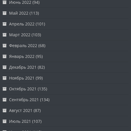
Июнь 2022
(94)
Май 2022
(113)
Апрель 2022
(101)
Март 2022
(103)
Февраль 2022
(68)
Январь 2022
(95)
Декабрь 2021
(82)
Ноябрь 2021
(99)
Октябрь 2021
(135)
Сентябрь 2021
(134)
Август 2021
(87)
Июль 2021
(107)