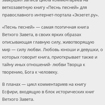
ветхозаветную книгу «Песнь песней» для
православного интернет-портала «Экзегет.ру».
«Песнь песней» — самая поэтичная книга
Ветхого Завета, в своих ярких образах
описывающая главную силу, животворящую
мир — силу любви. Любовь юноши и девушки, о
которых говорит книга, приоткрывает также и
тайну иных отношений- любви Творца к
творению, Бога к человеку.
В планах — цикл комментариев на книгу
Есфири, входящую в блок исторических книг
Ветхого Завета.