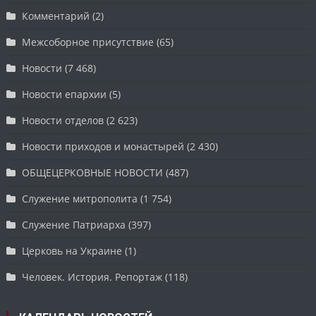
Комментарий
(2)
Межсоборное присутствие
(65)
Новости
(7 468)
Новости епархии
(5)
Новости отделов
(2 623)
Новости приходов и монастырей
(2 430)
ОБЩЕЦЕРКОВНЫЕ НОВОСТИ
(487)
Служение митрополита
(1 754)
Служение Патриарха
(397)
Церковь на Украине
(1)
Человек. История. Репортаж
(118)