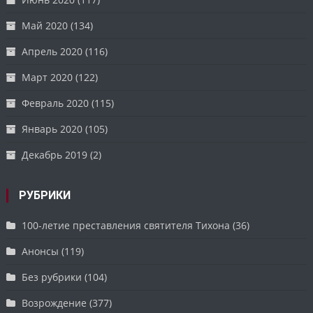
Май 2020
(134)
Апрель 2020
(116)
Март 2020
(122)
Февраль 2020
(115)
Январь 2020
(105)
Декабрь 2019
(2)
РУБРИКИ
100-летие преставления святителя Тихона
(36)
Анонсы
(119)
Без рубрики
(104)
Возрождение
(377)