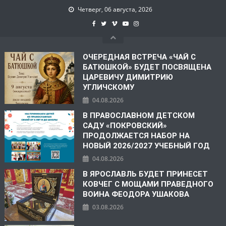
Четверг, 06 августа, 2026
ОЧЕРЕДНАЯ ВСТРЕЧА «ЧАЙ С
БАТЮШКОЙ» БУДЕТ ПОСВЯЩЕНА
ЦАРЕВИЧУ ДИМИТРИЮ
УГЛИЧСКОМУ
04.08.2026
В ПРАВОСЛАВНОМ ДЕТСКОМ
САДУ «ПОКРОВСКИЙ»
ПРОДОЛЖАЕТСЯ НАБОР НА
НОВЫЙ 2026/2027 УЧЕБНЫЙ ГОД
04.08.2026
В ЯРОСЛАВЛЬ БУДЕТ ПРИНЕСЕТ
КОВЧЕГ С МОЩАМИ ПРАВЕДНОГО
ВОИНА ФЕОДОРА УШАКОВА
03.08.2026