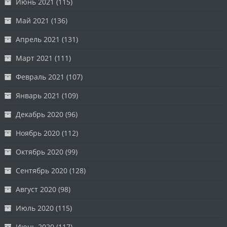
Июнь 2021
(115)
Май 2021
(136)
Апрель 2021
(131)
Март 2021
(111)
Февраль 2021
(107)
Январь 2021
(109)
Декабрь 2020
(96)
Ноябрь 2020
(112)
Октябрь 2020
(99)
Сентябрь 2020
(128)
Август 2020
(98)
Июль 2020
(115)
Июнь 2020
(117)