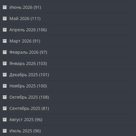
Июнь 2026
(91)
Май 2026
(111)
Апрель 2026
(106)
Март 2026
(91)
Февраль 2026
(97)
Январь 2026
(103)
Декабрь 2025
(101)
Ноябрь 2025
(100)
Октябрь 2025
(108)
Сентябрь 2025
(81)
Август 2025
(96)
Июль 2025
(96)