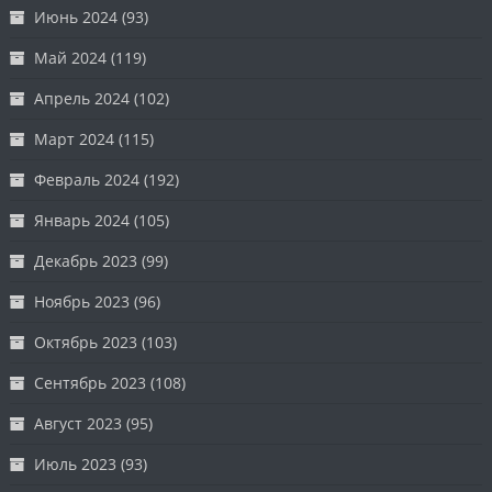
Июнь 2024
(93)
Май 2024
(119)
Апрель 2024
(102)
Март 2024
(115)
Февраль 2024
(192)
Январь 2024
(105)
Декабрь 2023
(99)
Ноябрь 2023
(96)
Октябрь 2023
(103)
Сентябрь 2023
(108)
Август 2023
(95)
Июль 2023
(93)