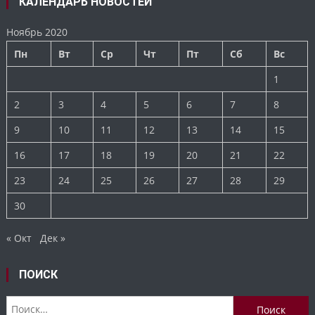
КАЛЕНДАРЬ НОВОСТЕЙ
Ноябрь 2020
Пн
Вт
Ср
Чт
Пт
Сб
Вс
1
2
3
4
5
6
7
8
9
10
11
12
13
14
15
16
17
18
19
20
21
22
23
24
25
26
27
28
29
30
« Окт
Дек »
ПОИСК
Найти: