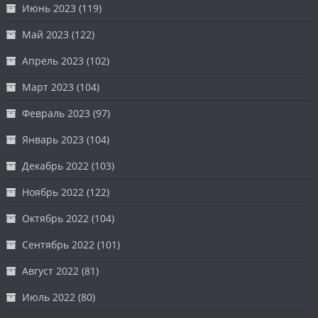
Июнь 2023
(119)
Май 2023
(122)
Апрель 2023
(102)
Март 2023
(104)
Февраль 2023
(97)
Январь 2023
(104)
Декабрь 2022
(103)
Ноябрь 2022
(122)
Октябрь 2022
(104)
Сентябрь 2022
(101)
Август 2022
(81)
Июль 2022
(80)