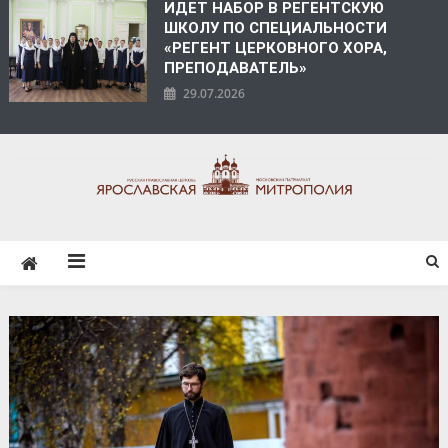
ИДЕТ НАБОР В РЕГЕНТСКУЮ
ШКОЛУ ПО СПЕЦИАЛЬНОСТИ
«РЕГЕНТ ЦЕРКОВНОГО ХОРА,
ПРЕПОДАВАТЕЛЬ»
29.07.2026
ЯРОСЛАВСКАЯ
МИТРОПОЛИЯ