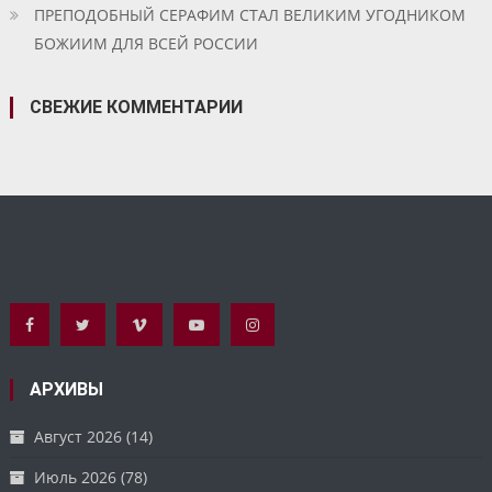
ПРЕПОДОБНЫЙ СЕРАФИМ СТАЛ ВЕЛИКИМ УГОДНИКОМ
БОЖИИМ ДЛЯ ВСЕЙ РОССИИ
СВЕЖИЕ КОММЕНТАРИИ
АРХИВЫ
Август 2026
(14)
Июль 2026
(78)