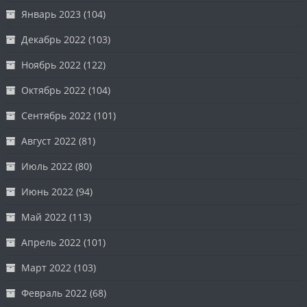
Январь 2023
(104)
Декабрь 2022
(103)
Ноябрь 2022
(122)
Октябрь 2022
(104)
Сентябрь 2022
(101)
Август 2022
(81)
Июль 2022
(80)
Июнь 2022
(94)
Май 2022
(113)
Апрель 2022
(101)
Март 2022
(103)
Февраль 2022
(68)