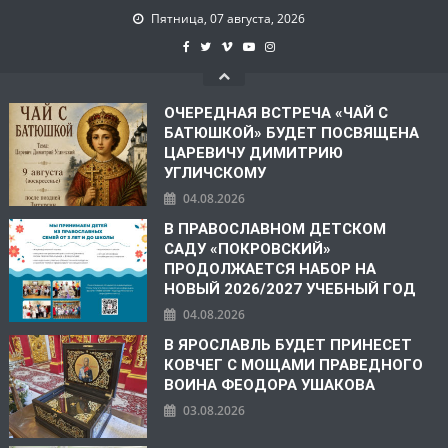
Пятница, 07 августа, 2026
ОЧЕРЕДНАЯ ВСТРЕЧА «ЧАЙ С
БАТЮШКОЙ» БУДЕТ ПОСВЯЩЕНА
ЦАРЕВИЧУ ДИМИТРИЮ
УГЛИЧСКОМУ
04.08.2026
В ПРАВОСЛАВНОМ ДЕТСКОМ
САДУ «ПОКРОВСКИЙ»
ПРОДОЛЖАЕТСЯ НАБОР НА
НОВЫЙ 2026/2027 УЧЕБНЫЙ ГОД
04.08.2026
В ЯРОСЛАВЛЬ БУДЕТ ПРИНЕСЕТ
КОВЧЕГ С МОЩАМИ ПРАВЕДНОГО
ВОИНА ФЕОДОРА УШАКОВА
03.08.2026