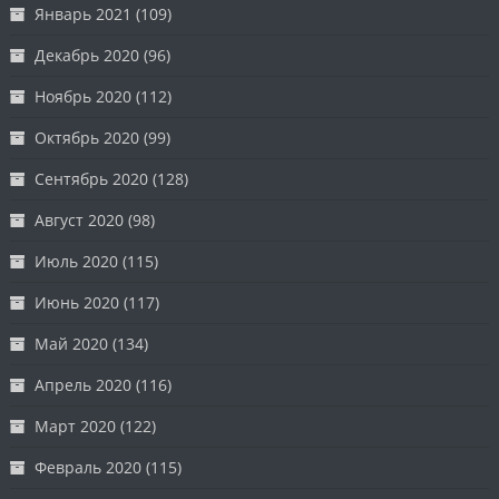
Январь 2021
(109)
Декабрь 2020
(96)
Ноябрь 2020
(112)
Октябрь 2020
(99)
Сентябрь 2020
(128)
Август 2020
(98)
Июль 2020
(115)
Июнь 2020
(117)
Май 2020
(134)
Апрель 2020
(116)
Март 2020
(122)
Февраль 2020
(115)