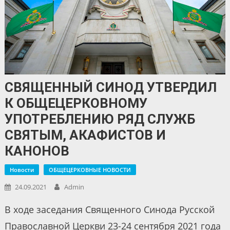
СВЯЩЕННЫЙ СИНОД УТВЕРДИЛ
К ОБЩЕЦЕРКОВНОМУ
УПОТРЕБЛЕНИЮ РЯД СЛУЖБ
СВЯТЫМ, АКАФИСТОВ И
КАНОНОВ
Новости
ОБЩЕЦЕРКОВНЫЕ НОВОСТИ
24.09.2021
Admin
В ходе заседания Священного Синода Русской
Православной Церкви 23-24 сентября 2021 года