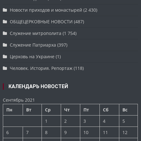
Новости приходов и монастырей
(2 430)
ОБЩЕЦЕРКОВНЫЕ НОВОСТИ
(487)
Служение митрополита
(1 754)
Служение Патриарха
(397)
Церковь на Украине
(1)
Человек. История. Репортаж
(118)
КАЛЕНДАРЬ НОВОСТЕЙ
Сентябрь 2021
Пн
Вт
Ср
Чт
Пт
Сб
Вс
1
2
3
4
5
6
7
8
9
10
11
12