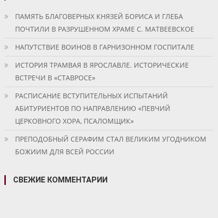
ПАМЯТЬ БЛАГОВЕРНЫХ КНЯЗЕЙ БОРИСА И ГЛЕБА
ПОЧТИЛИ В РАЗРУШЕННОМ ХРАМЕ С. МАТВЕЕВСКОЕ
НАПУТСТВИЕ ВОИНОВ В ГАРНИЗОННОМ ГОСПИТАЛЕ
ИСТОРИЯ ТРАМВАЯ В ЯРОСЛАВЛЕ. ИСТОРИЧЕСКИЕ
ВСТРЕЧИ В «СТАВРОСЕ»
РАСПИСАНИЕ ВСТУПИТЕЛЬНЫХ ИСПЫТАНИЙ
АБИТУРИЕНТОВ ПО НАПРАВЛЕНИЮ «ПЕВЧИЙ
ЦЕРКОВНОГО ХОРА, ПСАЛОМЩИК»
ПРЕПОДОБНЫЙ СЕРАФИМ СТАЛ ВЕЛИКИМ УГОДНИКОМ
БОЖИИМ ДЛЯ ВСЕЙ РОССИИ
СВЕЖИЕ КОММЕНТАРИИ