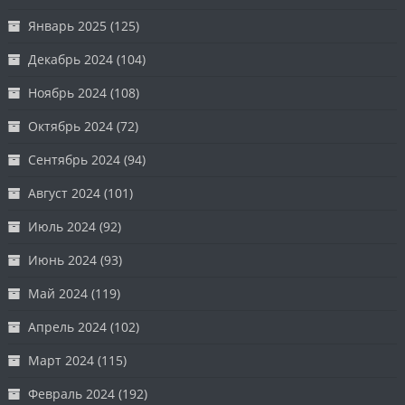
Январь 2025
(125)
Декабрь 2024
(104)
Ноябрь 2024
(108)
Октябрь 2024
(72)
Сентябрь 2024
(94)
Август 2024
(101)
Июль 2024
(92)
Июнь 2024
(93)
Май 2024
(119)
Апрель 2024
(102)
Март 2024
(115)
Февраль 2024
(192)