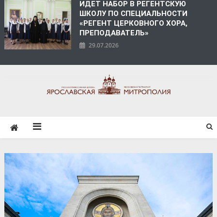
ИДЕТ НАБОР В РЕГЕНТСКУЮ
ШКОЛУ ПО СПЕЦИАЛЬНОСТИ
«РЕГЕНТ ЦЕРКОВНОГО ХОРА,
ПРЕПОДАВАТЕЛЬ»
29.07.2026
ЯРОСЛАВСКАЯ
МИТРОПОЛИЯ