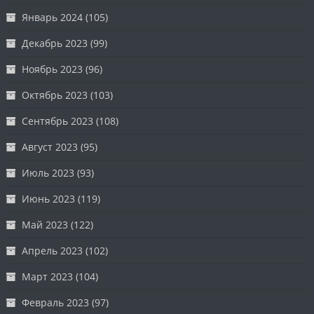
Январь 2024
(105)
Декабрь 2023
(99)
Ноябрь 2023
(96)
Октябрь 2023
(103)
Сентябрь 2023
(108)
Август 2023
(95)
Июль 2023
(93)
Июнь 2023
(119)
Май 2023
(122)
Апрель 2023
(102)
Март 2023
(104)
Февраль 2023
(97)