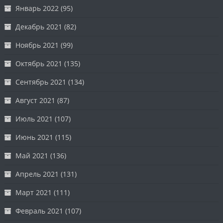
Январь 2022
(95)
Декабрь 2021
(82)
Ноябрь 2021
(99)
Октябрь 2021
(135)
Сентябрь 2021
(134)
Август 2021
(87)
Июль 2021
(107)
Июнь 2021
(115)
Май 2021
(136)
Апрель 2021
(131)
Март 2021
(111)
Февраль 2021
(107)