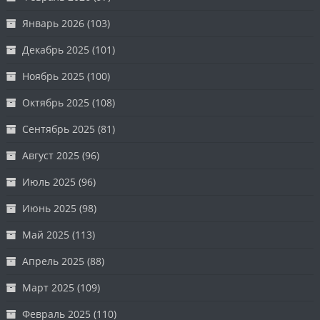
Январь 2026
(103)
Декабрь 2025
(101)
Ноябрь 2025
(100)
Октябрь 2025
(108)
Сентябрь 2025
(81)
Август 2025
(96)
Июль 2025
(96)
Июнь 2025
(98)
Май 2025
(113)
Апрель 2025
(88)
Март 2025
(109)
Февраль 2025
(110)