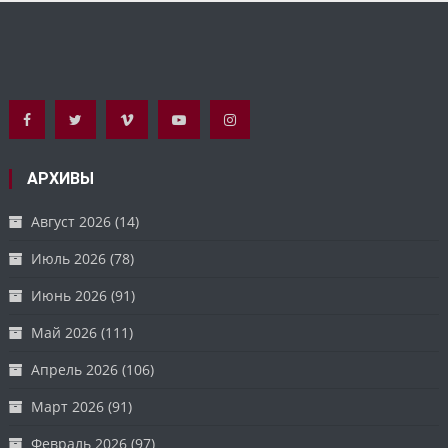
АРХИВЫ
Август 2026
(14)
Июль 2026
(78)
Июнь 2026
(91)
Май 2026
(111)
Апрель 2026
(106)
Март 2026
(91)
Февраль 2026
(97)