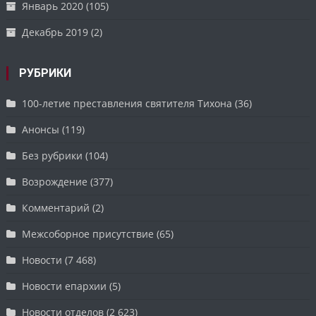
Январь 2020
(105)
Декабрь 2019
(2)
РУБРИКИ
100-летие преставления святителя Тихона
(36)
Анонсы
(119)
Без рубрики
(104)
Возрождение
(377)
Комментарий
(2)
Межсоборное присутствие
(65)
Новости
(7 468)
Новости епархии
(5)
Новости отделов
(2 623)