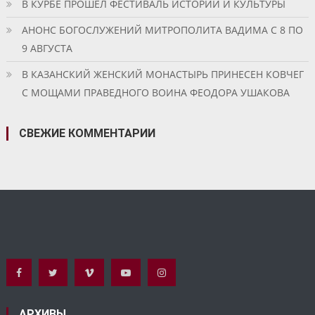
В КУРБЕ ПРОШЕЛ ФЕСТИВАЛЬ ИСТОРИИ И КУЛЬТУРЫ
АНОНС БОГОСЛУЖЕНИЙ МИТРОПОЛИТА ВАДИМА С 8 ПО
9 АВГУСТА
В КАЗАНСКИЙ ЖЕНСКИЙ МОНАСТЫРЬ ПРИНЕСЕН КОВЧЕГ
С МОЩАМИ ПРАВЕДНОГО ВОИНА ФЕОДОРА УШАКОВА
СВЕЖИЕ КОММЕНТАРИИ
АРХИВЫ