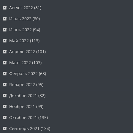
Август 2022
(81)
Июль 2022
(80)
Июнь 2022
(94)
Май 2022
(113)
Апрель 2022
(101)
Март 2022
(103)
Февраль 2022
(68)
Январь 2022
(95)
Декабрь 2021
(82)
Ноябрь 2021
(99)
Октябрь 2021
(135)
Сентябрь 2021
(134)