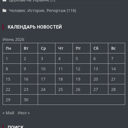
Человек. История. Репортаж
(118)
КАЛЕНДАРЬ НОВОСТЕЙ
Июнь 2026
Пн
Вт
Ср
Чт
Пт
Сб
Вс
1
2
3
4
5
6
7
8
9
10
11
12
13
14
15
16
17
18
19
20
21
22
23
24
25
26
27
28
29
30
« Май
Июл »
ПОИСК