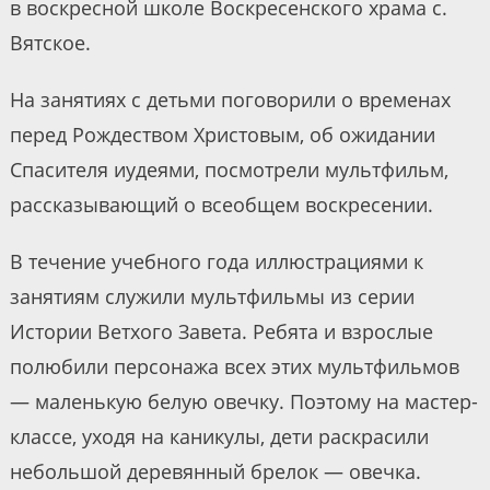
в воскресной школе Воскресенского храма с.
Вятское.
На занятиях с детьми поговорили о временах
перед Рождеством Христовым, об ожидании
Спасителя иудеями, посмотрели мультфильм,
рассказывающий о всеобщем воскресении.
В течение учебного года иллюстрациями к
занятиям служили мультфильмы из серии
Истории Ветхого Завета. Ребята и взрослые
полюбили персонажа всех этих мультфильмов
— маленькую белую овечку. Поэтому на мастер-
классе, уходя на каникулы, дети раскрасили
небольшой деревянный брелок — овечка.