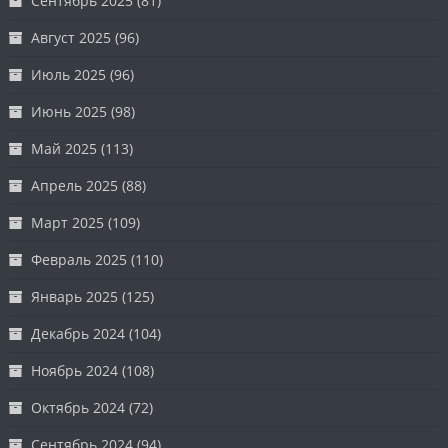
Сентябрь 2025
(81)
Август 2025
(96)
Июль 2025
(96)
Июнь 2025
(98)
Май 2025
(113)
Апрель 2025
(88)
Март 2025
(109)
Февраль 2025
(110)
Январь 2025
(125)
Декабрь 2024
(104)
Ноябрь 2024
(108)
Октябрь 2024
(72)
Сентябрь 2024
(94)