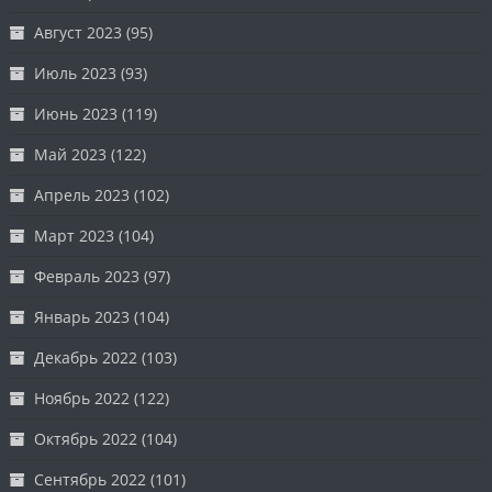
Август 2023
(95)
Июль 2023
(93)
Июнь 2023
(119)
Май 2023
(122)
Апрель 2023
(102)
Март 2023
(104)
Февраль 2023
(97)
Январь 2023
(104)
Декабрь 2022
(103)
Ноябрь 2022
(122)
Октябрь 2022
(104)
Сентябрь 2022
(101)