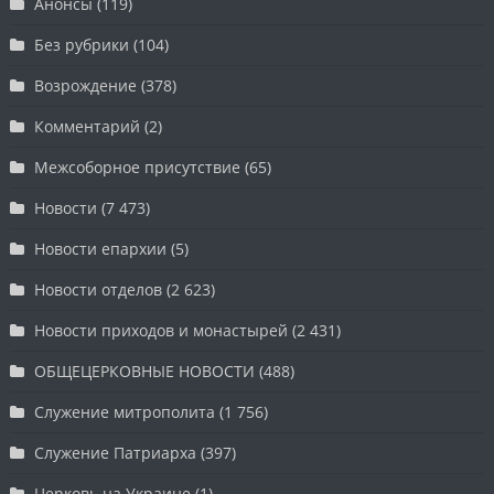
Анонсы
(119)
Без рубрики
(104)
Возрождение
(378)
Комментарий
(2)
Межсоборное присутствие
(65)
Новости
(7 473)
Новости епархии
(5)
Новости отделов
(2 623)
Новости приходов и монастырей
(2 431)
ОБЩЕЦЕРКОВНЫЕ НОВОСТИ
(488)
Служение митрополита
(1 756)
Служение Патриарха
(397)
Церковь на Украине
(1)