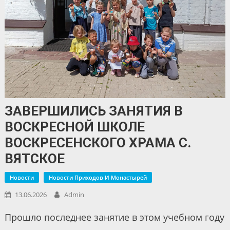
ЗАВЕРШИЛИСЬ ЗАНЯТИЯ В
ВОСКРЕСНОЙ ШКОЛЕ
ВОСКРЕСЕНСКОГО ХРАМА С.
ВЯТСКОЕ
Новости
Новости Приходов И Монастырей
13.06.2026
Admin
Прошло последнее занятие в этом учебном году