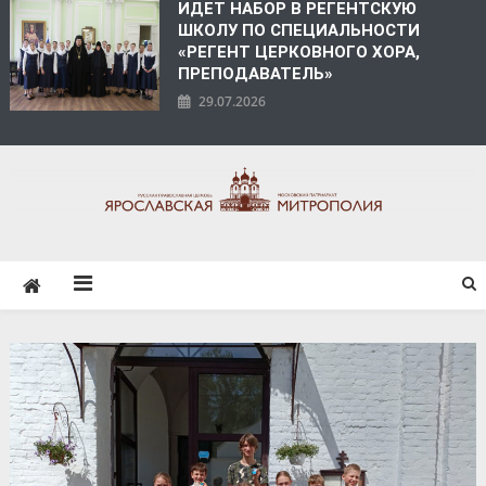
ИДЕТ НАБОР В РЕГЕНТСКУЮ
ШКОЛУ ПО СПЕЦИАЛЬНОСТИ
«РЕГЕНТ ЦЕРКОВНОГО ХОРА,
ПРЕПОДАВАТЕЛЬ»
29.07.2026
ЯРОСЛАВСКАЯ
МИТРОПОЛИЯ