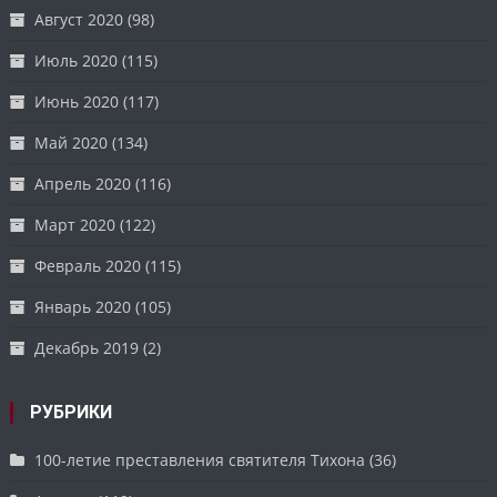
Август 2020
(98)
Июль 2020
(115)
Июнь 2020
(117)
Май 2020
(134)
Апрель 2020
(116)
Март 2020
(122)
Февраль 2020
(115)
Январь 2020
(105)
Декабрь 2019
(2)
РУБРИКИ
100-летие преставления святителя Тихона
(36)