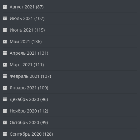
Август 2021
(87)
Июль 2021
(107)
Июнь 2021
(115)
Май 2021
(136)
Апрель 2021
(131)
Март 2021
(111)
Февраль 2021
(107)
Январь 2021
(109)
Декабрь 2020
(96)
Ноябрь 2020
(112)
Октябрь 2020
(99)
Сентябрь 2020
(128)