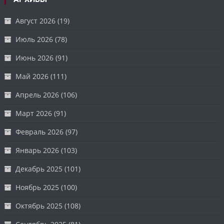
Август 2026
(19)
Июль 2026
(78)
Июнь 2026
(91)
Май 2026
(111)
Апрель 2026
(106)
Март 2026
(91)
Февраль 2026
(97)
Январь 2026
(103)
Декабрь 2025
(101)
Ноябрь 2025
(100)
Октябрь 2025
(108)