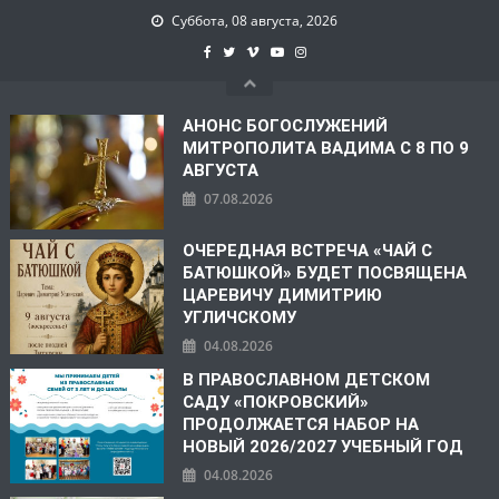
Суббота, 08 августа, 2026
АНОНС БОГОСЛУЖЕНИЙ
МИТРОПОЛИТА ВАДИМА С 8 ПО 9
АВГУСТА
07.08.2026
ОЧЕРЕДНАЯ ВСТРЕЧА «ЧАЙ С
БАТЮШКОЙ» БУДЕТ ПОСВЯЩЕНА
ЦАРЕВИЧУ ДИМИТРИЮ
УГЛИЧСКОМУ
04.08.2026
В ПРАВОСЛАВНОМ ДЕТСКОМ
САДУ «ПОКРОВСКИЙ»
ПРОДОЛЖАЕТСЯ НАБОР НА
НОВЫЙ 2026/2027 УЧЕБНЫЙ ГОД
04.08.2026