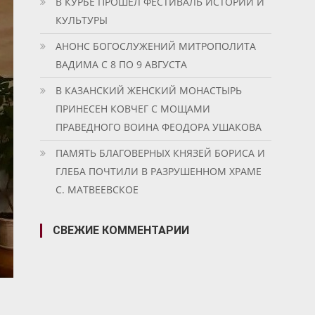
В КУРБЕ ПРОШЕЛ ФЕСТИВАЛЬ ИСТОРИИ И
КУЛЬТУРЫ
АНОНС БОГОСЛУЖЕНИЙ МИТРОПОЛИТА
ВАДИМА С 8 ПО 9 АВГУСТА
В КАЗАНСКИЙ ЖЕНСКИЙ МОНАСТЫРЬ
ПРИНЕСЕН КОВЧЕГ С МОЩАМИ
ПРАВЕДНОГО ВОИНА ФЕОДОРА УШАКОВА
ПАМЯТЬ БЛАГОВЕРНЫХ КНЯЗЕЙ БОРИСА И
ГЛЕБА ПОЧТИЛИ В РАЗРУШЕННОМ ХРАМЕ
С. МАТВЕЕВСКОЕ
СВЕЖИЕ КОММЕНТАРИИ