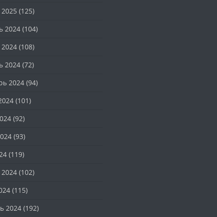
 2025
(125)
ь 2024
(104)
 2024
(108)
ь 2024
(72)
рь 2024
(94)
2024
(101)
024
(92)
024
(93)
24
(119)
 2024
(102)
024
(115)
ь 2024
(192)