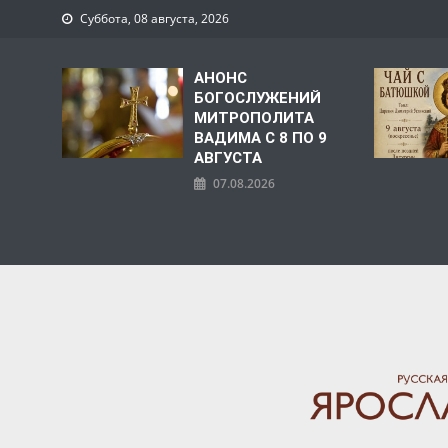
Суббота, 08 августа, 2026
АНОНС
БОГОСЛУЖЕНИЙ
МИТРОПОЛИТА
ВАДИМА С 8 ПО 9
АВГУСТА
07.08.2026
ЯРОСЛАВСКАЯ МИТРО