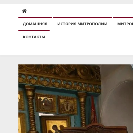
ДОМАШНЯЯ
ИСТОРИЯ МИТРОПОЛИИ
МИТРО
КОНТАКТЫ