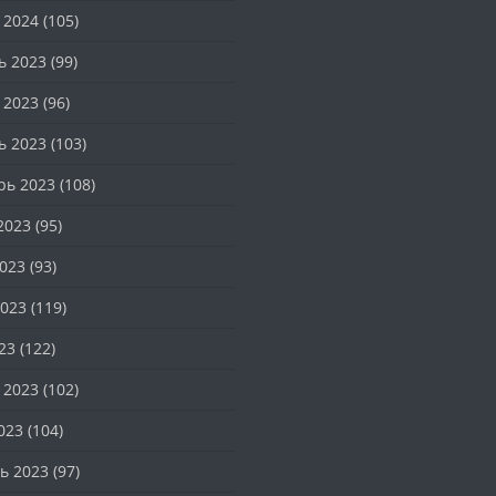
 2024
(105)
ь 2023
(99)
 2023
(96)
ь 2023
(103)
рь 2023
(108)
2023
(95)
023
(93)
023
(119)
23
(122)
 2023
(102)
023
(104)
ь 2023
(97)