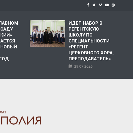
СЛАВНОМ
ИДЕТ НАБОР В
 САДУ
РЕГЕНТСКУЮ
СКИЙ»
ШКОЛУ ПО
АЕТСЯ
СПЕЦИАЛЬНОСТИ
 НОВЫЙ
«РЕГЕНТ
ЦЕРКОВНОГО ХОРА,
 ГОД
ПРЕПОДАВАТЕЛЬ»
6
29.07.2026