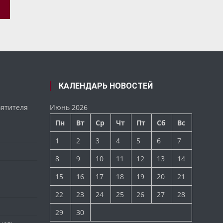
КАЛЕНДАРЬ НОВОСТЕЙ
вятителя
Июнь 2026
Пн
Вт
Ср
Чт
Пт
Сб
Вс
1
2
3
4
5
6
7
8
9
10
11
12
13
14
15
16
17
18
19
20
21
22
23
24
25
26
27
28
29
30