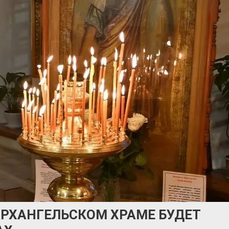
РХАНГЕЛЬСКОМ ХРАМЕ БУДЕТ