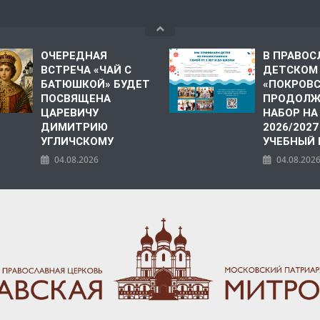
ОЧЕРЕДНАЯ
В ПРАВО
ВСТРЕЧА «ЧАЙ С
ДЕТСКОМ
БАТЮШКОЙ» БУДЕТ
«ПОКРОВ
ПОСВЯЩЕНА
ПРОДОЛЖ
ЦАРЕВИЧУ
НАБОР НА
ДИМИТРИЮ
2026/2027
УГЛИЧСКОМУ
УЧЕБНЫЙ
04.08.2026
04.08.202
ПОЛИЯ