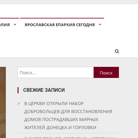
ОЛИЯ
ЯРОСЛАВСКАЯ ЕПАРХИЯ СЕГОДНЯ
Найти:
СВЕЖИЕ ЗАПИСИ
В ЦЕРКВИ ОТКРЫЛИ НАБОР
ДОБРОВОЛЬЦЕВ ДЛЯ ВОССТАНОВЛЕНИЯ
ДОМОВ ПОСТРАДАВШИХ МИРНЫХ
ЖИТЕЛЕЙ ДОНЕЦКА И ГОРЛОВКИ