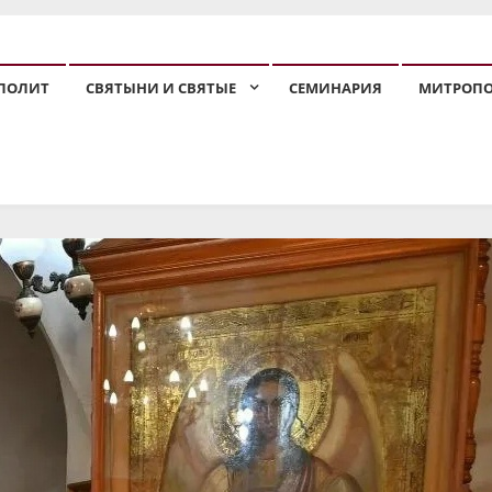
ПОЛИТ
СВЯТЫНИ И СВЯТЫЕ
СЕМИНАРИЯ
МИТРОП