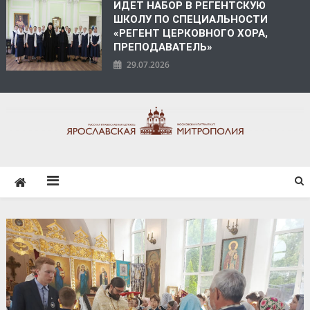
ИДЕТ НАБОР В РЕГЕНТСКУЮ
ШКОЛУ ПО СПЕЦИАЛЬНОСТИ
«РЕГЕНТ ЦЕРКОВНОГО ХОРА,
ПРЕПОДАВАТЕЛЬ»
29.07.2026
ЯРОСЛАВСКАЯ
МИТРОПОЛИЯ