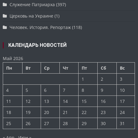
Служение Патриарха
(397)
Церковь на Украине
(1)
Человек. История. Репортаж
(118)
КАЛЕНДАРЬ НОВОСТЕЙ
Май 2026
Пн
Вт
Ср
Чт
Пт
Сб
Вс
1
2
3
4
5
6
7
8
9
10
11
12
13
14
15
16
17
18
19
20
21
22
23
24
25
26
27
28
29
30
31
« Апр
Июн »