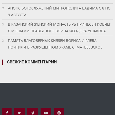
АНОНС БОГОСЛУЖЕНИЙ МИТРОПОЛИТА ВАДИМА С 8 ПО
9 АВГУСТА
В КАЗАНСКИЙ ЖЕНСКИЙ МОНАСТЫРЬ ПРИНЕСЕН КОВЧЕГ
С МОЩАМИ ПРАВЕДНОГО ВОИНА ФЕОДОРА УШАКОВА
ПАМЯТЬ БЛАГОВЕРНЫХ КНЯЗЕЙ БОРИСА И ГЛЕБА
ПОЧТИЛИ В РАЗРУШЕННОМ ХРАМЕ С. МАТВЕЕВСКОЕ
СВЕЖИЕ КОММЕНТАРИИ