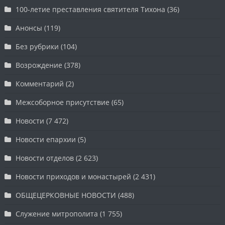
100-летие преставления святителя Тихона
(36)
Анонсы
(119)
Без рубрики
(104)
Возрождение
(378)
Комментарий
(2)
Межсоборное присутствие
(65)
Новости
(7 472)
Новости епархии
(5)
Новости отделов
(2 623)
Новости приходов и монастырей
(2 431)
ОБЩЕЦЕРКОВНЫЕ НОВОСТИ
(488)
Служение митрополита
(1 755)