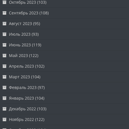
Октябрь 2023
(103)
Сентябрь 2023
(108)
Август 2023
(95)
Июль 2023
(93)
Июнь 2023
(119)
Май 2023
(122)
Апрель 2023
(102)
Март 2023
(104)
Февраль 2023
(97)
Январь 2023
(104)
Декабрь 2022
(103)
Ноябрь 2022
(122)