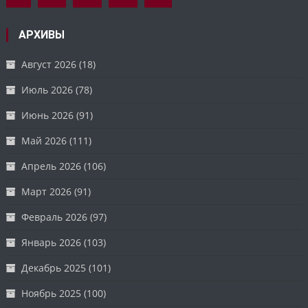
АРХИВЫ
Август 2026
(18)
Июль 2026
(78)
Июнь 2026
(91)
Май 2026
(111)
Апрель 2026
(106)
Март 2026
(91)
Февраль 2026
(97)
Январь 2026
(103)
Декабрь 2025
(101)
Ноябрь 2025
(100)