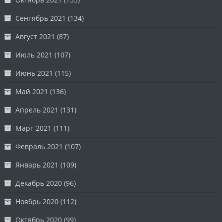
Сентябрь 2021
(134)
Август 2021
(87)
Июль 2021
(107)
Июнь 2021
(115)
Май 2021
(136)
Апрель 2021
(131)
Март 2021
(111)
Февраль 2021
(107)
Январь 2021
(109)
Декабрь 2020
(96)
Ноябрь 2020
(112)
Октябрь 2020
(99)