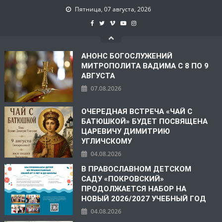
Пятница, 07 августа, 2026
АНОНС БОГОСЛУЖЕНИЙ
МИТРОПОЛИТА ВАДИМА С 8 ПО 9
АВГУСТА
07.08.2026
ОЧЕРЕДНАЯ ВСТРЕЧА «ЧАЙ С
БАТЮШКОЙ» БУДЕТ ПОСВЯЩЕНА
ЦАРЕВИЧУ ДИМИТРИЮ
УГЛИЧСКОМУ
04.08.2026
В ПРАВОСЛАВНОМ ДЕТСКОМ
САДУ «ПОКРОВСКИЙ»
ПРОДОЛЖАЕТСЯ НАБОР НА
НОВЫЙ 2026/2027 УЧЕБНЫЙ ГОД
04.08.2026