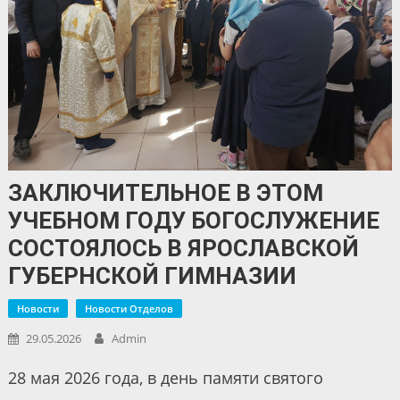
ЗАКЛЮЧИТЕЛЬНОЕ В ЭТОМ
УЧЕБНОМ ГОДУ БОГОСЛУЖЕНИЕ
СОСТОЯЛОСЬ В ЯРОСЛАВСКОЙ
ГУБЕРНСКОЙ ГИМНАЗИИ
Новости
Новости Отделов
29.05.2026
Admin
28 мая 2026 года, в день памяти святого