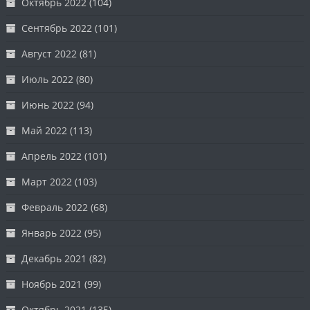
Октябрь 2022
(104)
Сентябрь 2022
(101)
Август 2022
(81)
Июль 2022
(80)
Июнь 2022
(94)
Май 2022
(113)
Апрель 2022
(101)
Март 2022
(103)
Февраль 2022
(68)
Январь 2022
(95)
Декабрь 2021
(82)
Ноябрь 2021
(99)
Октябрь 2021
(135)