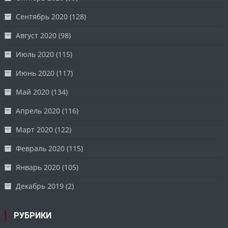
Сентябрь 2020
(128)
Август 2020
(98)
Июль 2020
(115)
Июнь 2020
(117)
Май 2020
(134)
Апрель 2020
(116)
Март 2020
(122)
Февраль 2020
(115)
Январь 2020
(105)
Декабрь 2019
(2)
РУБРИКИ