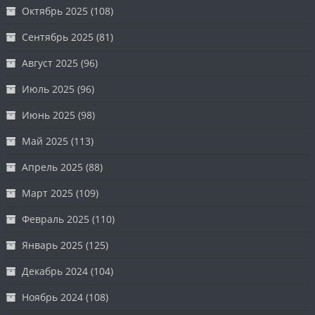
Октябрь 2025
(108)
Сентябрь 2025
(81)
Август 2025
(96)
Июль 2025
(96)
Июнь 2025
(98)
Май 2025
(113)
Апрель 2025
(88)
Март 2025
(109)
Февраль 2025
(110)
Январь 2025
(125)
Декабрь 2024
(104)
Ноябрь 2024
(108)