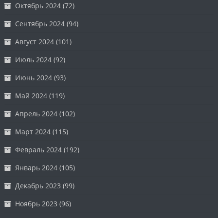
Октябрь 2024
(72)
Сентябрь 2024
(94)
Август 2024
(101)
Июль 2024
(92)
Июнь 2024
(93)
Май 2024
(119)
Апрель 2024
(102)
Март 2024
(115)
Февраль 2024
(192)
Январь 2024
(105)
Декабрь 2023
(99)
Ноябрь 2023
(96)