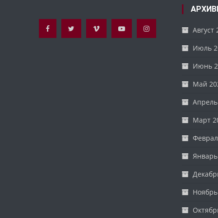
АРХИВ
Август 
Июль 2
Июнь 2
Май 20
Апрель
Март 2
Феврал
Январь
Декабр
Ноябрь
Октябр