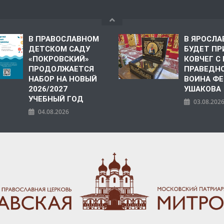
В ПРАВОСЛАВНОМ
В ЯРОСЛА
ДЕТСКОМ САДУ
БУДЕТ ПР
«ПОКРОВСКИЙ»
КОВЧЕГ 
ПРОДОЛЖАЕТСЯ
ПРАВЕДН
НАБОР НА НОВЫЙ
ВОИНА Ф
2026/2027
УШАКОВА
УЧЕБНЫЙ ГОД
03.08.202
04.08.2026
ПОЛИЯ