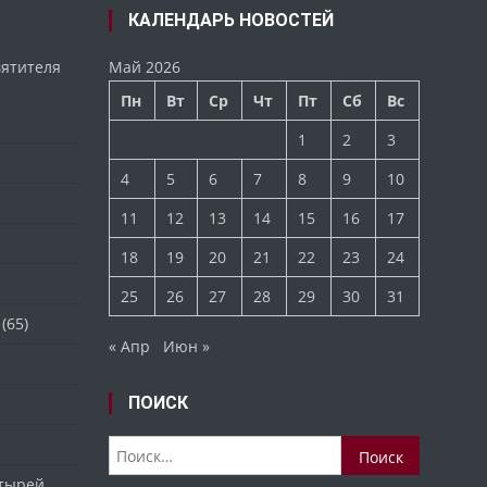
КАЛЕНДАРЬ НОВОСТЕЙ
вятителя
Май 2026
Пн
Вт
Ср
Чт
Пт
Сб
Вс
1
2
3
4
5
6
7
8
9
10
11
12
13
14
15
16
17
18
19
20
21
22
23
24
25
26
27
28
29
30
31
(65)
« Апр
Июн »
ПОИСК
Найти:
стырей