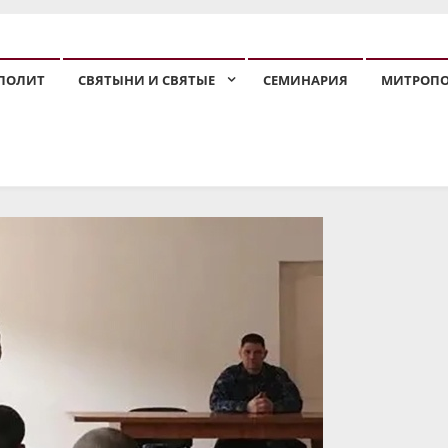
ПОЛИТ
СВЯТЫНИ И СВЯТЫЕ
СЕМИНАРИЯ
МИТРОП