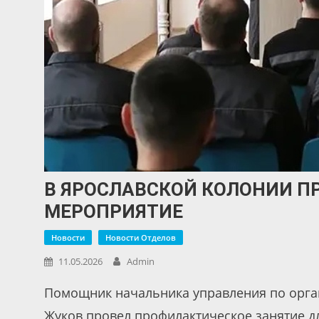
В ЯРОСЛАВСКОЙ КОЛОНИИ П
МЕРОПРИЯТИЕ
Новости
Новости Отделов
11.05.2026
Admin
Помощник начальника управления по орг
Жуков провел профилактическое занятие дл