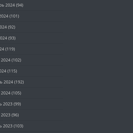
рь 2024
(94)
2024
(101)
024
(92)
024
(93)
24
(119)
 2024
(102)
024
(115)
ь 2024
(192)
 2024
(105)
ь 2023
(99)
 2023
(96)
ь 2023
(103)