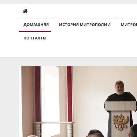
ДОМАШНЯЯ
ИСТОРИЯ МИТРОПОЛИИ
МИТРО
КОНТАКТЫ