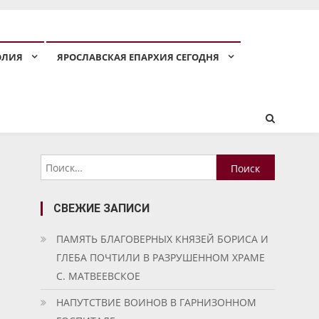
ОЛИЯ
ЯРОСЛАВСКАЯ ЕПАРХИЯ СЕГОДНЯ
Найти:
СВЕЖИЕ ЗАПИСИ
ПАМЯТЬ БЛАГОВЕРНЫХ КНЯЗЕЙ БОРИСА И
ГЛЕБА ПОЧТИЛИ В РАЗРУШЕННОМ ХРАМЕ
С. МАТВЕЕВСКОЕ
НАПУТСТВИЕ ВОИНОВ В ГАРНИЗОННОМ