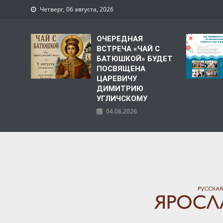
Четверг, 06 августа, 2026
ОЧЕРЕДНАЯ
ВСТРЕЧА «ЧАЙ С
БАТЮШКОЙ» БУДЕТ
ПОСВЯЩЕНА
ЦАРЕВИЧУ
ДИМИТРИЮ
УГЛИЧСКОМУ
04.08.2026
ЯРОСЛАВСКАЯ МИТРО