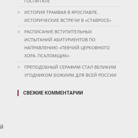
ГОСПИТАЛЕ
ИСТОРИЯ ТРАМВАЯ В ЯРОСЛАВЛЕ.
ИСТОРИЧЕСКИЕ ВСТРЕЧИ В «СТАВРОСЕ»
РАСПИСАНИЕ ВСТУПИТЕЛЬНЫХ
ИСПЫТАНИЙ АБИТУРИЕНТОВ ПО
НАПРАВЛЕНИЮ «ПЕВЧИЙ ЦЕРКОВНОГО
ХОРА, ПСАЛОМЩИК»
ПРЕПОДОБНЫЙ СЕРАФИМ СТАЛ ВЕЛИКИМ
УГОДНИКОМ БОЖИИМ ДЛЯ ВСЕЙ РОССИИ
СВЕЖИЕ КОММЕНТАРИИ
ий