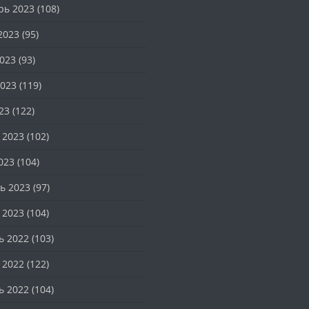
рь 2023
(108)
2023
(95)
023
(93)
023
(119)
23
(122)
 2023
(102)
023
(104)
ь 2023
(97)
 2023
(104)
ь 2022
(103)
 2022
(122)
ь 2022
(104)