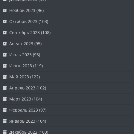
Ноябрь 2023
(96)
Октябрь 2023
(103)
Сентябрь 2023
(108)
Август 2023
(95)
Июль 2023
(93)
Июнь 2023
(119)
Май 2023
(122)
Апрель 2023
(102)
Март 2023
(104)
Февраль 2023
(97)
Январь 2023
(104)
Декабрь 2022
(103)