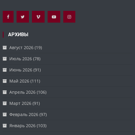
АРХИВЫ
Август 2026
(19)
Июль 2026
(78)
Июнь 2026
(91)
Май 2026
(111)
Апрель 2026
(106)
Март 2026
(91)
Февраль 2026
(97)
Январь 2026
(103)