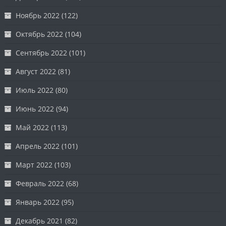
Ноябрь 2022
(122)
Октябрь 2022
(104)
Сентябрь 2022
(101)
Август 2022
(81)
Июль 2022
(80)
Июнь 2022
(94)
Май 2022
(113)
Апрель 2022
(101)
Март 2022
(103)
Февраль 2022
(68)
Январь 2022
(95)
Декабрь 2021
(82)