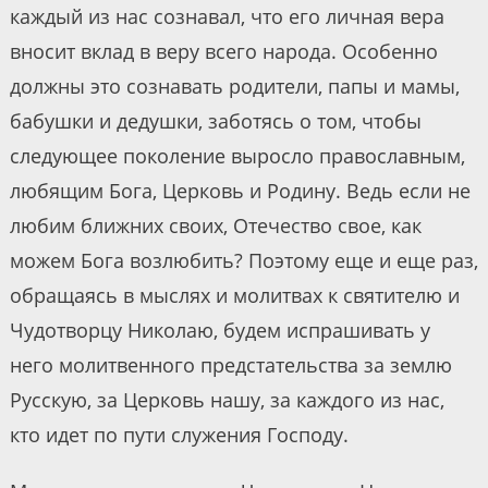
каждый из нас сознавал, что его личная вера
вносит вклад в веру всего народа. Особенно
должны это сознавать родители, папы и мамы,
бабушки и дедушки, заботясь о том, чтобы
следующее поколение выросло православным,
любящим Бога, Церковь и Родину. Ведь если не
любим ближних своих, Отечество свое, как
можем Бога возлюбить? Поэтому еще и еще раз,
обращаясь в мыслях и молитвах к святителю и
Чудотворцу Николаю, будем испрашивать у
него молитвенного предстательства за землю
Русскую, за Церковь нашу, за каждого из нас,
кто идет по пути служения Господу.