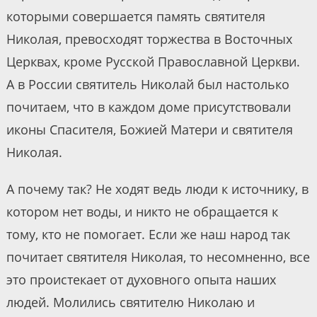
которыми совершается память святителя
Николая, превосходят торжества в Восточных
Церквах, кроме Русской Православной Церкви.
А в России святитель Николай был настолько
почитаем, что в каждом доме присутствовали
иконы Спасителя, Божией Матери и святителя
Николая.
А почему так? Не ходят ведь люди к источнику, в
котором нет воды, и никто не обращается к
тому, кто не помогает. Если же наш народ так
почитает святителя Николая, то несомненно, все
это проистекает от духовного опыта наших
людей. Молились святителю Николаю и