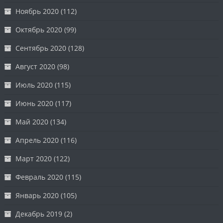
Ноябрь 2020
(112)
Октябрь 2020
(99)
Сентябрь 2020
(128)
Август 2020
(98)
Июль 2020
(115)
Июнь 2020
(117)
Май 2020
(134)
Апрель 2020
(116)
Март 2020
(122)
Февраль 2020
(115)
Январь 2020
(105)
Декабрь 2019
(2)