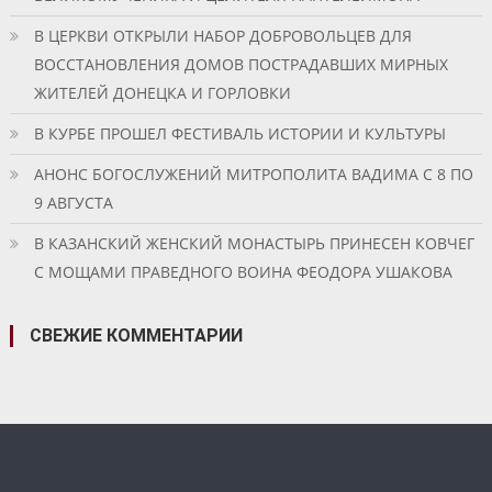
В ЦЕРКВИ ОТКРЫЛИ НАБОР ДОБРОВОЛЬЦЕВ ДЛЯ
ВОССТАНОВЛЕНИЯ ДОМОВ ПОСТРАДАВШИХ МИРНЫХ
ЖИТЕЛЕЙ ДОНЕЦКА И ГОРЛОВКИ
В КУРБЕ ПРОШЕЛ ФЕСТИВАЛЬ ИСТОРИИ И КУЛЬТУРЫ
АНОНС БОГОСЛУЖЕНИЙ МИТРОПОЛИТА ВАДИМА С 8 ПО
9 АВГУСТА
В КАЗАНСКИЙ ЖЕНСКИЙ МОНАСТЫРЬ ПРИНЕСЕН КОВЧЕГ
С МОЩАМИ ПРАВЕДНОГО ВОИНА ФЕОДОРА УШАКОВА
СВЕЖИЕ КОММЕНТАРИИ