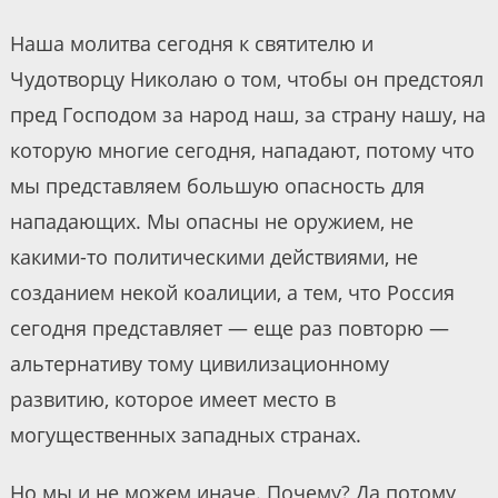
Наша молитва сегодня к святителю и
Чудотворцу Николаю о том, чтобы он предстоял
пред Господом за народ наш, за страну нашу, на
которую многие сегодня, нападают, потому что
мы представляем большую опасность для
нападающих. Мы опасны не оружием, не
какими-то политическими действиями, не
созданием некой коалиции, а тем, что Россия
сегодня представляет — еще раз повторю —
альтернативу тому цивилизационному
развитию, которое имеет место в
могущественных западных странах.
Но мы и не можем иначе. Почему? Да потому