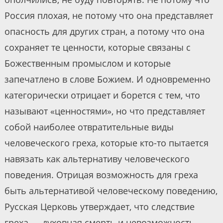
Россия плохая, не потому что она представляет
опасность для других стран, а потому что она
сохраняет те ценности, которые связаны с
Божественным промыслом и которые
запечатлено в слове Божием. И одновременно
категорически отрицает и борется с тем, что
называют «ценностями», но что представляет
собой наиболее отвратительные виды
человеческого греха, которые кто-то пытается
навязать как альтернативу человеческого
поведения. Отрицая возможность для греха
быть альтернативой человеческому поведению,
Русская Церковь утверждает, что следствие
греха — духовная смерть и невозможность