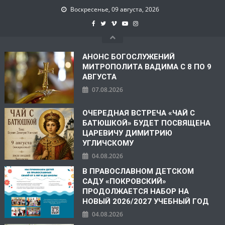
Воскресенье, 09 августа, 2026
АНОНС БОГОСЛУЖЕНИЙ
МИТРОПОЛИТА ВАДИМА С 8 ПО 9
АВГУСТА
07.08.2026
ОЧЕРЕДНАЯ ВСТРЕЧА «ЧАЙ С
БАТЮШКОЙ» БУДЕТ ПОСВЯЩЕНА
ЦАРЕВИЧУ ДИМИТРИЮ
УГЛИЧСКОМУ
04.08.2026
В ПРАВОСЛАВНОМ ДЕТСКОМ
САДУ «ПОКРОВСКИЙ»
ПРОДОЛЖАЕТСЯ НАБОР НА
НОВЫЙ 2026/2027 УЧЕБНЫЙ ГОД
04.08.2026