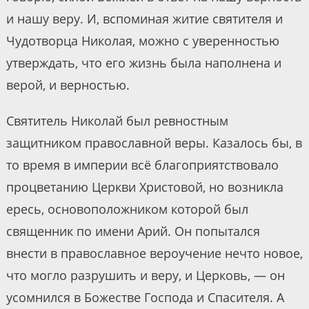
и нашу веру. И, вспоминая житие святителя и
Чудотворца Николая, можно с уверенностью
утверждать, что его жизнь была наполнена и
верой, и верностью.
Святитель Николай был ревностным
защитником православной веры. Казалось бы, в
то время в империи всё благоприятствовало
процветанию Церкви Христовой, но возникла
ересь, основоположником которой был
священник по имени Арий. Он попытался
внести в православное вероучение нечто новое,
что могло разрушить и веру, и Церковь, — он
усомнился в Божестве Господа и Спасителя. А