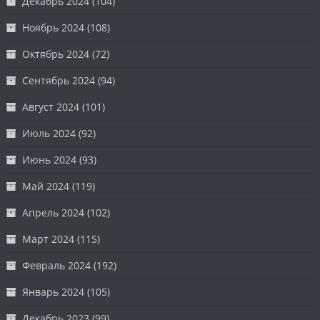
Декабрь 2024
(104)
Ноябрь 2024
(108)
Октябрь 2024
(72)
Сентябрь 2024
(94)
Август 2024
(101)
Июль 2024
(92)
Июнь 2024
(93)
Май 2024
(119)
Апрель 2024
(102)
Март 2024
(115)
Февраль 2024
(192)
Январь 2024
(105)
Декабрь 2023
(99)