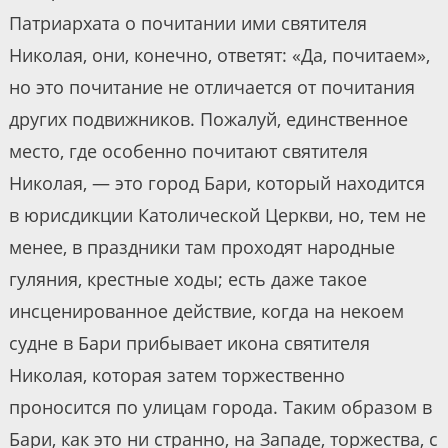
Патриархата о почитании ими святителя
Николая, они, конечно, ответят: «Да, почитаем»,
но это почитание не отличается от почитания
других подвижников. Пожалуй, единственное
место, где особенно почитают святителя
Николая, — это город Бари, который находится
в юрисдикции Католической Церкви, но, тем не
менее, в праздники там проходят народные
гуляния, крестные ходы; есть даже такое
инсценированное действие, когда на некоем
судне в Бари прибывает икона святителя
Николая, которая затем торжественно
проносится по улицам города. Таким образом в
Бари, как это ни странно, на Западе, торжества, с