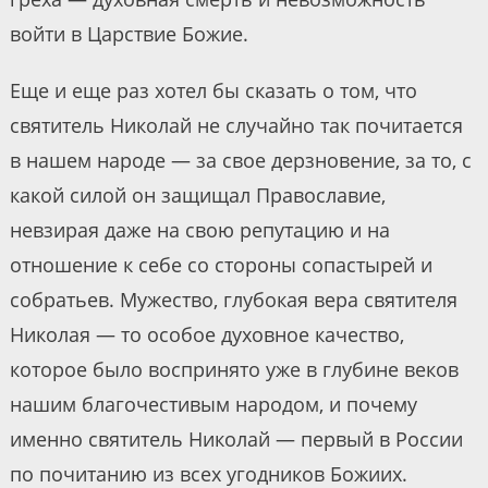
войти в Царствие Божие.
Еще и еще раз хотел бы сказать о том, что
святитель Николай не случайно так почитается
в нашем народе — за свое дерзновение, за то, с
какой силой он защищал Православие,
невзирая даже на свою репутацию и на
отношение к себе со стороны сопастырей и
собратьев. Мужество, глубокая вера святителя
Николая — то особое духовное качество,
которое было воспринято уже в глубине веков
нашим благочестивым народом, и почему
именно святитель Николай — первый в России
по почитанию из всех угодников Божиих.