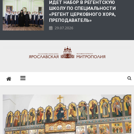
ИДЕТ НАБОР В РЕГЕНТСКУЮ
ШКОЛУ ПО СПЕЦИАЛЬНОСТИ
«РЕГЕНТ ЦЕРКОВНОГО ХОРА,
ПРЕПОДАВАТЕЛЬ»
29.07.2026
ЯРОСЛАВСКАЯ
МИТРОПОЛИЯ