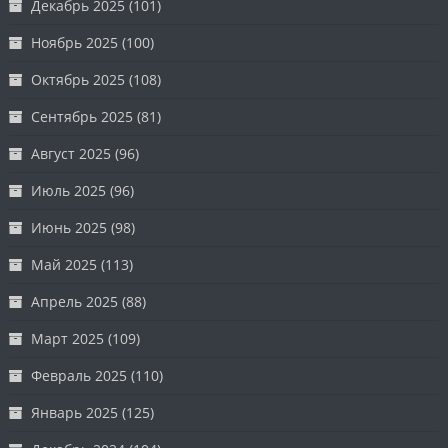
Декабрь 2025
(101)
Ноябрь 2025
(100)
Октябрь 2025
(108)
Сентябрь 2025
(81)
Август 2025
(96)
Июль 2025
(96)
Июнь 2025
(98)
Май 2025
(113)
Апрель 2025
(88)
Март 2025
(109)
Февраль 2025
(110)
Январь 2025
(125)