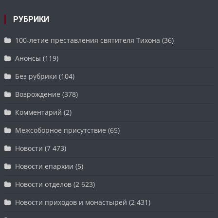
РУБРИКИ
100-летие преставления святителя Тихона
(36)
Анонсы
(119)
Без рубрики
(104)
Возрождение
(378)
Комментарий
(2)
Межсоборное присутствие
(65)
Новости
(7 473)
Новости епархии
(5)
Новости отделов
(2 623)
Новости приходов и монастырей
(2 431)