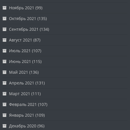
Ноябрь 2021
(99)
Октябрь 2021
(135)
Сентябрь 2021
(134)
Август 2021
(87)
Июль 2021
(107)
Июнь 2021
(115)
Май 2021
(136)
Апрель 2021
(131)
Март 2021
(111)
Февраль 2021
(107)
Январь 2021
(109)
Декабрь 2020
(96)