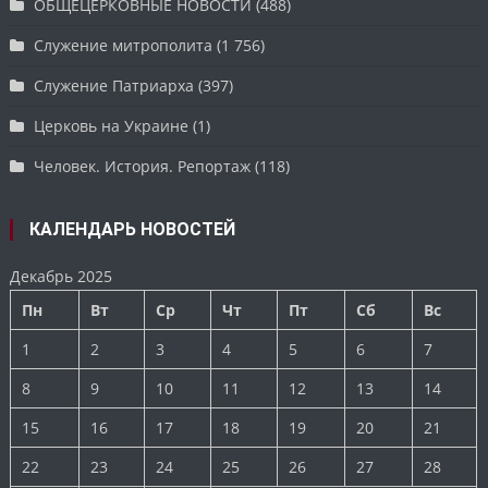
ОБЩЕЦЕРКОВНЫЕ НОВОСТИ
(488)
Служение митрополита
(1 756)
Служение Патриарха
(397)
Церковь на Украине
(1)
Человек. История. Репортаж
(118)
КАЛЕНДАРЬ НОВОСТЕЙ
Декабрь 2025
Пн
Вт
Ср
Чт
Пт
Сб
Вс
1
2
3
4
5
6
7
8
9
10
11
12
13
14
15
16
17
18
19
20
21
22
23
24
25
26
27
28