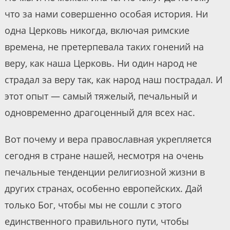
что за нами совершенно особая история. Ни
одна Церковь никогда, включая римские
времена, не претерпевала таких гонений на
веру, как наша Церковь. Ни один народ не
страдал за веру так, как народ наш пострадал. И
этот опыт — самый тяжелый, печальный и
одновременно драгоценный для всех нас.
Вот почему и вера православная укрепляется
сегодня в стране нашей, несмотря на очень
печальные тенденции религиозной жизни в
других странах, особенно европейских. Дай
только Бог, чтобы мы не сошли с этого
единственного правильного пути, чтобы