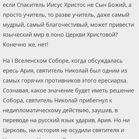
если Спаситель Иисус Христос не Сын Божий, а
просто учитель, то разве учитель, даже самый
мудрый, самый благочестивый, может привести
языческий мир в лоно Церкви Христовой?
Конечно же, нет!
На I Вселенском Соборе, когда обсуждалась
ересь Ария, святитель Николай был одним из
самых горячих противников этого ересиарха.
Сознавая, какое значение будет иметь решение
Собора, святитель Николай прибегнул к
недипломатическому действию, заушив, в
переводе на русский язык ударив, Ария. Но ни
Церковь, ни история не осудили святителя и