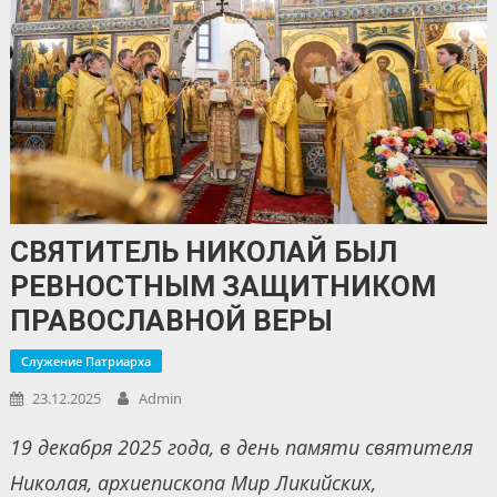
СВЯТИТЕЛЬ НИКОЛАЙ БЫЛ
РЕВНОСТНЫМ ЗАЩИТНИКОМ
ПРАВОСЛАВНОЙ ВЕРЫ
Служение Патриарха
23.12.2025
Admin
19 декабря 2025 года, в день памяти святителя
Николая, архиепископа Мир Ликийских,