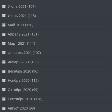
Июль 2021
(107)
Июнь 2021
(115)
Май 2021
(136)
Апрель 2021
(131)
Март 2021
(111)
Февраль 2021
(107)
Январь 2021
(109)
Декабрь 2020
(96)
Ноябрь 2020
(112)
Октябрь 2020
(99)
Сентябрь 2020
(128)
Август 2020
(98)