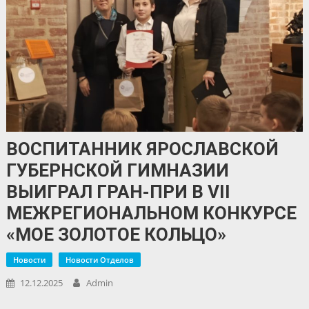
ВОСПИТАННИК ЯРОСЛАВСКОЙ
ГУБЕРНСКОЙ ГИМНАЗИИ
ВЫИГРАЛ ГРАН-ПРИ В VII
МЕЖРЕГИОНАЛЬНОМ КОНКУРСЕ
«МОЕ ЗОЛОТОЕ КОЛЬЦО»
Новости
Новости Отделов
12.12.2025
Admin