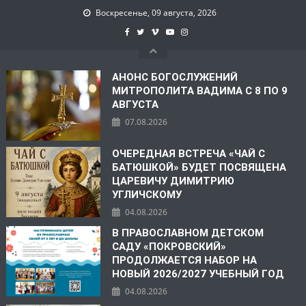
Воскресенье, 09 августа, 2026
АНОНС БОГОСЛУЖЕНИЙ
МИТРОПОЛИТА ВАДИМА С 8 ПО 9
АВГУСТА
07.08.2026
ОЧЕРЕДНАЯ ВСТРЕЧА «ЧАЙ С
БАТЮШКОЙ» БУДЕТ ПОСВЯЩЕНА
ЦАРЕВИЧУ ДИМИТРИЮ
УГЛИЧСКОМУ
04.08.2026
В ПРАВОСЛАВНОМ ДЕТСКОМ
САДУ «ПОКРОВСКИЙ»
ПРОДОЛЖАЕТСЯ НАБОР НА
НОВЫЙ 2026/2027 УЧЕБНЫЙ ГОД
04.08.2026