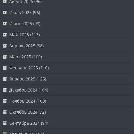
Август 2025
(96)
Июль 2025
(96)
Июнь 2025
(98)
Май 2025
(113)
Апрель 2025
(88)
Март 2025
(109)
Февраль 2025
(110)
Январь 2025
(125)
Декабрь 2024
(104)
Ноябрь 2024
(108)
Октябрь 2024
(72)
Сентябрь 2024
(94)