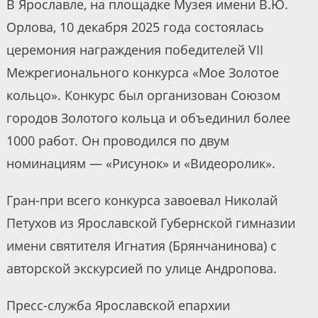
В Ярославле, на площадке Музея имени В.Ю.
Орлова, 10 декабря 2025 года состоялась
церемония награждения победителей VII
Межрегионального конкурса «Мое Золотое
кольцо». Конкурс был организован Союзом
городов Золотого кольца и объединил более
1000 работ. Он проводился по двум
номинациям — «Рисунок» и «Видеоролик».
Гран-при всего конкурса завоевал Николай
Петухов из Ярославской Губернской гимназии
имени святителя Игнатия (Брянчанинова) с
авторской экскурсией по улице Андропова.
Пресс-служба Ярославской епархии