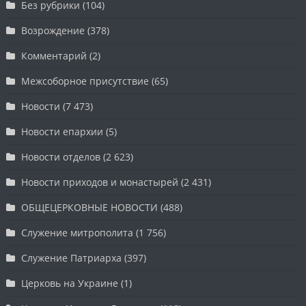
Без рубрики
(104)
Возрождение
(378)
Комментарий
(2)
Межсоборное присутствие
(65)
Новости
(7 473)
Новости епархии
(5)
Новости отделов
(2 623)
Новости приходов и монастырей
(2 431)
ОБЩЕЦЕРКОВНЫЕ НОВОСТИ
(488)
Служение митрополита
(1 756)
Служение Патриарха
(397)
Церковь на Украине
(1)