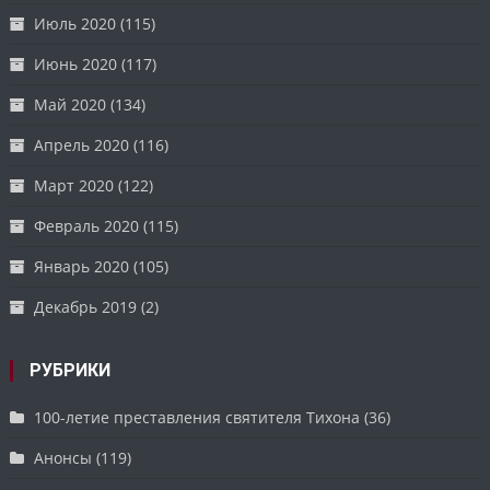
Июль 2020
(115)
Июнь 2020
(117)
Май 2020
(134)
Апрель 2020
(116)
Март 2020
(122)
Февраль 2020
(115)
Январь 2020
(105)
Декабрь 2019
(2)
РУБРИКИ
100-летие преставления святителя Тихона
(36)
Анонсы
(119)