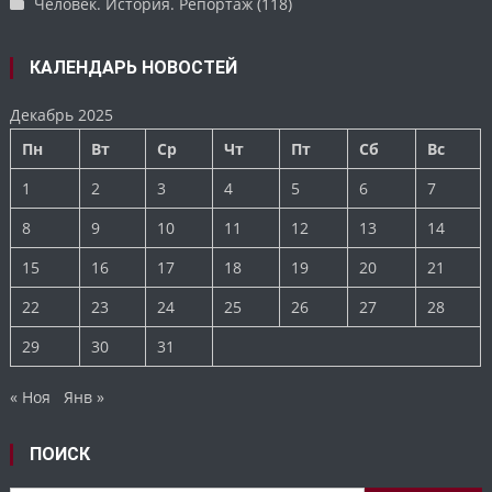
Человек. История. Репортаж
(118)
КАЛЕНДАРЬ НОВОСТЕЙ
Декабрь 2025
Пн
Вт
Ср
Чт
Пт
Сб
Вс
1
2
3
4
5
6
7
8
9
10
11
12
13
14
15
16
17
18
19
20
21
22
23
24
25
26
27
28
29
30
31
« Ноя
Янв »
ПОИСК