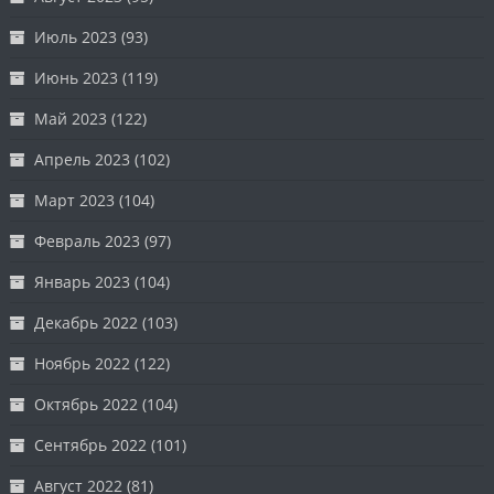
Июль 2023
(93)
Июнь 2023
(119)
Май 2023
(122)
Апрель 2023
(102)
Март 2023
(104)
Февраль 2023
(97)
Январь 2023
(104)
Декабрь 2022
(103)
Ноябрь 2022
(122)
Октябрь 2022
(104)
Сентябрь 2022
(101)
Август 2022
(81)