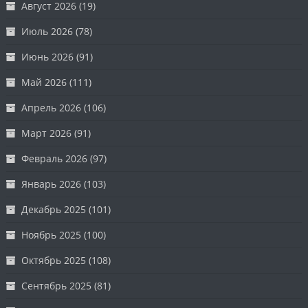
Август 2026
(19)
Июль 2026
(78)
Июнь 2026
(91)
Май 2026
(111)
Апрель 2026
(106)
Март 2026
(91)
Февраль 2026
(97)
Январь 2026
(103)
Декабрь 2025
(101)
Ноябрь 2025
(100)
Октябрь 2025
(108)
Сентябрь 2025
(81)