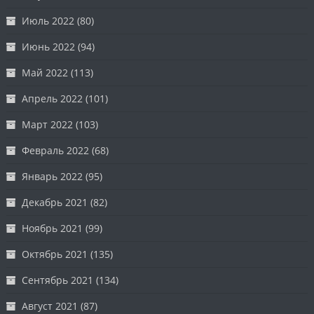
Июль 2022
(80)
Июнь 2022
(94)
Май 2022
(113)
Апрель 2022
(101)
Март 2022
(103)
Февраль 2022
(68)
Январь 2022
(95)
Декабрь 2021
(82)
Ноябрь 2021
(99)
Октябрь 2021
(135)
Сентябрь 2021
(134)
Август 2021
(87)