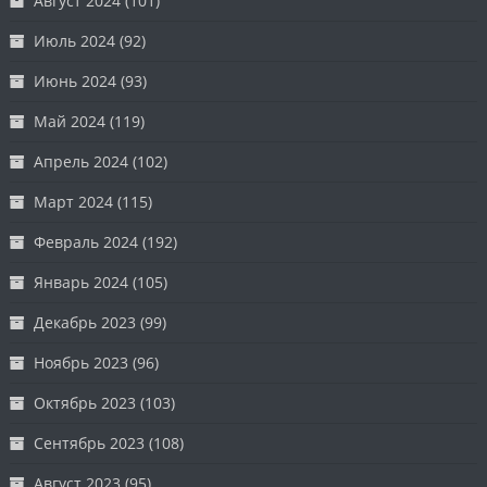
Август 2024
(101)
Июль 2024
(92)
Июнь 2024
(93)
Май 2024
(119)
Апрель 2024
(102)
Март 2024
(115)
Февраль 2024
(192)
Январь 2024
(105)
Декабрь 2023
(99)
Ноябрь 2023
(96)
Октябрь 2023
(103)
Сентябрь 2023
(108)
Август 2023
(95)