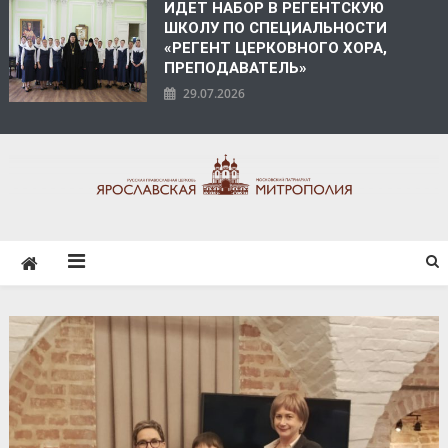
ИДЕТ НАБОР В РЕГЕНТСКУЮ
ШКОЛУ ПО СПЕЦИАЛЬНОСТИ
«РЕГЕНТ ЦЕРКОВНОГО ХОРА,
ПРЕПОДАВАТЕЛЬ»
29.07.2026
ЯРОСЛАВСКАЯ
МИТРОПОЛИЯ