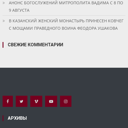
АНОНС БОГОСЛУЖЕНИЙ МИТРОПОЛИТА ВАДИМА С 8 ПО
9 АВГУСТА
В КАЗАНСКИЙ ЖЕНСКИЙ МОНАСТЫРЬ ПРИНЕСЕН КОВЧЕГ
С МОЩАМИ ПРАВЕДНОГО ВОИНА ФЕОДОРА УШАКОВА
СВЕЖИЕ КОММЕНТАРИИ
АРХИВЫ