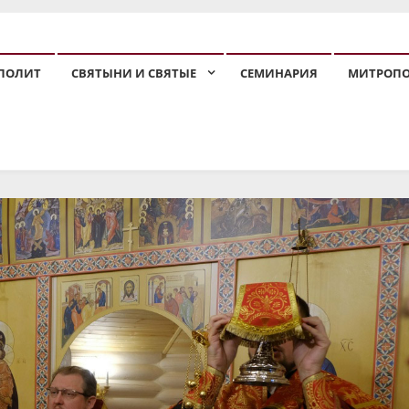
ПОЛИТ
СВЯТЫНИ И СВЯТЫЕ
СЕМИНАРИЯ
МИТРОП