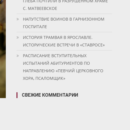
ГЛЕБА ПОЧТИЛИ В РАЗРУШЕННОМ ХРАМЕ
С. МАТВЕЕВСКОЕ
НАПУТСТВИЕ ВОИНОВ В ГАРНИЗОННОМ
ГОСПИТАЛЕ
ИСТОРИЯ ТРАМВАЯ В ЯРОСЛАВЛЕ.
ИСТОРИЧЕСКИЕ ВСТРЕЧИ В «СТАВРОСЕ»
РАСПИСАНИЕ ВСТУПИТЕЛЬНЫХ
ИСПЫТАНИЙ АБИТУРИЕНТОВ ПО
НАПРАВЛЕНИЮ «ПЕВЧИЙ ЦЕРКОВНОГО
ХОРА, ПСАЛОМЩИК»
СВЕЖИЕ КОММЕНТАРИИ