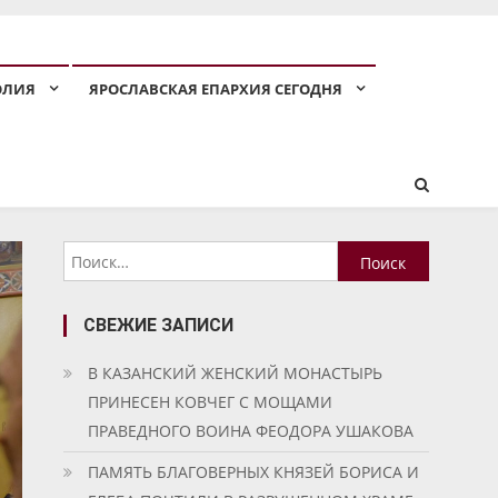
ОЛИЯ
ЯРОСЛАВСКАЯ ЕПАРХИЯ СЕГОДНЯ
Найти:
СВЕЖИЕ ЗАПИСИ
В КАЗАНСКИЙ ЖЕНСКИЙ МОНАСТЫРЬ
ПРИНЕСЕН КОВЧЕГ С МОЩАМИ
ПРАВЕДНОГО ВОИНА ФЕОДОРА УШАКОВА
ПАМЯТЬ БЛАГОВЕРНЫХ КНЯЗЕЙ БОРИСА И