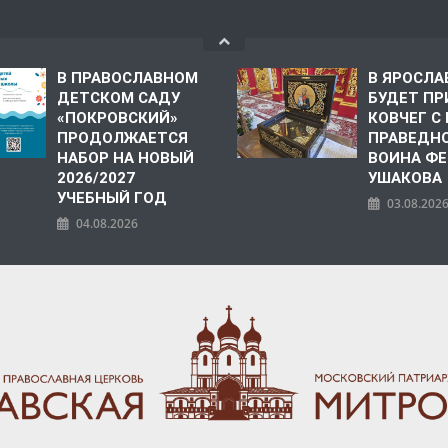
В ПРАВОСЛАВНОМ
В ЯРОСЛА
ДЕТСКОМ САДУ
БУДЕТ ПР
«ПОКРОВСКИЙ»
КОВЧЕГ 
ПРОДОЛЖАЕТСЯ
ПРАВЕДН
НАБОР НА НОВЫЙ
ВОИНА Ф
2026/2027
УШАКОВА
УЧЕБНЫЙ ГОД
03.08.202
04.08.2026
ПОЛИЯ