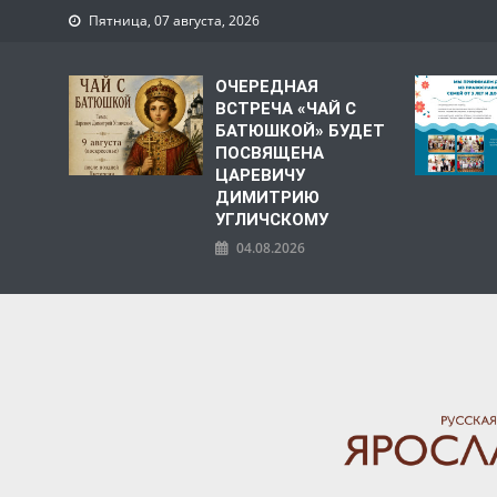
Пятница, 07 августа, 2026
ОЧЕРЕДНАЯ
ВСТРЕЧА «ЧАЙ С
БАТЮШКОЙ» БУДЕТ
ПОСВЯЩЕНА
ЦАРЕВИЧУ
ДИМИТРИЮ
УГЛИЧСКОМУ
04.08.2026
ЯРОСЛАВСКАЯ МИТРО