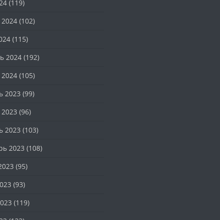
24
(119)
 2024
(102)
024
(115)
ь 2024
(192)
 2024
(105)
ь 2023
(99)
 2023
(96)
ь 2023
(103)
рь 2023
(108)
2023
(95)
023
(93)
023
(119)