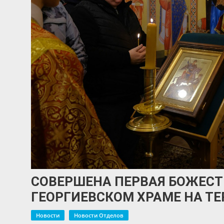
СОВЕРШЕНА ПЕРВАЯ БОЖЕСТ
ГЕОРГИЕВСКОМ ХРАМЕ НА Т
Новости
Новости Отделов