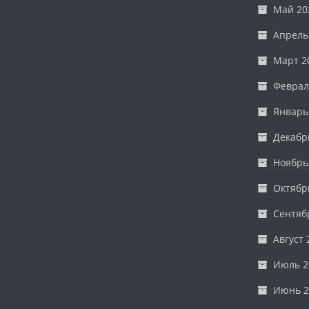
Май 20
Апрель
Март 2
Феврал
Январь
Декабр
Ноябрь
Октябр
Сентяб
Август 
Июль 2
Июнь 2