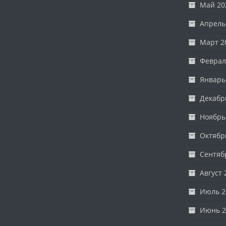
Май 20
Апрель
Март 2
Феврал
Январь
Декабр
Ноябрь
Октябр
Сентяб
Август 
Июль 2
Июнь 2