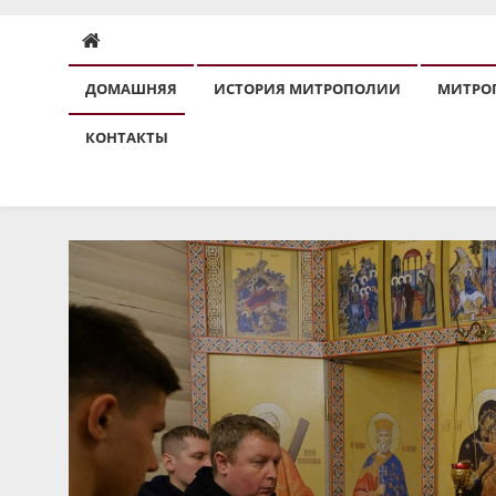
ДОМАШНЯЯ
ИСТОРИЯ МИТРОПОЛИИ
МИТРО
КОНТАКТЫ