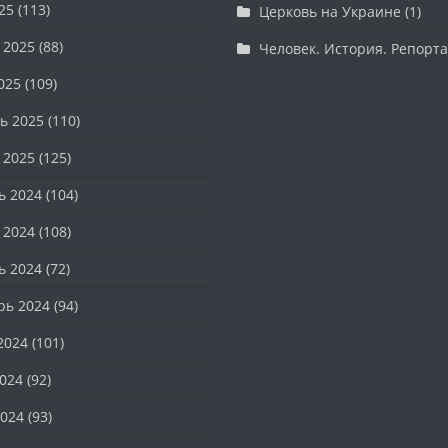
25
(113)
Церковь на Украине
(1)
 2025
(88)
Человек. История. Репорт
025
(109)
ь 2025
(110)
 2025
(125)
ь 2024
(104)
 2024
(108)
ь 2024
(72)
рь 2024
(94)
2024
(101)
024
(92)
024
(93)