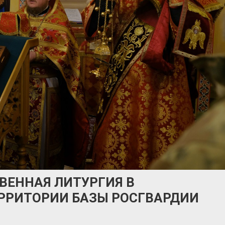
ВЕННАЯ ЛИТУРГИЯ В
ЕРРИТОРИИ БАЗЫ РОСГВАРДИИ