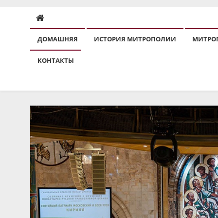
ДОМАШНЯЯ
ИСТОРИЯ МИТРОПОЛИИ
МИТРО
КОНТАКТЫ