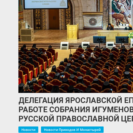
ДЕЛЕГАЦИЯ ЯРОСЛАВСКОЙ Е
РАБОТЕ СОБРАНИЯ ИГУМЕНО
РУССКОЙ ПРАВОСЛАВНОЙ ЦЕ
Новости
Новости Приходов И Монастырей