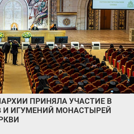
ПАРХИИ ПРИНЯЛА УЧАСТИЕ В
В И ИГУМЕНИЙ МОНАСТЫРЕЙ
РКВИ