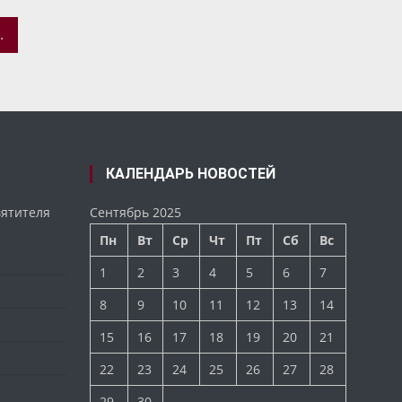
ЯЩЕННАЯ СВЯТИТЕЛЮ ТИХОНУ
КАЛЕНДАРЬ НОВОСТЕЙ
вятителя
Сентябрь 2025
Пн
Вт
Ср
Чт
Пт
Сб
Вс
1
2
3
4
5
6
7
8
9
10
11
12
13
14
15
16
17
18
19
20
21
22
23
24
25
26
27
28
29
30