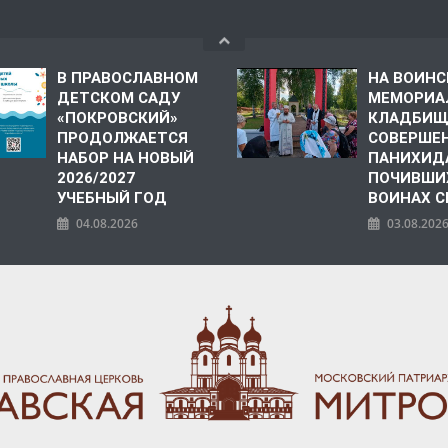
В ПРАВОСЛАВНОМ
НА ВОИН
ДЕТСКОМ САДУ
МЕМОРИА
«ПОКРОВСКИЙ»
КЛАДБИЩ
ПРОДОЛЖАЕТСЯ
СОВЕРШЕ
НАБОР НА НОВЫЙ
ПАНИХИД
2026/2027
ПОЧИВШИ
УЧЕБНЫЙ ГОД
ВОИНАХ С
04.08.2026
03.08.202
ПОЛИЯ