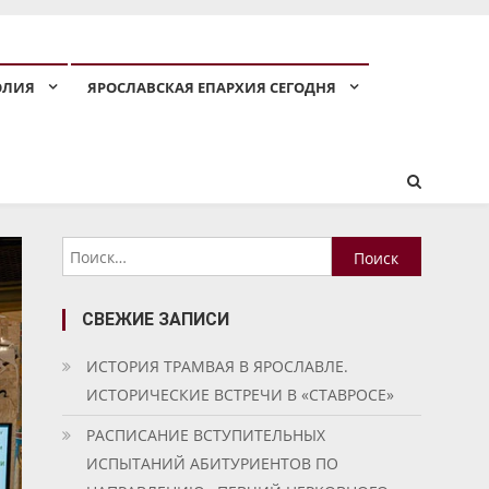
ОЛИЯ
ЯРОСЛАВСКАЯ ЕПАРХИЯ СЕГОДНЯ
Найти:
СВЕЖИЕ ЗАПИСИ
ИСТОРИЯ ТРАМВАЯ В ЯРОСЛАВЛЕ.
ИСТОРИЧЕСКИЕ ВСТРЕЧИ В «СТАВРОСЕ»
РАСПИСАНИЕ ВСТУПИТЕЛЬНЫХ
ИСПЫТАНИЙ АБИТУРИЕНТОВ ПО