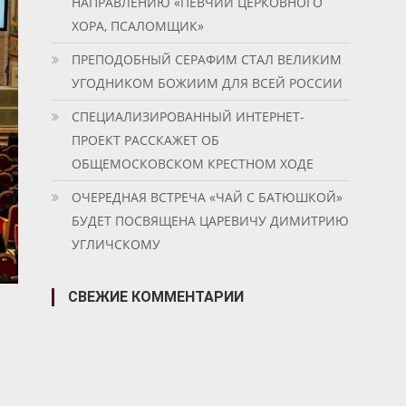
НАПРАВЛЕНИЮ «ПЕВЧИЙ ЦЕРКОВНОГО
ХОРА, ПСАЛОМЩИК»
ПРЕПОДОБНЫЙ СЕРАФИМ СТАЛ ВЕЛИКИМ
УГОДНИКОМ БОЖИИМ ДЛЯ ВСЕЙ РОССИИ
СПЕЦИАЛИЗИРОВАННЫЙ ИНТЕРНЕТ-
ПРОЕКТ РАССКАЖЕТ ОБ
ОБЩЕМОСКОВСКОМ КРЕСТНОМ ХОДЕ
ОЧЕРЕДНАЯ ВСТРЕЧА «ЧАЙ С БАТЮШКОЙ»
БУДЕТ ПОСВЯЩЕНА ЦАРЕВИЧУ ДИМИТРИЮ
УГЛИЧСКОМУ
СВЕЖИЕ КОММЕНТАРИИ