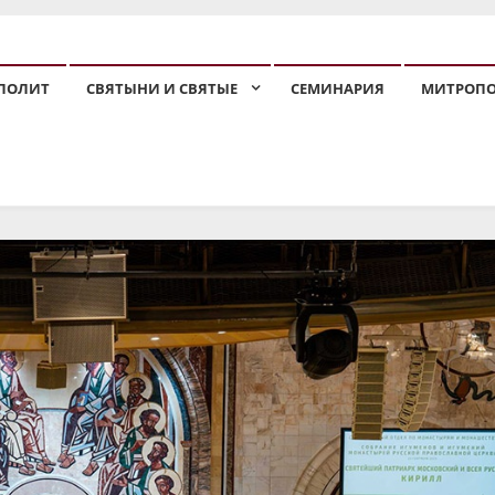
ПОЛИТ
СВЯТЫНИ И СВЯТЫЕ
СЕМИНАРИЯ
МИТРОП