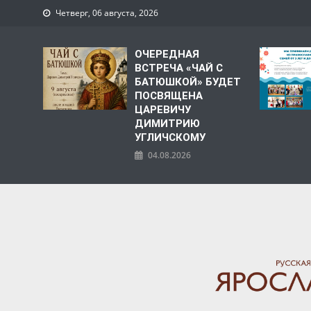
Четверг, 06 августа, 2026
ОЧЕРЕДНАЯ
ВСТРЕЧА «ЧАЙ С
БАТЮШКОЙ» БУДЕТ
ПОСВЯЩЕНА
ЦАРЕВИЧУ
ДИМИТРИЮ
УГЛИЧСКОМУ
04.08.2026
ЯРОСЛАВСКАЯ МИТРО