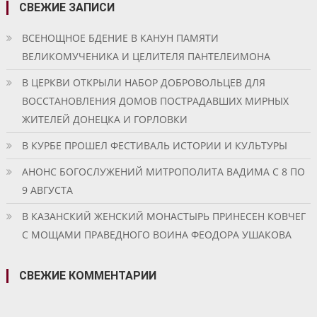
СВЕЖИЕ ЗАПИСИ
ВСЕНОЩНОЕ БДЕНИЕ В КАНУН ПАМЯТИ
ВЕЛИКОМУЧЕНИКА И ЦЕЛИТЕЛЯ ПАНТЕЛЕИМОНА
В ЦЕРКВИ ОТКРЫЛИ НАБОР ДОБРОВОЛЬЦЕВ ДЛЯ
ВОССТАНОВЛЕНИЯ ДОМОВ ПОСТРАДАВШИХ МИРНЫХ
ЖИТЕЛЕЙ ДОНЕЦКА И ГОРЛОВКИ
В КУРБЕ ПРОШЕЛ ФЕСТИВАЛЬ ИСТОРИИ И КУЛЬТУРЫ
АНОНС БОГОСЛУЖЕНИЙ МИТРОПОЛИТА ВАДИМА С 8 ПО
9 АВГУСТА
В КАЗАНСКИЙ ЖЕНСКИЙ МОНАСТЫРЬ ПРИНЕСЕН КОВЧЕГ
С МОЩАМИ ПРАВЕДНОГО ВОИНА ФЕОДОРА УШАКОВА
СВЕЖИЕ КОММЕНТАРИИ