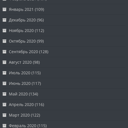
Январь 2021
(109)
Декабрь 2020
(96)
Ноябрь 2020
(112)
Октябрь 2020
(99)
Сентябрь 2020
(128)
Август 2020
(98)
Июль 2020
(115)
Июнь 2020
(117)
Май 2020
(134)
Апрель 2020
(116)
Март 2020
(122)
Февраль 2020
(115)