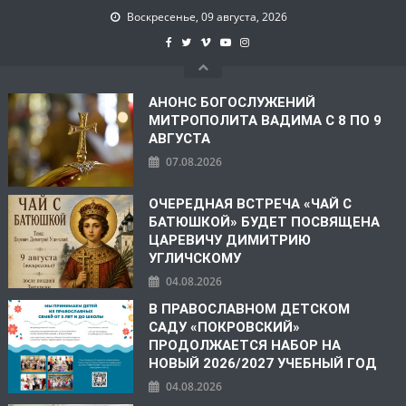
Воскресенье, 09 августа, 2026
АНОНС БОГОСЛУЖЕНИЙ
МИТРОПОЛИТА ВАДИМА С 8 ПО 9
АВГУСТА
07.08.2026
ОЧЕРЕДНАЯ ВСТРЕЧА «ЧАЙ С
БАТЮШКОЙ» БУДЕТ ПОСВЯЩЕНА
ЦАРЕВИЧУ ДИМИТРИЮ
УГЛИЧСКОМУ
04.08.2026
В ПРАВОСЛАВНОМ ДЕТСКОМ
САДУ «ПОКРОВСКИЙ»
ПРОДОЛЖАЕТСЯ НАБОР НА
НОВЫЙ 2026/2027 УЧЕБНЫЙ ГОД
04.08.2026