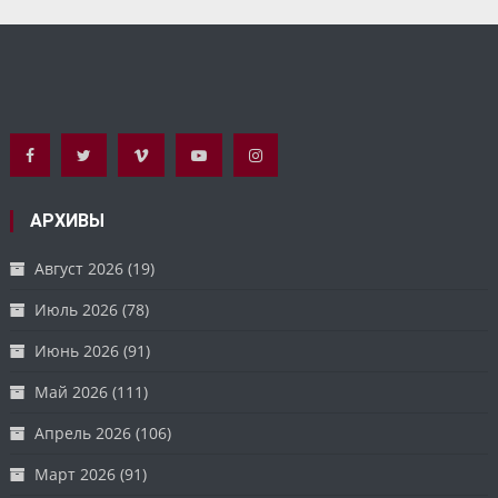
АРХИВЫ
Август 2026
(19)
Июль 2026
(78)
Июнь 2026
(91)
Май 2026
(111)
Апрель 2026
(106)
Март 2026
(91)