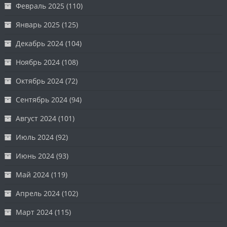
Февраль 2025
(110)
Январь 2025
(125)
Декабрь 2024
(104)
Ноябрь 2024
(108)
Октябрь 2024
(72)
Сентябрь 2024
(94)
Август 2024
(101)
Июль 2024
(92)
Июнь 2024
(93)
Май 2024
(119)
Апрель 2024
(102)
Март 2024
(115)