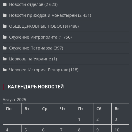
Новости отделов
(2 623)
Новости приходов и монастырей
(2 431)
ОБЩЕЦЕРКОВНЫЕ НОВОСТИ
(488)
Служение митрополита
(1 756)
Служение Патриарха
(397)
Церковь на Украине
(1)
Человек. История. Репортаж
(118)
КАЛЕНДАРЬ НОВОСТЕЙ
Август 2025
Пн
Вт
Ср
Чт
Пт
Сб
Вс
1
2
3
4
5
6
7
8
9
10