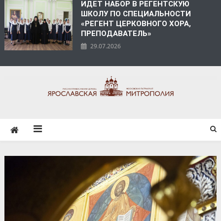
ИДЕТ НАБОР В РЕГЕНТСКУЮ
ШКОЛУ ПО СПЕЦИАЛЬНОСТИ
«РЕГЕНТ ЦЕРКОВНОГО ХОРА,
ПРЕПОДАВАТЕЛЬ»
29.07.2026
ЯРОСЛАВСКАЯ
МИТРОПОЛИЯ