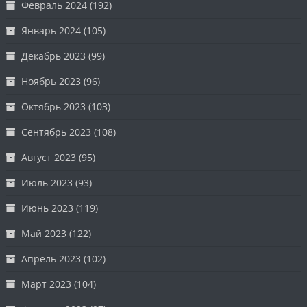
Февраль 2024
(192)
Январь 2024
(105)
Декабрь 2023
(99)
Ноябрь 2023
(96)
Октябрь 2023
(103)
Сентябрь 2023
(108)
Август 2023
(95)
Июль 2023
(93)
Июнь 2023
(119)
Май 2023
(122)
Апрель 2023
(102)
Март 2023
(104)