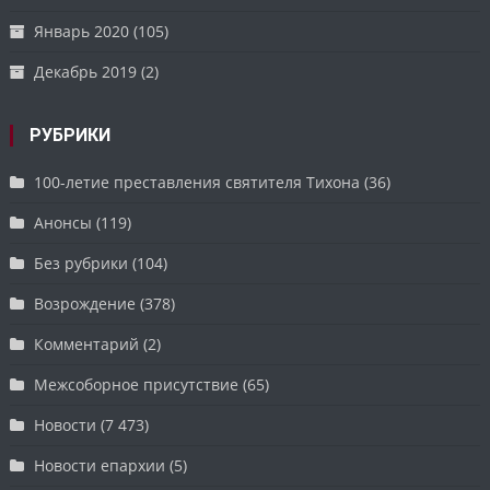
Январь 2020
(105)
Декабрь 2019
(2)
РУБРИКИ
100-летие преставления святителя Тихона
(36)
Анонсы
(119)
Без рубрики
(104)
Возрождение
(378)
Комментарий
(2)
Межсоборное присутствие
(65)
Новости
(7 473)
Новости епархии
(5)