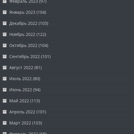
Февраль 2023
(97)
Январь 2023
(104)
Декабрь 2022
(103)
Ноябрь 2022
(122)
Октябрь 2022
(104)
Сентябрь 2022
(101)
Август 2022
(81)
Июль 2022
(80)
Июнь 2022
(94)
Май 2022
(113)
Апрель 2022
(101)
Март 2022
(103)
Февраль 2022
(68)