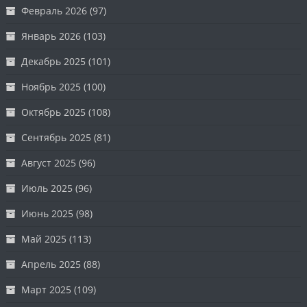
Февраль 2026
(97)
Январь 2026
(103)
Декабрь 2025
(101)
Ноябрь 2025
(100)
Октябрь 2025
(108)
Сентябрь 2025
(81)
Август 2025
(96)
Июль 2025
(96)
Июнь 2025
(98)
Май 2025
(113)
Апрель 2025
(88)
Март 2025
(109)