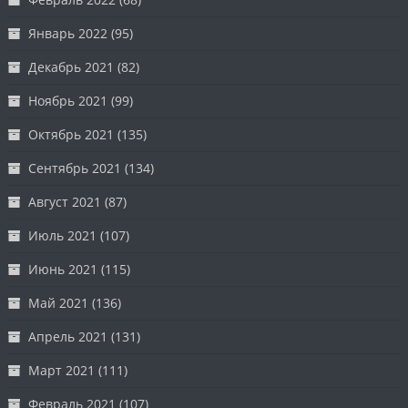
Январь 2022
(95)
Декабрь 2021
(82)
Ноябрь 2021
(99)
Октябрь 2021
(135)
Сентябрь 2021
(134)
Август 2021
(87)
Июль 2021
(107)
Июнь 2021
(115)
Май 2021
(136)
Апрель 2021
(131)
Март 2021
(111)
Февраль 2021
(107)