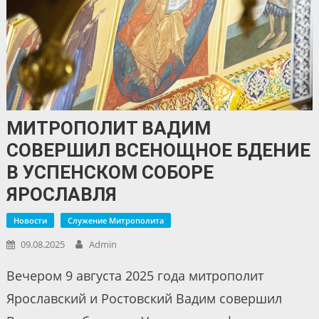
МИТРОПОЛИТ ВАДИМ
СОВЕРШИЛ ВСЕНОЩНОЕ БДЕНИЕ
В УСПЕНСКОМ СОБОРЕ
ЯРОСЛАВЛЯ
Новости
Служение Митрополита
09.08.2025
Admin
Вечером 9 августа 2025 года митрополит
Ярославский и Ростовский Вадим совершил