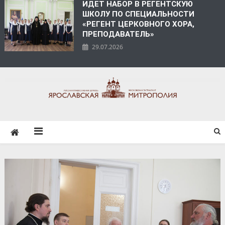
ИДЕТ НАБОР В РЕГЕНТСКУЮ
ШКОЛУ ПО СПЕЦИАЛЬНОСТИ
«РЕГЕНТ ЦЕРКОВНОГО ХОРА,
ПРЕПОДАВАТЕЛЬ»
29.07.2026
ЯРОСЛАВСКАЯ
МИТРОПОЛИЯ