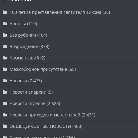
100-летие преставления святителя Тихона
(36)
Анонсы
(119)
Без рубрики
(104)
Возрождение
(378)
Комментарий
(2)
Межсоборное присутствие
(65)
Новости
(7 473)
Новости епархии
(5)
Новости отделов
(2 623)
Новости приходов и монастырей
(2 431)
ОБЩЕЦЕРКОВНЫЕ НОВОСТИ
(488)
Служение митрополита
(1 756)