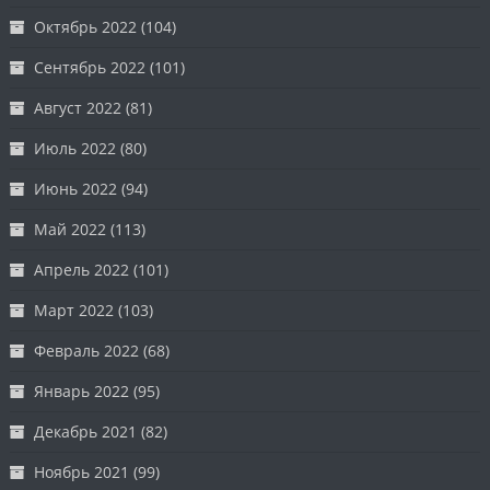
Октябрь 2022
(104)
Сентябрь 2022
(101)
Август 2022
(81)
Июль 2022
(80)
Июнь 2022
(94)
Май 2022
(113)
Апрель 2022
(101)
Март 2022
(103)
Февраль 2022
(68)
Январь 2022
(95)
Декабрь 2021
(82)
Ноябрь 2021
(99)