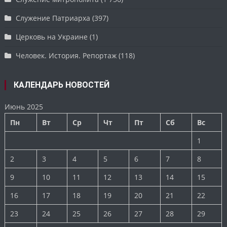
Служение Патриарха
(397)
Церковь на Украине
(1)
Человек. История. Репортаж
(118)
КАЛЕНДАРЬ НОВОСТЕЙ
Июнь 2025
Пн
Вт
Ср
Чт
Пт
Сб
Вс
1
2
3
4
5
6
7
8
9
10
11
12
13
14
15
16
17
18
19
20
21
22
23
24
25
26
27
28
29