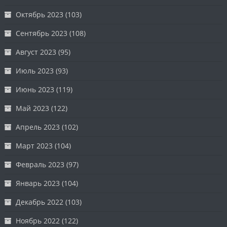
Октябрь 2023
(103)
Сентябрь 2023
(108)
Август 2023
(95)
Июль 2023
(93)
Июнь 2023
(119)
Май 2023
(122)
Апрель 2023
(102)
Март 2023
(104)
Февраль 2023
(97)
Январь 2023
(104)
Декабрь 2022
(103)
Ноябрь 2022
(122)