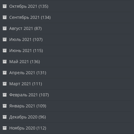
Октябрь 2021
(135)
Сентябрь 2021
(134)
Август 2021
(87)
Июль 2021
(107)
Июнь 2021
(115)
Май 2021
(136)
Апрель 2021
(131)
Март 2021
(111)
Февраль 2021
(107)
Январь 2021
(109)
Декабрь 2020
(96)
Ноябрь 2020
(112)