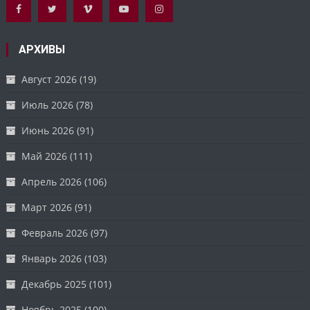
АРХИВЫ
Август 2026
(19)
Июль 2026
(78)
Июнь 2026
(91)
Май 2026
(111)
Апрель 2026
(106)
Март 2026
(91)
Февраль 2026
(97)
Январь 2026
(103)
Декабрь 2025
(101)
Ноябрь 2025
(100)