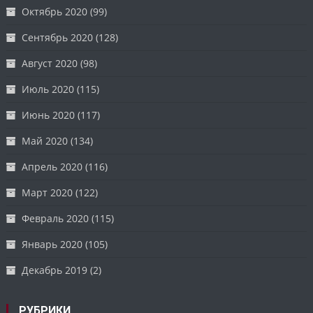
Октябрь 2020
(99)
Сентябрь 2020
(128)
Август 2020
(98)
Июль 2020
(115)
Июнь 2020
(117)
Май 2020
(134)
Апрель 2020
(116)
Март 2020
(122)
Февраль 2020
(115)
Январь 2020
(105)
Декабрь 2019
(2)
РУБРИКИ