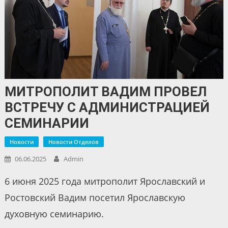
МИТРОПОЛИТ ВАДИМ ПРОВЕЛ
ВСТРЕЧУ С АДМИНИСТРАЦИЕЙ
СЕМИНАРИИ
Новости
Новости Отделов
06.06.2025
Admin
6 июня 2025 года митрополит Ярославский и
Ростовский Вадим посетил Ярославскую
духовную семинарию.