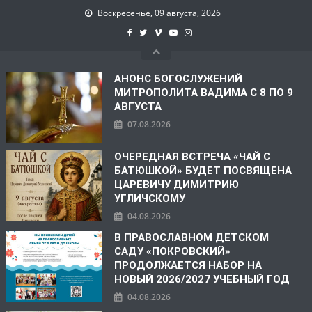
Воскресенье, 09 августа, 2026
АНОНС БОГОСЛУЖЕНИЙ
МИТРОПОЛИТА ВАДИМА С 8 ПО 9
АВГУСТА
07.08.2026
ОЧЕРЕДНАЯ ВСТРЕЧА «ЧАЙ С
БАТЮШКОЙ» БУДЕТ ПОСВЯЩЕНА
ЦАРЕВИЧУ ДИМИТРИЮ
УГЛИЧСКОМУ
04.08.2026
В ПРАВОСЛАВНОМ ДЕТСКОМ
САДУ «ПОКРОВСКИЙ»
ПРОДОЛЖАЕТСЯ НАБОР НА
НОВЫЙ 2026/2027 УЧЕБНЫЙ ГОД
04.08.2026