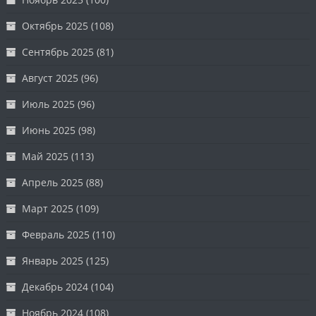
Октябрь 2025
(108)
Сентябрь 2025
(81)
Август 2025
(96)
Июль 2025
(96)
Июнь 2025
(98)
Май 2025
(113)
Апрель 2025
(88)
Март 2025
(109)
Февраль 2025
(110)
Январь 2025
(125)
Декабрь 2024
(104)
Ноябрь 2024
(108)