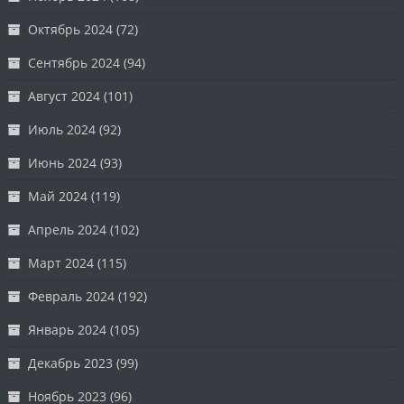
Октябрь 2024
(72)
Сентябрь 2024
(94)
Август 2024
(101)
Июль 2024
(92)
Июнь 2024
(93)
Май 2024
(119)
Апрель 2024
(102)
Март 2024
(115)
Февраль 2024
(192)
Январь 2024
(105)
Декабрь 2023
(99)
Ноябрь 2023
(96)