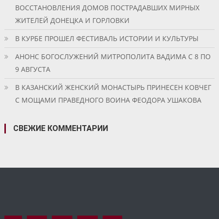
ВОССТАНОВЛЕНИЯ ДОМОВ ПОСТРАДАВШИХ МИРНЫХ
ЖИТЕЛЕЙ ДОНЕЦКА И ГОРЛОВКИ
В КУРБЕ ПРОШЕЛ ФЕСТИВАЛЬ ИСТОРИИ И КУЛЬТУРЫ
АНОНС БОГОСЛУЖЕНИЙ МИТРОПОЛИТА ВАДИМА С 8 ПО
9 АВГУСТА
В КАЗАНСКИЙ ЖЕНСКИЙ МОНАСТЫРЬ ПРИНЕСЕН КОВЧЕГ
С МОЩАМИ ПРАВЕДНОГО ВОИНА ФЕОДОРА УШАКОВА
СВЕЖИЕ КОММЕНТАРИИ