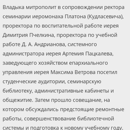
Владыка митрополит в сопровождении ректора
семинарии иеромонаха Платона (Кудласевича),
проректора по воспитательной работе иерея
Димитрия Пчелкина, проректора по учебной
работе Д. А. Андрианова, системного
администратора иерея Артемия Пацкалева,
заведующего хозяйством епархиального
управления иерея Максима Ветрова посетил
студенческие аудитории, семинарскую
библиотеку, административные кабинеты и
общежитие. Затем прошло совещание, на
котором обсуждались предстоящие ремонтные
работы, совершенствование библиотечной
системы и подготовка к новому учебному году.