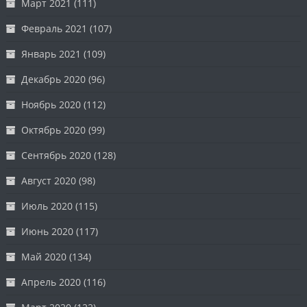
Март 2021
(111)
Февраль 2021
(107)
Январь 2021
(109)
Декабрь 2020
(96)
Ноябрь 2020
(112)
Октябрь 2020
(99)
Сентябрь 2020
(128)
Август 2020
(98)
Июль 2020
(115)
Июнь 2020
(117)
Май 2020
(134)
Апрель 2020
(116)