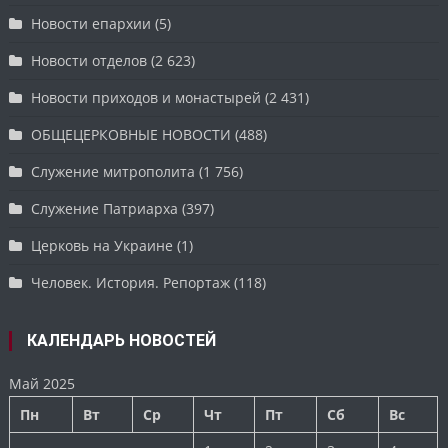
Новости епархии
(5)
Новости отделов
(2 623)
Новости приходов и монастырей
(2 431)
ОБЩЕЦЕРКОВНЫЕ НОВОСТИ
(488)
Служение митрополита
(1 756)
Служение Патриарха
(397)
Церковь на Украине
(1)
Человек. История. Репортаж
(118)
КАЛЕНДАРЬ НОВОСТЕЙ
Май 2025
Пн
Вт
Ср
Чт
Пт
Сб
Вс