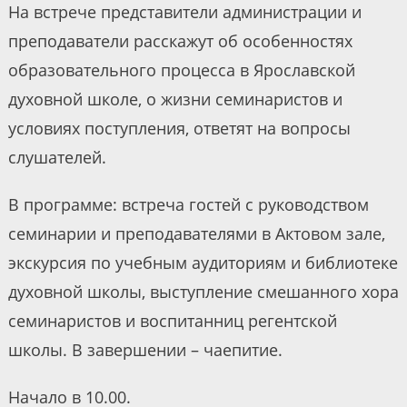
На встрече представители администрации и
преподаватели расскажут об особенностях
образовательного процесса в Ярославской
духовной школе, о жизни семинаристов и
условиях поступления, ответят на вопросы
слушателей.
В программе: встреча гостей с руководством
семинарии и преподавателями в Актовом зале,
экскурсия по учебным аудиториям и библиотеке
духовной школы, выступление смешанного хора
семинаристов и воспитанниц регентской
школы. В завершении – чаепитие.
Начало в 10.00.