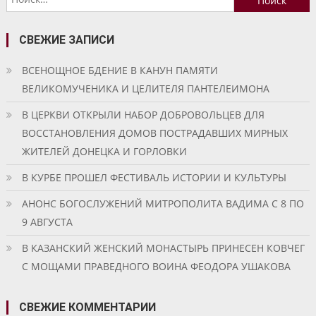
записям
СВЕЖИЕ ЗАПИСИ
ВСЕНОЩНОЕ БДЕНИЕ В КАНУН ПАМЯТИ
ВЕЛИКОМУЧЕНИКА И ЦЕЛИТЕЛЯ ПАНТЕЛЕИМОНА
В ЦЕРКВИ ОТКРЫЛИ НАБОР ДОБРОВОЛЬЦЕВ ДЛЯ
ВОССТАНОВЛЕНИЯ ДОМОВ ПОСТРАДАВШИХ МИРНЫХ
ЖИТЕЛЕЙ ДОНЕЦКА И ГОРЛОВКИ
В КУРБЕ ПРОШЕЛ ФЕСТИВАЛЬ ИСТОРИИ И КУЛЬТУРЫ
АНОНС БОГОСЛУЖЕНИЙ МИТРОПОЛИТА ВАДИМА С 8 ПО
9 АВГУСТА
В КАЗАНСКИЙ ЖЕНСКИЙ МОНАСТЫРЬ ПРИНЕСЕН КОВЧЕГ
С МОЩАМИ ПРАВЕДНОГО ВОИНА ФЕОДОРА УШАКОВА
СВЕЖИЕ КОММЕНТАРИИ