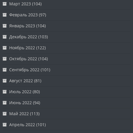
Март 2023
(104)
Февраль 2023
(97)
Январь 2023
(104)
Декабрь 2022
(103)
Ноябрь 2022
(122)
Октябрь 2022
(104)
Сентябрь 2022
(101)
Август 2022
(81)
Июль 2022
(80)
Июнь 2022
(94)
Май 2022
(113)
Апрель 2022
(101)