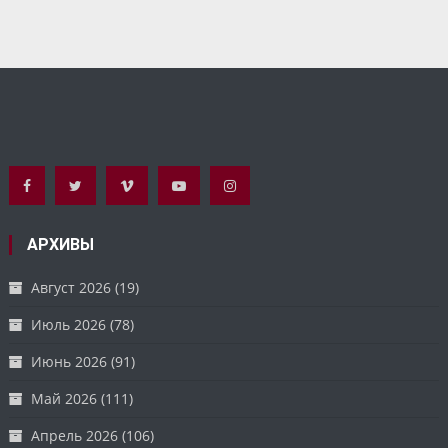
АРХИВЫ
Август 2026
(19)
Июль 2026
(78)
Июнь 2026
(91)
Май 2026
(111)
Апрель 2026
(106)