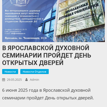
В ЯРОСЛАВСКОЙ ДУХОВНОЙ
СЕМИНАРИИ ПРОЙДЕТ ДЕНЬ
ОТКРЫТЫХ ДВЕРЕЙ
Новости
Новости Отделов
29.05.2025
Admin
6 июня 2025 года в Ярославской духовной
семинарии пройдет День открытых дверей.