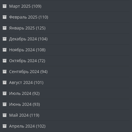
Март 2025
(109)
Февраль 2025
(110)
Январь 2025
(125)
Декабрь 2024
(104)
Ноябрь 2024
(108)
Октябрь 2024
(72)
Сентябрь 2024
(94)
Август 2024
(101)
Июль 2024
(92)
Июнь 2024
(93)
Май 2024
(119)
Апрель 2024
(102)