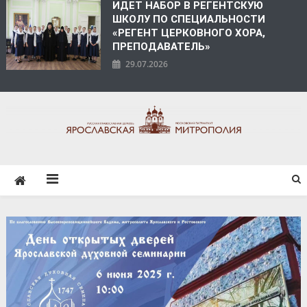
ИДЕТ НАБОР В РЕГЕНТСКУЮ
ШКОЛУ ПО СПЕЦИАЛЬНОСТИ
«РЕГЕНТ ЦЕРКОВНОГО ХОРА,
ПРЕПОДАВАТЕЛЬ»
29.07.2026
ЯРОСЛАВСКАЯ
МИТРОПОЛИЯ