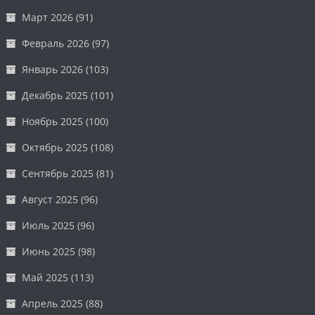
Март 2026
(91)
Февраль 2026
(97)
Январь 2026
(103)
Декабрь 2025
(101)
Ноябрь 2025
(100)
Октябрь 2025
(108)
Сентябрь 2025
(81)
Август 2025
(96)
Июль 2025
(96)
Июнь 2025
(98)
Май 2025
(113)
Апрель 2025
(88)