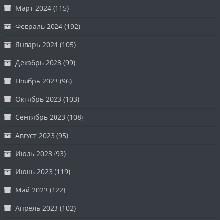
Март 2024
(115)
Февраль 2024
(192)
Январь 2024
(105)
Декабрь 2023
(99)
Ноябрь 2023
(96)
Октябрь 2023
(103)
Сентябрь 2023
(108)
Август 2023
(95)
Июль 2023
(93)
Июнь 2023
(119)
Май 2023
(122)
Апрель 2023
(102)