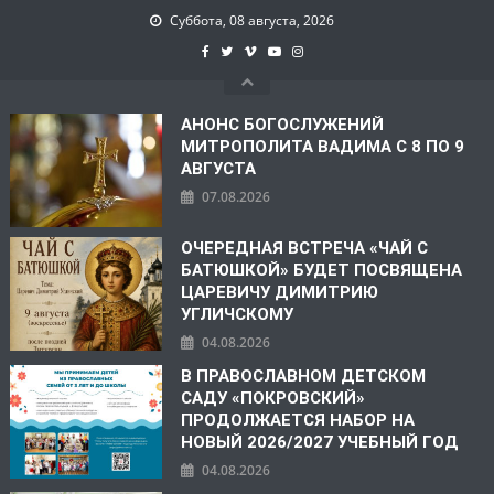
Суббота, 08 августа, 2026
АНОНС БОГОСЛУЖЕНИЙ
МИТРОПОЛИТА ВАДИМА С 8 ПО 9
АВГУСТА
07.08.2026
ОЧЕРЕДНАЯ ВСТРЕЧА «ЧАЙ С
БАТЮШКОЙ» БУДЕТ ПОСВЯЩЕНА
ЦАРЕВИЧУ ДИМИТРИЮ
УГЛИЧСКОМУ
04.08.2026
В ПРАВОСЛАВНОМ ДЕТСКОМ
САДУ «ПОКРОВСКИЙ»
ПРОДОЛЖАЕТСЯ НАБОР НА
НОВЫЙ 2026/2027 УЧЕБНЫЙ ГОД
04.08.2026