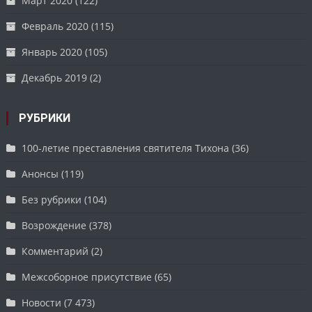
Март 2020
(122)
Февраль 2020
(115)
Январь 2020
(105)
Декабрь 2019
(2)
РУБРИКИ
100-летие преставления святителя Тихона
(36)
Анонсы
(119)
Без рубрики
(104)
Возрождение
(378)
Комментарий
(2)
Межсоборное присутствие
(65)
Новости
(7 473)