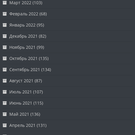
Март 2022
(103)
Февраль 2022
(68)
Январь 2022
(95)
Декабрь 2021
(82)
Ноябрь 2021
(99)
Октябрь 2021
(135)
Сентябрь 2021
(134)
Август 2021
(87)
Июль 2021
(107)
Июнь 2021
(115)
Май 2021
(136)
Апрель 2021
(131)