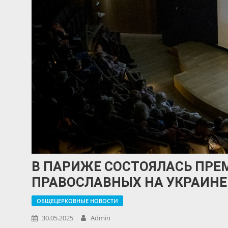
В ПАРИЖЕ СОСТОЯЛАСЬ ПРЕ
ПРАВОСЛАВНЫХ НА УКРАИНЕ
ОБЩЕЦЕРКОВНЫЕ НОВОСТИ
30.05.2025
Admin