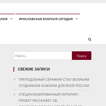
ОЛИЯ
ЯРОСЛАВСКАЯ ЕПАРХИЯ СЕГОДНЯ
Найти:
СВЕЖИЕ ЗАПИСИ
ПРЕПОДОБНЫЙ СЕРАФИМ СТАЛ ВЕЛИКИМ
УГОДНИКОМ БОЖИИМ ДЛЯ ВСЕЙ РОССИИ
СПЕЦИАЛИЗИРОВАННЫЙ ИНТЕРНЕТ-
ПРОЕКТ РАССКАЖЕТ ОБ