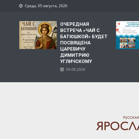
Среда, 05 августа, 2026
ОЧЕРЕДНАЯ
ВСТРЕЧА «ЧАЙ С
БАТЮШКОЙ» БУДЕТ
ПОСВЯЩЕНА
ЦАРЕВИЧУ
ДИМИТРИЮ
УГЛИЧСКОМУ
04.08.2026
ЯРОСЛАВСКАЯ МИТРО