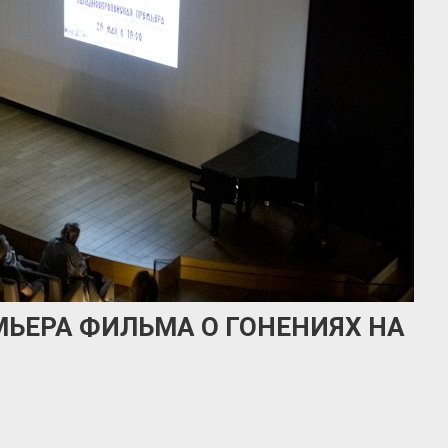
МЬЕРА ФИЛЬМА О ГОНЕНИЯХ НА