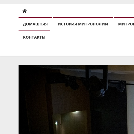
ДОМАШНЯЯ
ИСТОРИЯ МИТРОПОЛИИ
МИТРО
КОНТАКТЫ