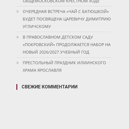
ОБЩЕМОСКОВСКОМ КРЕСТНОМ ХОДЕ
ОЧЕРЕДНАЯ ВСТРЕЧА «ЧАЙ С БАТЮШКОЙ»
БУДЕТ ПОСВЯЩЕНА ЦАРЕВИЧУ ДИМИТРИЮ
УГЛИЧСКОМУ
В ПРАВОСЛАВНОМ ДЕТСКОМ САДУ
«ПОКРОВСКИЙ» ПРОДОЛЖАЕТСЯ НАБОР НА
НОВЫЙ 2026/2027 УЧЕБНЫЙ ГОД
ПРЕСТОЛЬНЫЙ ПРАЗДНИК ИЛИИНСКОГО
ХРАМА ЯРОСЛАВЛЯ
СВЕЖИЕ КОММЕНТАРИИ