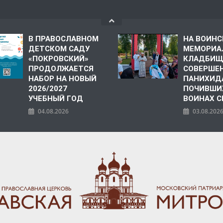
В ПРАВОСЛАВНОМ
НА ВОИН
ДЕТСКОМ САДУ
МЕМОРИА
«ПОКРОВСКИЙ»
КЛАДБИЩ
ПРОДОЛЖАЕТСЯ
СОВЕРШЕ
НАБОР НА НОВЫЙ
ПАНИХИД
2026/2027
ПОЧИВШИ
УЧЕБНЫЙ ГОД
ВОИНАХ С
04.08.2026
03.08.202
ПОЛИЯ