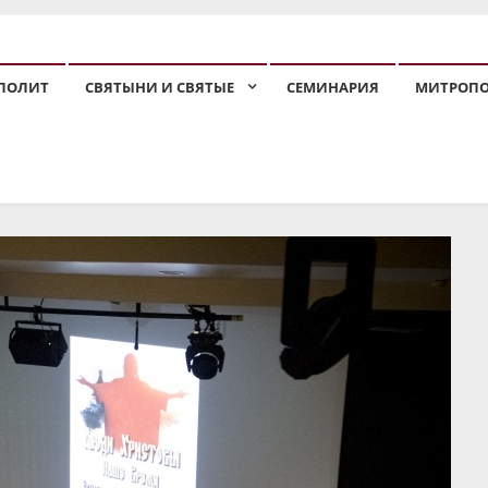
ПОЛИТ
СВЯТЫНИ И СВЯТЫЕ
СЕМИНАРИЯ
МИТРОП