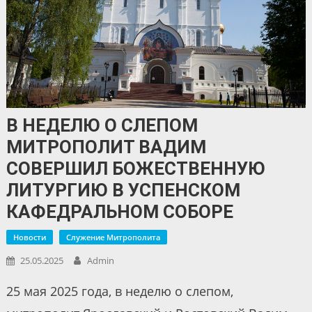
В НЕДЕЛЮ О СЛЕПОМ
МИТРОПОЛИТ ВАДИМ
СОВЕРШИЛ БОЖЕСТВЕННУЮ
ЛИТУРГИЮ В УСПЕНСКОМ
КАФЕДРАЛЬНОМ СОБОРЕ
Новости
Служение Митрополита
25.05.2025
Admin
25 мая 2025 года, в неделю о слепом,