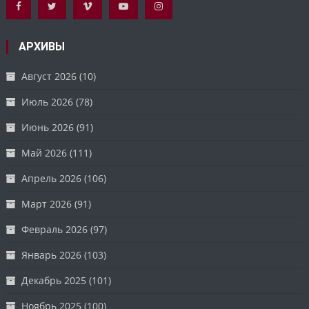
АРХИВЫ
Август 2026
(10)
Июль 2026
(78)
Июнь 2026
(91)
Май 2026
(111)
Апрель 2026
(106)
Март 2026
(91)
Февраль 2026
(97)
Январь 2026
(103)
Декабрь 2025
(101)
Ноябрь 2025
(100)