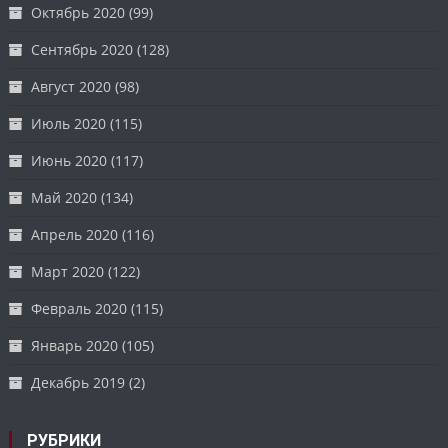
Октябрь 2020
(99)
Сентябрь 2020
(128)
Август 2020
(98)
Июль 2020
(115)
Июнь 2020
(117)
Май 2020
(134)
Апрель 2020
(116)
Март 2020
(122)
Февраль 2020
(115)
Январь 2020
(105)
Декабрь 2019
(2)
РУБРИКИ