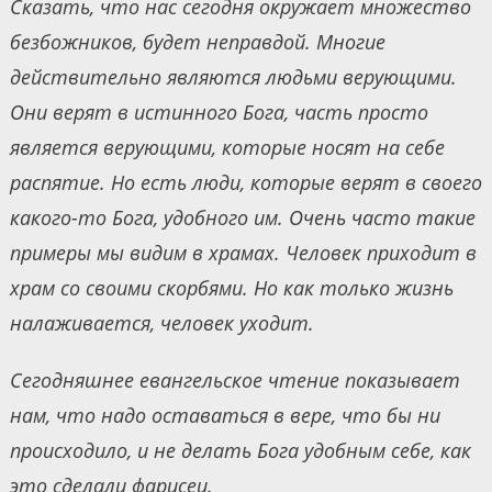
Сказать, что нас сегодня окружает множество
безбожников, будет неправдой. Многие
действительно являются людьми верующими.
Они верят в истинного Бога, часть просто
является верующими, которые носят на себе
распятие. Но есть люди, которые верят в своего
какого-то Бога, удобного им. Очень часто такие
примеры мы видим в храмах. Человек приходит в
храм со своими скорбями. Но как только жизнь
налаживается, человек уходит.
Сегодняшнее евангельское чтение показывает
нам, что надо оставаться в вере, что бы ни
происходило, и не делать Бога удобным себе, как
это сделали фарисеи.