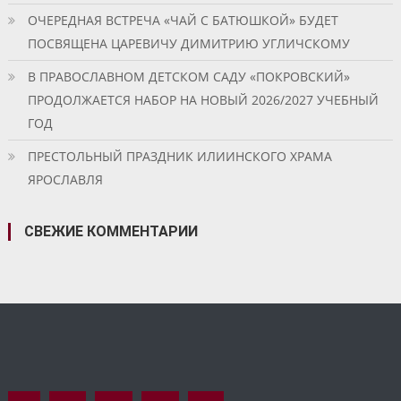
ОЧЕРЕДНАЯ ВСТРЕЧА «ЧАЙ С БАТЮШКОЙ» БУДЕТ
ПОСВЯЩЕНА ЦАРЕВИЧУ ДИМИТРИЮ УГЛИЧСКОМУ
В ПРАВОСЛАВНОМ ДЕТСКОМ САДУ «ПОКРОВСКИЙ»
ПРОДОЛЖАЕТСЯ НАБОР НА НОВЫЙ 2026/2027 УЧЕБНЫЙ
ГОД
ПРЕСТОЛЬНЫЙ ПРАЗДНИК ИЛИИНСКОГО ХРАМА
ЯРОСЛАВЛЯ
СВЕЖИЕ КОММЕНТАРИИ