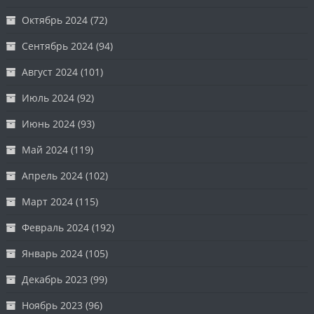
Октябрь 2024
(72)
Сентябрь 2024
(94)
Август 2024
(101)
Июль 2024
(92)
Июнь 2024
(93)
Май 2024
(119)
Апрель 2024
(102)
Март 2024
(115)
Февраль 2024
(192)
Январь 2024
(105)
Декабрь 2023
(99)
Ноябрь 2023
(96)