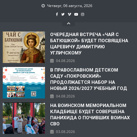
Четверг, 06 августа, 2026
ОЧЕРЕДНАЯ ВСТРЕЧА «ЧАЙ С
БАТЮШКОЙ» БУДЕТ ПОСВЯЩЕНА
ЦАРЕВИЧУ ДИМИТРИЮ
УГЛИЧСКОМУ
04.08.2026
В ПРАВОСЛАВНОМ ДЕТСКОМ
САДУ «ПОКРОВСКИЙ»
ПРОДОЛЖАЕТСЯ НАБОР НА
НОВЫЙ 2026/2027 УЧЕБНЫЙ ГОД
04.08.2026
НА ВОИНСКОМ МЕМОРИАЛЬНОМ
КЛАДБИЩЕ БУДЕТ СОВЕРШЕНА
ПАНИХИДА О ПОЧИВШИХ ВОИНАХ
СВО
03.08.2026