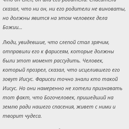
сказал, что ни он, ни его родители не виноваты,
но должны явится на этом человеке дела
Божии…
Люди, увидевшие, что слепой стал зрячим,
отправили его к фарисеям, которые должны
были этот момент рассудить. Человек,
который прозрел, сказал, что исцелившего его
зовут Иисус. Фарисеи точно знали кто такой
Иисус. Но они намеренно не хотели признавать
тот факт, что Богочеловек, пришедший на
землю ради нашего спасения, живет с ними и
творит чудеса.