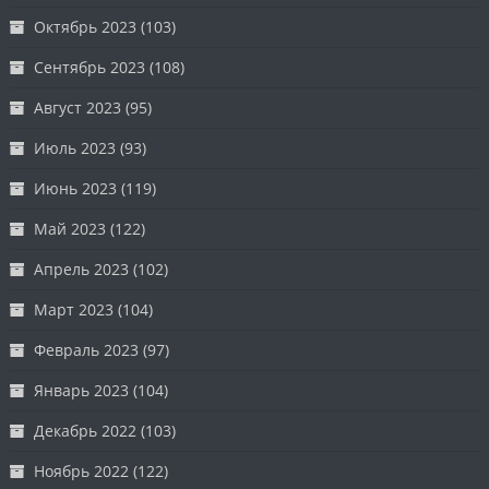
Октябрь 2023
(103)
Сентябрь 2023
(108)
Август 2023
(95)
Июль 2023
(93)
Июнь 2023
(119)
Май 2023
(122)
Апрель 2023
(102)
Март 2023
(104)
Февраль 2023
(97)
Январь 2023
(104)
Декабрь 2022
(103)
Ноябрь 2022
(122)