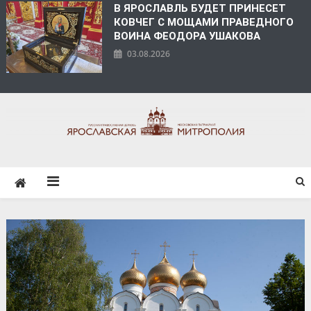
В ЯРОСЛАВЛЬ БУДЕТ ПРИНЕСЕТ
КОВЧЕГ С МОЩАМИ ПРАВЕДНОГО
ВОИНА ФЕОДОРА УШАКОВА
03.08.2026
ЯРОСЛАВСКАЯ
МИТРОПОЛИЯ