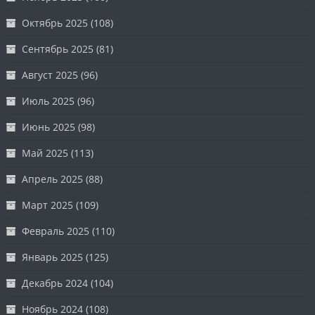
Октябрь 2025
(108)
Сентябрь 2025
(81)
Август 2025
(96)
Июль 2025
(96)
Июнь 2025
(98)
Май 2025
(113)
Апрель 2025
(88)
Март 2025
(109)
Февраль 2025
(110)
Январь 2025
(125)
Декабрь 2024
(104)
Ноябрь 2024
(108)