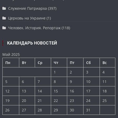
Служение Патриарха
(397)
Церковь на Украине
(1)
Человек. История. Репортаж
(118)
КАЛЕНДАРЬ НОВОСТЕЙ
Май 2025
Пн
Вт
Ср
Чт
Пт
Сб
Вс
1
2
3
4
5
6
7
8
9
10
11
12
13
14
15
16
17
18
19
20
21
22
23
24
25
26
27
28
29
30
31