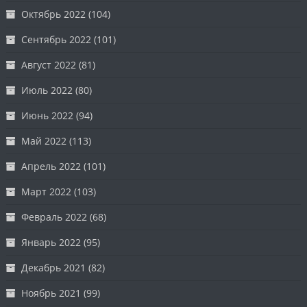
Октябрь 2022
(104)
Сентябрь 2022
(101)
Август 2022
(81)
Июль 2022
(80)
Июнь 2022
(94)
Май 2022
(113)
Апрель 2022
(101)
Март 2022
(103)
Февраль 2022
(68)
Январь 2022
(95)
Декабрь 2021
(82)
Ноябрь 2021
(99)