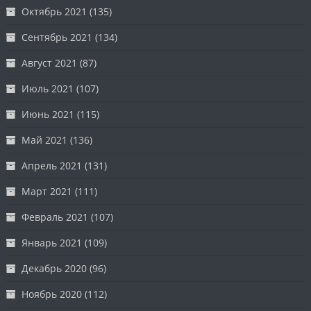
Октябрь 2021
(135)
Сентябрь 2021
(134)
Август 2021
(87)
Июль 2021
(107)
Июнь 2021
(115)
Май 2021
(136)
Апрель 2021
(131)
Март 2021
(111)
Февраль 2021
(107)
Январь 2021
(109)
Декабрь 2020
(96)
Ноябрь 2020
(112)