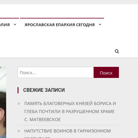
ОЛИЯ
ЯРОСЛАВСКАЯ ЕПАРХИЯ СЕГОДНЯ
Найти:
СВЕЖИЕ ЗАПИСИ
ПАМЯТЬ БЛАГОВЕРНЫХ КНЯЗЕЙ БОРИСА И
ГЛЕБА ПОЧТИЛИ В РАЗРУШЕННОМ ХРАМЕ
С. МАТВЕЕВСКОЕ
НАПУТСТВИЕ ВОИНОВ В ГАРНИЗОННОМ