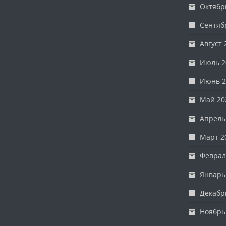
Октябр
Сентяб
Август 
Июль 2
Июнь 2
Май 20
Апрель
Март 2
Феврал
Январь
Декабр
Ноябрь