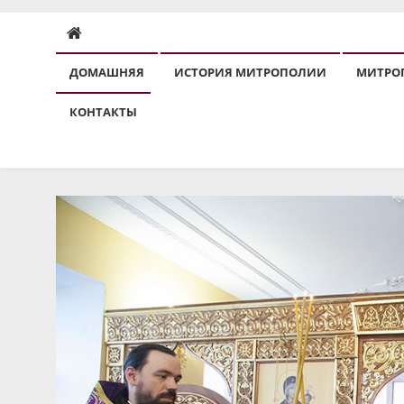
ДОМАШНЯЯ
ИСТОРИЯ МИТРОПОЛИИ
МИТРО
КОНТАКТЫ