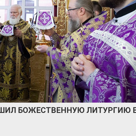
ШИЛ БОЖЕСТВЕННУЮ ЛИТУРГИЮ 