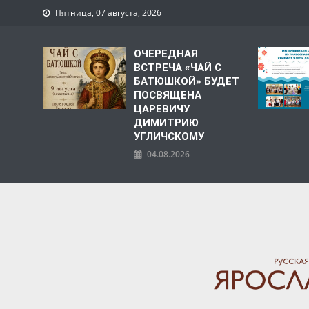
Пятница, 07 августа, 2026
ОЧЕРЕДНАЯ
ВСТРЕЧА «ЧАЙ С
БАТЮШКОЙ» БУДЕТ
ПОСВЯЩЕНА
ЦАРЕВИЧУ
ДИМИТРИЮ
УГЛИЧСКОМУ
04.08.2026
ЯРОСЛАВСКАЯ МИТРО