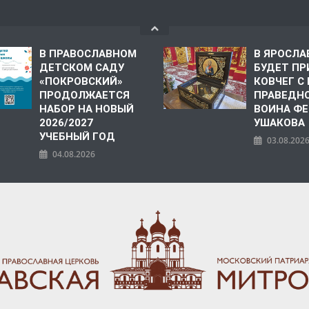
В ПРАВОСЛАВНОМ
В ЯРОСЛА
ДЕТСКОМ САДУ
БУДЕТ ПР
«ПОКРОВСКИЙ»
КОВЧЕГ 
ПРОДОЛЖАЕТСЯ
ПРАВЕДН
НАБОР НА НОВЫЙ
ВОИНА Ф
2026/2027
УШАКОВА
УЧЕБНЫЙ ГОД
03.08.202
04.08.2026
ПОЛИЯ