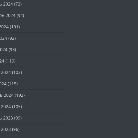
ь 2024
(72)
рь 2024
(94)
2024
(101)
024
(92)
024
(93)
24
(119)
 2024
(102)
024
(115)
ь 2024
(192)
 2024
(105)
ь 2023
(99)
 2023
(96)