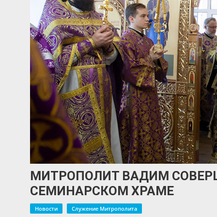
МИТРОПОЛИТ ВАДИМ СОВЕР
СЕМИНАРСКОМ ХРАМЕ
Новости
Служение Митрополита