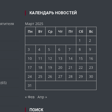
КАЛЕНДАРЬ НОВОСТЕЙ
вятителя
Март 2025
Пн
Вт
Ср
Чт
Пт
Сб
Вс
1
2
3
4
5
6
7
8
9
10
11
12
13
14
15
16
17
18
19
20
21
22
23
24
25
26
27
28
29
30
(65)
31
« Фев
Апр »
ПОИСК