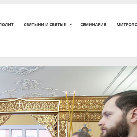
ПОЛИТ
СВЯТЫНИ И СВЯТЫЕ
СЕМИНАРИЯ
МИТРОП