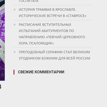
ГОСПИТАЛЕ
ИСТОРИЯ ТРАМВАЯ В ЯРОСЛАВЛЕ.
ИСТОРИЧЕСКИЕ ВСТРЕЧИ В «СТАВРОСЕ»
РАСПИСАНИЕ ВСТУПИТЕЛЬНЫХ
ИСПЫТАНИЙ АБИТУРИЕНТОВ ПО
НАПРАВЛЕНИЮ «ПЕВЧИЙ ЦЕРКОВНОГО
ХОРА, ПСАЛОМЩИК»
ПРЕПОДОБНЫЙ СЕРАФИМ СТАЛ ВЕЛИКИМ
УГОДНИКОМ БОЖИИМ ДЛЯ ВСЕЙ РОССИИ
СВЕЖИЕ КОММЕНТАРИИ
В