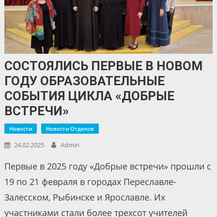
СОСТОЯЛИСЬ ПЕРВЫЕ В НОВОМ
ГОДУ ОБРАЗОВАТЕЛЬНЫЕ
СОБЫТИЯ ЦИКЛА «ДОБРЫЕ
ВСТРЕЧИ»
Новости
Новости Отделов
24.02.2025
Admin
Первые в 2025 году «Добрые встречи» прошли с
19 по 21 февраля в городах Переславле-
Залесском, Рыбинске и Ярославле. Их
участниками стали более трехсот учителей