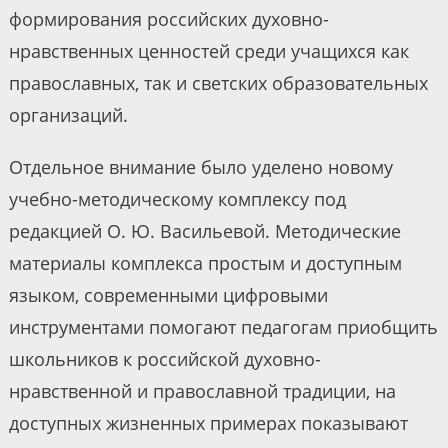
формирования российских духовно-
нравственных ценностей среди учащихся как
православных, так и светских образовательных
организаций.
Отдельное внимание было уделено новому
учебно-методическому комплексу под
редакцией О. Ю. Васильевой. Методические
материалы комплекса простым и доступным
языком, современными цифровыми
инструментами помогают педагогам приобщить
школьников к российской духовно-
нравственной и православной традиции, на
доступных жизненных примерах показывают