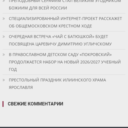
ПРЕПОДОБНЫЙ СЕРАФИМ СТАЛ ВЕЛИКИМ УГОДНИКОМ
БОЖИИМ ДЛЯ ВСЕЙ РОССИИ
СПЕЦИАЛИЗИРОВАННЫЙ ИНТЕРНЕТ-ПРОЕКТ РАССКАЖЕТ
ОБ ОБЩЕМОСКОВСКОМ КРЕСТНОМ ХОДЕ
ОЧЕРЕДНАЯ ВСТРЕЧА «ЧАЙ С БАТЮШКОЙ» БУДЕТ
ПОСВЯЩЕНА ЦАРЕВИЧУ ДИМИТРИЮ УГЛИЧСКОМУ
В ПРАВОСЛАВНОМ ДЕТСКОМ САДУ «ПОКРОВСКИЙ»
ПРОДОЛЖАЕТСЯ НАБОР НА НОВЫЙ 2026/2027 УЧЕБНЫЙ
ГОД
ПРЕСТОЛЬНЫЙ ПРАЗДНИК ИЛИИНСКОГО ХРАМА
ЯРОСЛАВЛЯ
СВЕЖИЕ КОММЕНТАРИИ