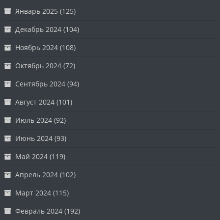
Январь 2025
(125)
Декабрь 2024
(104)
Ноябрь 2024
(108)
Октябрь 2024
(72)
Сентябрь 2024
(94)
Август 2024
(101)
Июль 2024
(92)
Июнь 2024
(93)
Май 2024
(119)
Апрель 2024
(102)
Март 2024
(115)
Февраль 2024
(192)