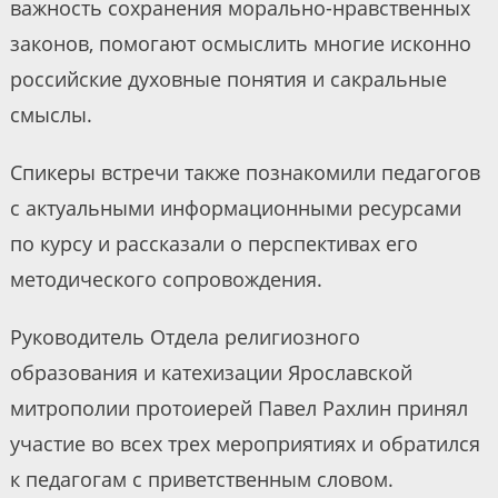
важность сохранения морально-нравственных
законов, помогают осмыслить многие исконно
российские духовные понятия и сакральные
смыслы.
Спикеры встречи также познакомили педагогов
с актуальными информационными ресурсами
по курсу и рассказали о перспективах его
методического сопровождения.
Руководитель Отдела религиозного
образования и катехизации Ярославской
митрополии протоиерей Павел Рахлин принял
участие во всех трех мероприятиях и обратился
к педагогам с приветственным словом.