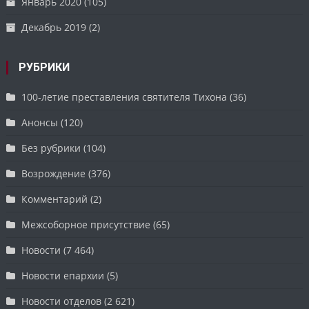
Январь 2020
(105)
Декабрь 2019
(2)
РУБРИКИ
100-летие преставления святителя Тихона
(36)
Анонсы
(120)
Без рубрики
(104)
Возрождение
(376)
Комментарий
(2)
Межсоборное присутствие
(65)
Новости
(7 464)
Новости епархии
(5)
Новости отделов
(2 621)