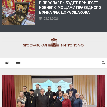
В ЯРОСЛАВЛЬ БУДЕТ ПРИНЕСЕТ
КОВЧЕГ С МОЩАМИ ПРАВЕДНОГО
ВОИНА ФЕОДОРА УШАКОВА
03.08.2026
ЯРОСЛАВСКАЯ
МИТРОПОЛИЯ