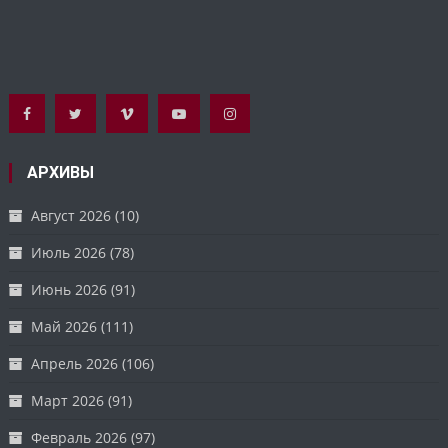
АРХИВЫ
Август 2026
(10)
Июль 2026
(78)
Июнь 2026
(91)
Май 2026
(111)
Апрель 2026
(106)
Март 2026
(91)
Февраль 2026
(97)