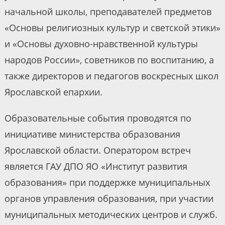
начальной школы, преподавателей предметов
«Основы религиозных культур и светской этики»
и «Основы духовно-нравственной культуры
народов России», советников по воспитанию, а
также директоров и педагогов воскресных школ
Ярославской епархии.
Образовательные события проводятся по
инициативе министерства образования
Ярославской области. Оператором встреч
является ГАУ ДПО ЯО «Институт развития
образования» при поддержке муниципальных
органов управления образования, при участии
муниципальных методических центров и служб.