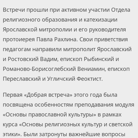
Встречи прошли при активном участии Отдела
религиозного образования и катехизации
Ярославской митрополии и его руководителя
протоиерея Павла Рахлина. Свои приветствия
педагогам направили митрополит Ярославский
и Ростовский Вадим, епископ Рыбинский и
Романово-Борисоглебский Вениамин, епископ
Переславский и Угличский Феоктист.
Первая «Добрая встреча» этого года была
посвящена особенностям преподавания модуля
«Основы православной культуры» в рамках
курса «Основы религиозных культур и светской
этики». Были затронуты важнейшие вопросы