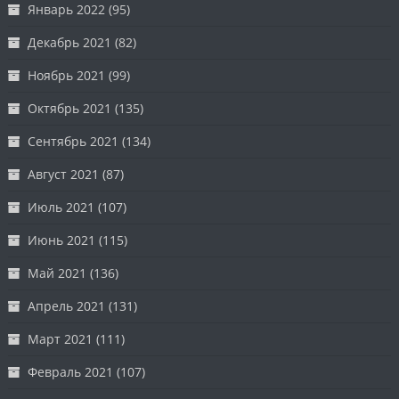
Январь 2022
(95)
Декабрь 2021
(82)
Ноябрь 2021
(99)
Октябрь 2021
(135)
Сентябрь 2021
(134)
Август 2021
(87)
Июль 2021
(107)
Июнь 2021
(115)
Май 2021
(136)
Апрель 2021
(131)
Март 2021
(111)
Февраль 2021
(107)