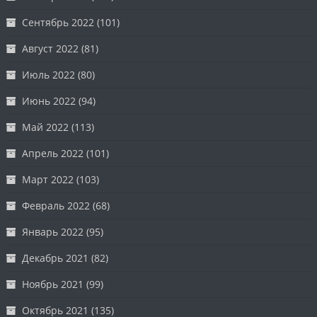
Сентябрь 2022
(101)
Август 2022
(81)
Июль 2022
(80)
Июнь 2022
(94)
Май 2022
(113)
Апрель 2022
(101)
Март 2022
(103)
Февраль 2022
(68)
Январь 2022
(95)
Декабрь 2021
(82)
Ноябрь 2021
(99)
Октябрь 2021
(135)