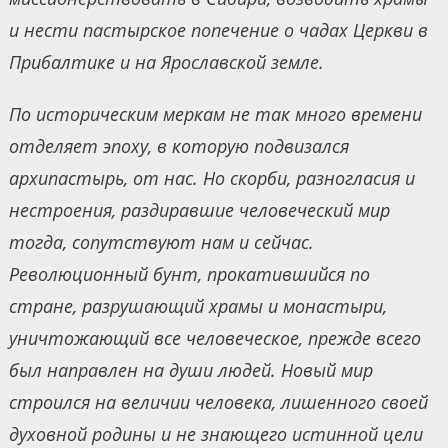
и нести пастырское попечение о чадах Церкви в
Прибалтике и на Ярославской земле.
По историческим меркам не так много времени
отделяет эпоху, в которую подвизался
архипастырь, от нас. Но скорби, разногласия и
нестроения, раздиравшие человеческий мир
тогда, сопутствуют нам и сейчас.
Революционный бунт, прокатившийся по
стране, разрушающий храмы и монастыри,
уничтожающий все человеческое, прежде всего
был направлен на души людей. Новый мир
строился на величии человека, лишенного своей
духовной родины и не знающего истинной цели