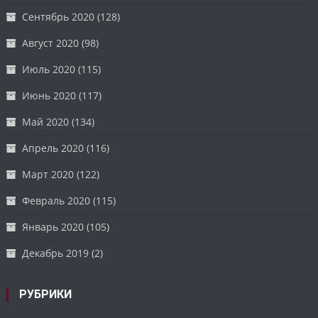
Сентябрь 2020
(128)
Август 2020
(98)
Июль 2020
(115)
Июнь 2020
(117)
Май 2020
(134)
Апрель 2020
(116)
Март 2020
(122)
Февраль 2020
(115)
Январь 2020
(105)
Декабрь 2019
(2)
РУБРИКИ