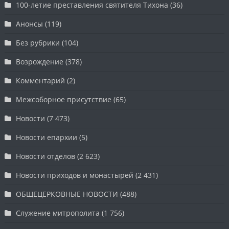
100-летие преставления святителя Тихона
(36)
Анонсы
(119)
Без рубрики
(104)
Возрождение
(378)
Комментарий
(2)
Межсоборное присутствие
(65)
Новости
(7 473)
Новости епархии
(5)
Новости отделов
(2 623)
Новости приходов и монастырей
(2 431)
ОБЩЕЦЕРКОВНЫЕ НОВОСТИ
(488)
Служение митрополита
(1 756)