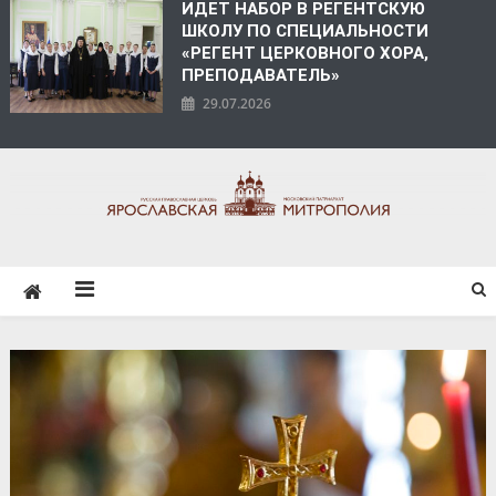
ИДЕТ НАБОР В РЕГЕНТСКУЮ
ШКОЛУ ПО СПЕЦИАЛЬНОСТИ
«РЕГЕНТ ЦЕРКОВНОГО ХОРА,
ПРЕПОДАВАТЕЛЬ»
29.07.2026
ЯРОСЛАВСКАЯ
МИТРОПОЛИЯ