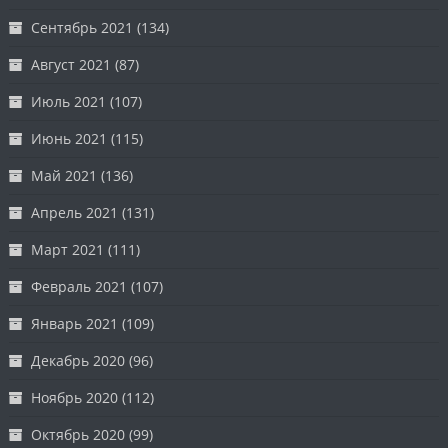
Сентябрь 2021
(134)
Август 2021
(87)
Июль 2021
(107)
Июнь 2021
(115)
Май 2021
(136)
Апрель 2021
(131)
Март 2021
(111)
Февраль 2021
(107)
Январь 2021
(109)
Декабрь 2020
(96)
Ноябрь 2020
(112)
Октябрь 2020
(99)