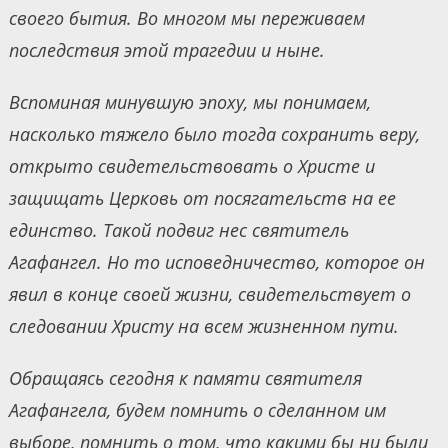
своего бытия. Во многом мы переживаем
последствия этой трагедии и ныне.
Вспоминая минувшую эпоху, мы понимаем,
насколько тяжело было тогда сохранить веру,
открыто свидетельствовать о Христе и
защищать Церковь от посягательств на ее
единство. Такой подвиг нес святитель
Агафангел. Но то исповедничество, которое он
явил в конце своей жизни, свидетельствует о
следовании Христу на всем жизненном пути.
Обращаясь сегодня к памяти святителя
Агафангела, будем помнить о сделанном им
выборе, помнить о том, что какими бы ни были