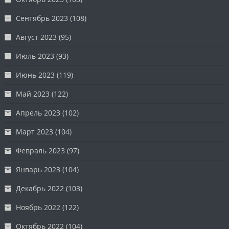
Сентябрь 2023
(108)
Август 2023
(95)
Июль 2023
(93)
Июнь 2023
(119)
Май 2023
(122)
Апрель 2023
(102)
Март 2023
(104)
Февраль 2023
(97)
Январь 2023
(104)
Декабрь 2022
(103)
Ноябрь 2022
(122)
Октябрь 2022
(104)