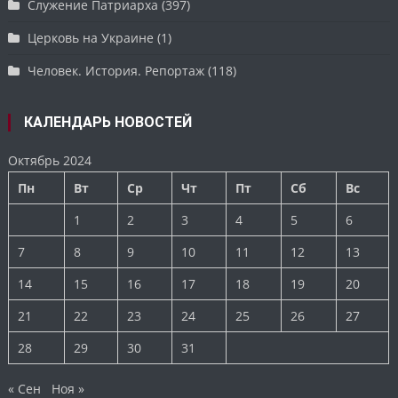
Служение Патриарха
(397)
Церковь на Украине
(1)
Человек. История. Репортаж
(118)
КАЛЕНДАРЬ НОВОСТЕЙ
Октябрь 2024
Пн
Вт
Ср
Чт
Пт
Сб
Вс
1
2
3
4
5
6
7
8
9
10
11
12
13
14
15
16
17
18
19
20
21
22
23
24
25
26
27
28
29
30
31
« Сен
Ноя »