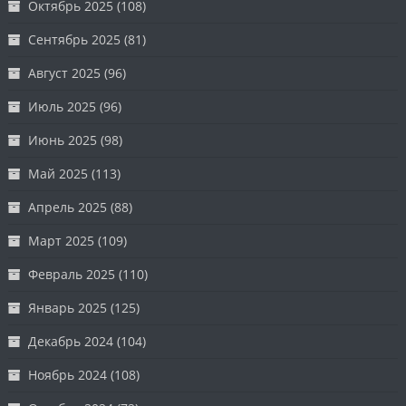
Октябрь 2025
(108)
Сентябрь 2025
(81)
Август 2025
(96)
Июль 2025
(96)
Июнь 2025
(98)
Май 2025
(113)
Апрель 2025
(88)
Март 2025
(109)
Февраль 2025
(110)
Январь 2025
(125)
Декабрь 2024
(104)
Ноябрь 2024
(108)