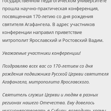
государственном педагогическом университете
прошла научно-практическая конференция,
посвященная 170-летию со дня рождения
святителя Агафангела. В адрес участников
конференции направил приветствие
митрополит Ярославский и Ростовский Вадим.
Уважаемые участники конференции!
Поздравляю всех вас со 170-летием со дня
рождения подвижника Русской Церкви святителя
Агафангела, митрополита Ярославского.
Святитель служил Церкви и людям в разных
регионах нашего Отечества. Ему довелось
миссионерствовать в Сибири, возводить храмы