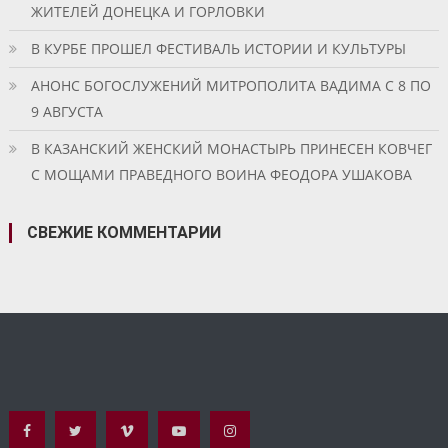
ЖИТЕЛЕЙ ДОНЕЦКА И ГОРЛОВКИ
В КУРБЕ ПРОШЕЛ ФЕСТИВАЛЬ ИСТОРИИ И КУЛЬТУРЫ
АНОНС БОГОСЛУЖЕНИЙ МИТРОПОЛИТА ВАДИМА С 8 ПО
9 АВГУСТА
В КАЗАНСКИЙ ЖЕНСКИЙ МОНАСТЫРЬ ПРИНЕСЕН КОВЧЕГ
С МОЩАМИ ПРАВЕДНОГО ВОИНА ФЕОДОРА УШАКОВА
СВЕЖИЕ КОММЕНТАРИИ