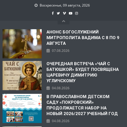
Воскресенье, 09 августа, 2026
АНОНС БОГОСЛУЖЕНИЙ
МИТРОПОЛИТА ВАДИМА С 8 ПО 9
АВГУСТА
07.08.2026
ОЧЕРЕДНАЯ ВСТРЕЧА «ЧАЙ С
БАТЮШКОЙ» БУДЕТ ПОСВЯЩЕНА
ЦАРЕВИЧУ ДИМИТРИЮ
УГЛИЧСКОМУ
04.08.2026
В ПРАВОСЛАВНОМ ДЕТСКОМ
САДУ «ПОКРОВСКИЙ»
ПРОДОЛЖАЕТСЯ НАБОР НА
НОВЫЙ 2026/2027 УЧЕБНЫЙ ГОД
04.08.2026