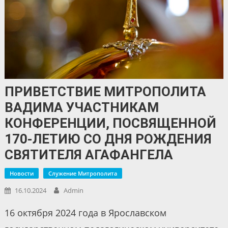
ПРИВЕТСТВИЕ МИТРОПОЛИТА
ВАДИМА УЧАСТНИКАМ
КОНФЕРЕНЦИИ, ПОСВЯЩЕННОЙ
170-ЛЕТИЮ СО ДНЯ РОЖДЕНИЯ
СВЯТИТЕЛЯ АГАФАНГЕЛА
Новости
Служение Митрополита
16.10.2024
Admin
16 октября 2024 года в Ярославском