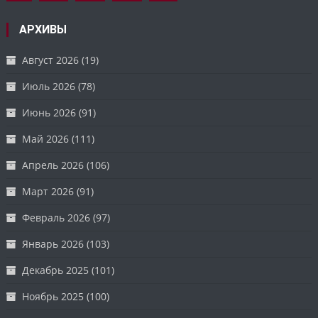
АРХИВЫ
Август 2026
(19)
Июль 2026
(78)
Июнь 2026
(91)
Май 2026
(111)
Апрель 2026
(106)
Март 2026
(91)
Февраль 2026
(97)
Январь 2026
(103)
Декабрь 2025
(101)
Ноябрь 2025
(100)