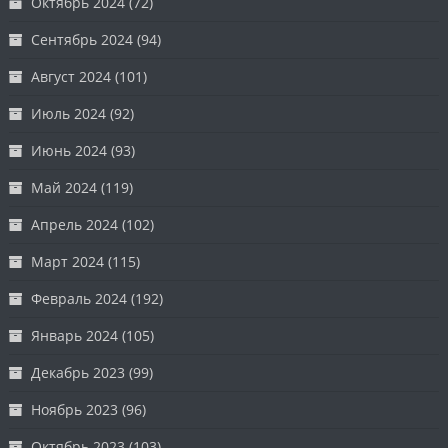
Октябрь 2024
(72)
Сентябрь 2024
(94)
Август 2024
(101)
Июль 2024
(92)
Июнь 2024
(93)
Май 2024
(119)
Апрель 2024
(102)
Март 2024
(115)
Февраль 2024
(192)
Январь 2024
(105)
Декабрь 2023
(99)
Ноябрь 2023
(96)
Октябрь 2023
(103)