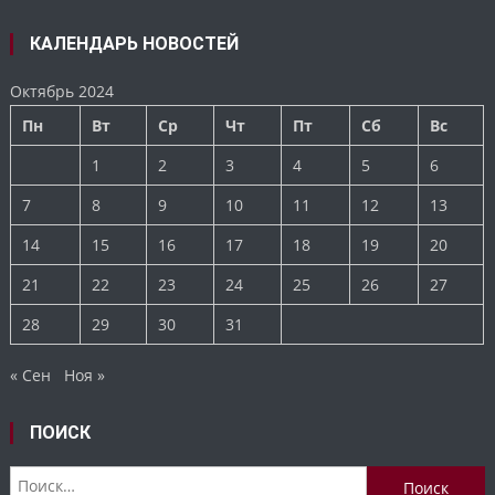
КАЛЕНДАРЬ НОВОСТЕЙ
Октябрь 2024
Пн
Вт
Ср
Чт
Пт
Сб
Вс
1
2
3
4
5
6
7
8
9
10
11
12
13
14
15
16
17
18
19
20
21
22
23
24
25
26
27
28
29
30
31
« Сен
Ноя »
ПОИСК
Найти: