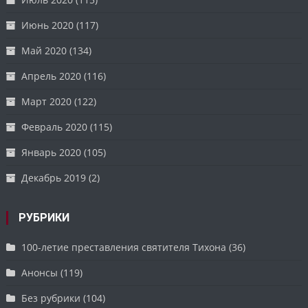
Июнь 2020
(117)
Май 2020
(134)
Апрель 2020
(116)
Март 2020
(122)
Февраль 2020
(115)
Январь 2020
(105)
Декабрь 2019
(2)
РУБРИКИ
100-летие преставления святителя Тихона
(36)
Анонсы
(119)
Без рубрики
(104)