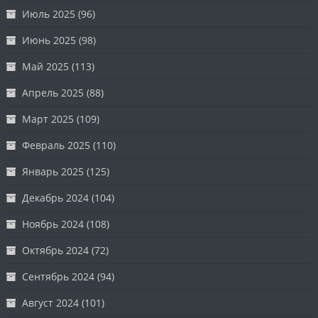
Июль 2025
(96)
Июнь 2025
(98)
Май 2025
(113)
Апрель 2025
(88)
Март 2025
(109)
Февраль 2025
(110)
Январь 2025
(125)
Декабрь 2024
(104)
Ноябрь 2024
(108)
Октябрь 2024
(72)
Сентябрь 2024
(94)
Август 2024
(101)