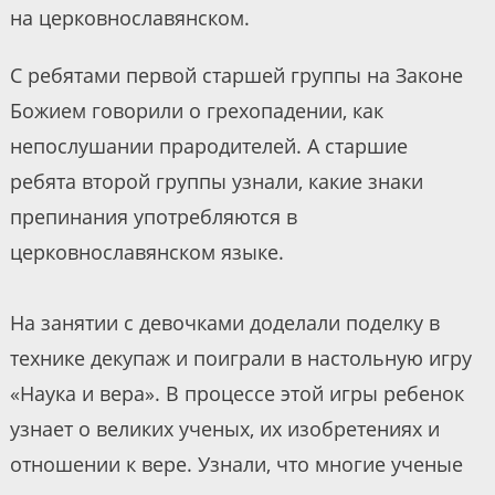
на церковнославянском.
С ребятами первой старшей группы на Законе
Божием говорили о грехопадении, как
непослушании прародителей. А старшие
ребята второй группы узнали, какие знаки
препинания употребляются в
церковнославянском языке.
На занятии с девочками доделали поделку в
технике декупаж и поиграли в настольную игру
«Наука и вера». В процессе этой игры ребенок
узнает о великих ученых, их изобретениях и
отношении к вере. Узнали, что многие ученые