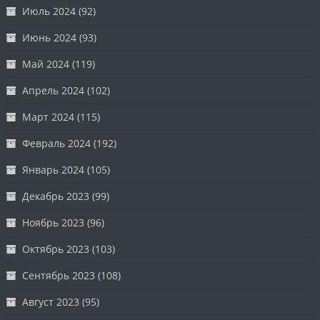
Июль 2024
(92)
Июнь 2024
(93)
Май 2024
(119)
Апрель 2024
(102)
Март 2024
(115)
Февраль 2024
(192)
Январь 2024
(105)
Декабрь 2023
(99)
Ноябрь 2023
(96)
Октябрь 2023
(103)
Сентябрь 2023
(108)
Август 2023
(95)