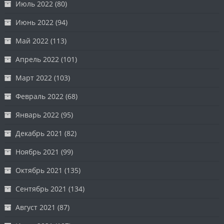
Июль 2022
(80)
Июнь 2022
(94)
Май 2022
(113)
Апрель 2022
(101)
Март 2022
(103)
Февраль 2022
(68)
Январь 2022
(95)
Декабрь 2021
(82)
Ноябрь 2021
(99)
Октябрь 2021
(135)
Сентябрь 2021
(134)
Август 2021
(87)