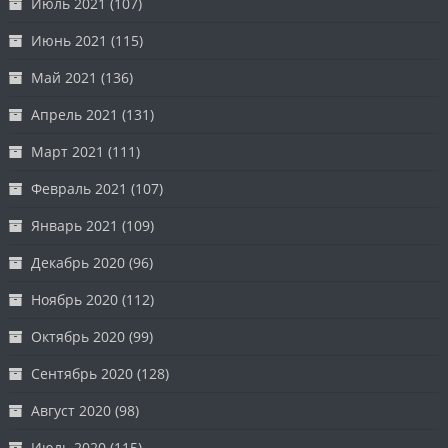
Июль 2021
(107)
Июнь 2021
(115)
Май 2021
(136)
Апрель 2021
(131)
Март 2021
(111)
Февраль 2021
(107)
Январь 2021
(109)
Декабрь 2020
(96)
Ноябрь 2020
(112)
Октябрь 2020
(99)
Сентябрь 2020
(128)
Август 2020
(98)
Июль 2020
(115)