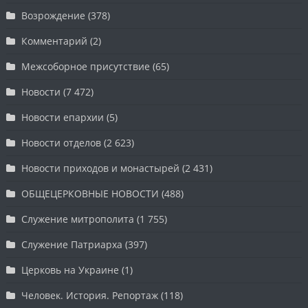
Возрождение
(378)
Комментарий
(2)
Межсоборное присутствие
(65)
Новости
(7 472)
Новости епархии
(5)
Новости отделов
(2 623)
Новости приходов и монастырей
(2 431)
ОБЩЕЦЕРКОВНЫЕ НОВОСТИ
(488)
Служение митрополита
(1 755)
Служение Патриарха
(397)
Церковь на Украине
(1)
Человек. История. Репортаж
(118)