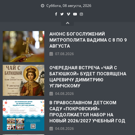
Суббота, 08 августа, 2026
АНОНС БОГОСЛУЖЕНИЙ
МИТРОПОЛИТА ВАДИМА С 8 ПО 9
АВГУСТА
07.08.2026
ОЧЕРЕДНАЯ ВСТРЕЧА «ЧАЙ С
БАТЮШКОЙ» БУДЕТ ПОСВЯЩЕНА
ЦАРЕВИЧУ ДИМИТРИЮ
УГЛИЧСКОМУ
04.08.2026
В ПРАВОСЛАВНОМ ДЕТСКОМ
САДУ «ПОКРОВСКИЙ»
ПРОДОЛЖАЕТСЯ НАБОР НА
НОВЫЙ 2026/2027 УЧЕБНЫЙ ГОД
04.08.2026