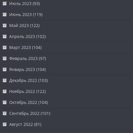
Июль 2023
(93)
Июнь 2023
(119)
Май 2023
(122)
Апрель 2023
(102)
Март 2023
(104)
Февраль 2023
(97)
Январь 2023
(104)
Декабрь 2022
(103)
Ноябрь 2022
(122)
Октябрь 2022
(104)
Сентябрь 2022
(101)
Август 2022
(81)