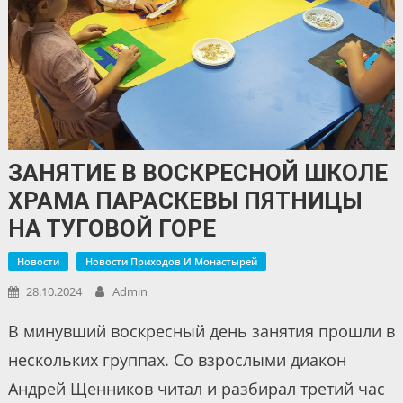
ЗАНЯТИЕ В ВОСКРЕСНОЙ ШКОЛЕ
ХРАМА ПАРАСКЕВЫ ПЯТНИЦЫ
НА ТУГОВОЙ ГОРЕ
Новости
Новости Приходов И Монастырей
28.10.2024
Admin
В минувший воскресный день занятия прошли в
нескольких группах. Со взрослыми диакон
Андрей Щенников читал и разбирал третий час