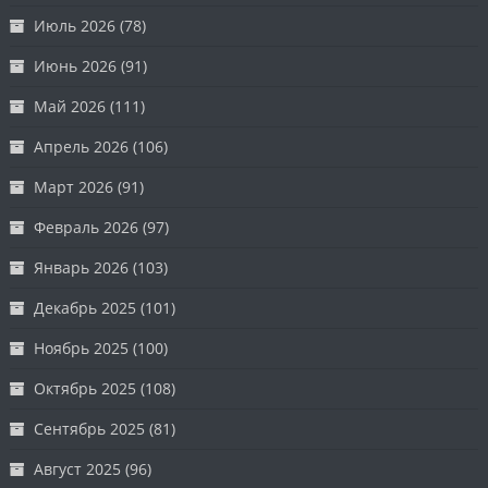
Июль 2026
(78)
Июнь 2026
(91)
Май 2026
(111)
Апрель 2026
(106)
Март 2026
(91)
Февраль 2026
(97)
Январь 2026
(103)
Декабрь 2025
(101)
Ноябрь 2025
(100)
Октябрь 2025
(108)
Сентябрь 2025
(81)
Август 2025
(96)