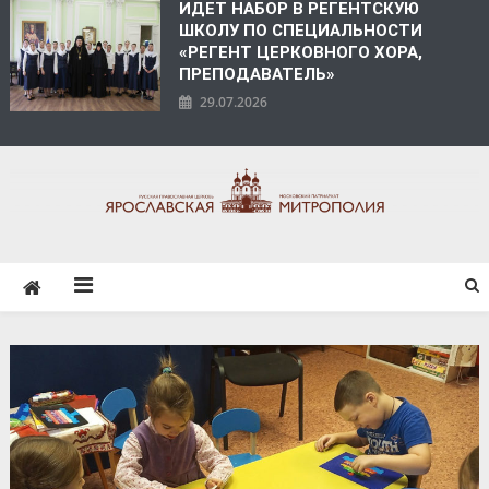
ИДЕТ НАБОР В РЕГЕНТСКУЮ
ШКОЛУ ПО СПЕЦИАЛЬНОСТИ
«РЕГЕНТ ЦЕРКОВНОГО ХОРА,
ПРЕПОДАВАТЕЛЬ»
29.07.2026
ЯРОСЛАВСКАЯ
МИТРОПОЛИЯ