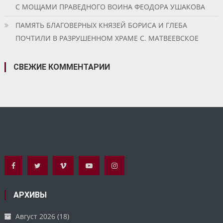
С МОЩАМИ ПРАВЕДНОГО ВОИНА ФЕОДОРА УШАКОВА
ПАМЯТЬ БЛАГОВЕРНЫХ КНЯЗЕЙ БОРИСА И ГЛЕБА
ПОЧТИЛИ В РАЗРУШЕННОМ ХРАМЕ С. МАТВЕЕВСКОЕ
СВЕЖИЕ КОММЕНТАРИИ
АРХИВЫ
Август 2026
(18)