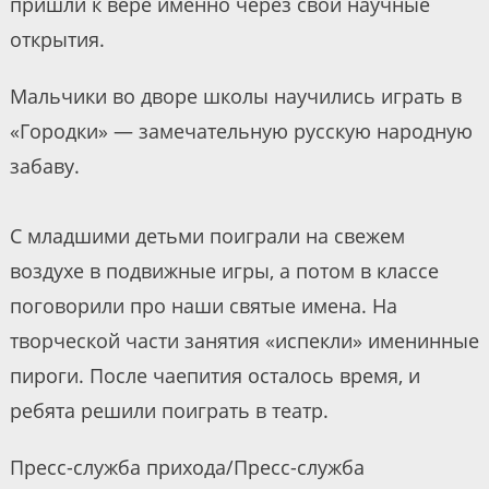
пришли к вере именно через свои научные
открытия.
Мальчики во дворе школы научились играть в
«Городки» — замечательную русскую народную
забаву.
С младшими детьми поиграли на свежем
воздухе в подвижные игры, а потом в классе
поговорили про наши святые имена. На
творческой части занятия «испекли» именинные
пироги. После чаепития осталось время, и
ребята решили поиграть в театр.
Пресс-служба прихода/Пресс-служба