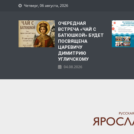
Четверг, 06 августа, 2026
ОЧЕРЕДНАЯ
ВСТРЕЧА «ЧАЙ С
БАТЮШКОЙ» БУДЕТ
ПОСВЯЩЕНА
ЦАРЕВИЧУ
ДИМИТРИЮ
УГЛИЧСКОМУ
04.08.2026
ЯРОСЛАВСКАЯ МИТРО