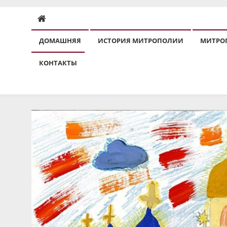
ДОМАШНЯЯ
ИСТОРИЯ МИТРОПОЛИИ
МИТРО
КОНТАКТЫ