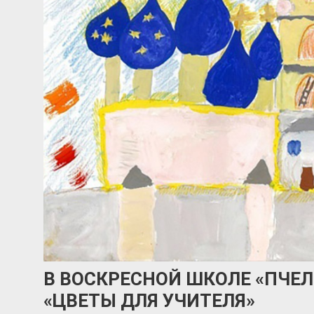
В ВОСКРЕСНОЙ ШКОЛЕ «ПЧЕ
«ЦВЕТЫ ДЛЯ УЧИТЕЛЯ»