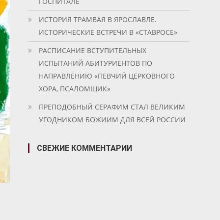
ГОСПИТАЛЕ
ИСТОРИЯ ТРАМВАЯ В ЯРОСЛАВЛЕ.
ИСТОРИЧЕСКИЕ ВСТРЕЧИ В «СТАВРОСЕ»
РАСПИСАНИЕ ВСТУПИТЕЛЬНЫХ
ИСПЫТАНИЙ АБИТУРИЕНТОВ ПО
НАПРАВЛЕНИЮ «ПЕВЧИЙ ЦЕРКОВНОГО
ХОРА, ПСАЛОМЩИК»
ПРЕПОДОБНЫЙ СЕРАФИМ СТАЛ ВЕЛИКИМ
УГОДНИКОМ БОЖИИМ ДЛЯ ВСЕЙ РОССИИ
СВЕЖИЕ КОММЕНТАРИИ