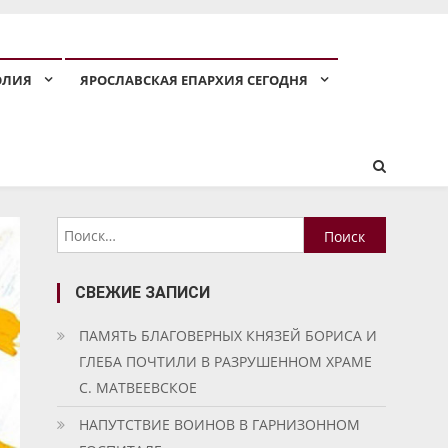
ОЛИЯ
ЯРОСЛАВСКАЯ ЕПАРХИЯ СЕГОДНЯ
Найти:
СВЕЖИЕ ЗАПИСИ
ПАМЯТЬ БЛАГОВЕРНЫХ КНЯЗЕЙ БОРИСА И
ГЛЕБА ПОЧТИЛИ В РАЗРУШЕННОМ ХРАМЕ
С. МАТВЕЕВСКОЕ
НАПУТСТВИЕ ВОИНОВ В ГАРНИЗОННОМ