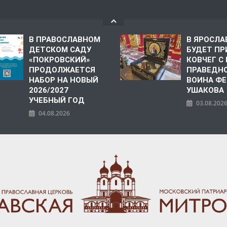
В ПРАВОСЛАВНОМ
В ЯРОСЛА
ДЕТСКОМ САДУ
БУДЕТ ПР
«ПОКРОВСКИЙ»
КОВЧЕГ 
ПРОДОЛЖАЕТСЯ
ПРАВЕДН
НАБОР НА НОВЫЙ
ВОИНА Ф
2026/2027
УШАКОВА
УЧЕБНЫЙ ГОД
03.08.202
04.08.2026
ПОЛИЯ