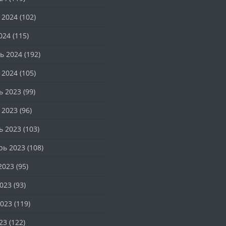
 2024
(102)
024
(115)
ь 2024
(192)
 2024
(105)
ь 2023
(99)
 2023
(96)
ь 2023
(103)
рь 2023
(108)
2023
(95)
023
(93)
023
(119)
23
(122)