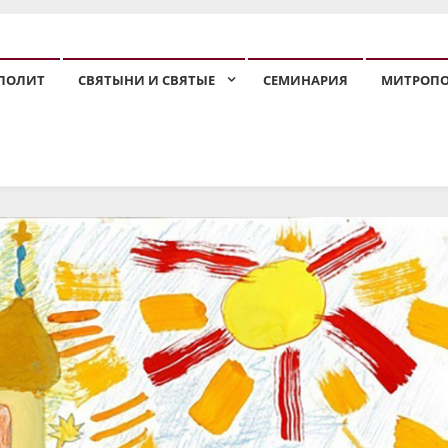
ПОЛИТ
СВЯТЫНИ И СВЯТЫЕ
СЕМИНАРИЯ
МИТРОП