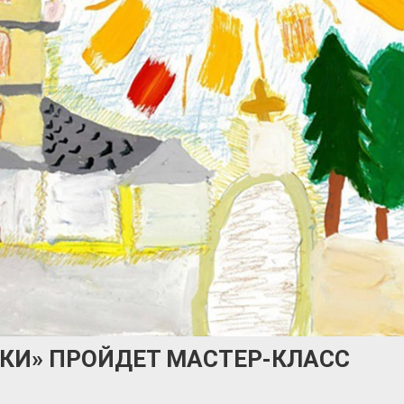
ЛКИ» ПРОЙДЕТ МАСТЕР-КЛАСС