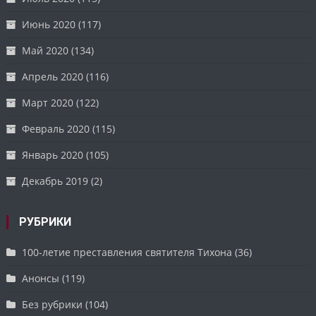
Июнь 2020
(117)
Май 2020
(134)
Апрель 2020
(116)
Март 2020
(122)
Февраль 2020
(115)
Январь 2020
(105)
Декабрь 2019
(2)
РУБРИКИ
100-летие преставления святителя Тихона
(36)
Анонсы
(119)
Без рубрики
(104)