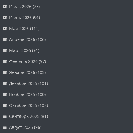
Июль 2026
(78)
Июнь 2026
(91)
Май 2026
(111)
Апрель 2026
(106)
Март 2026
(91)
Февраль 2026
(97)
Январь 2026
(103)
Декабрь 2025
(101)
Ноябрь 2025
(100)
Октябрь 2025
(108)
Сентябрь 2025
(81)
Август 2025
(96)