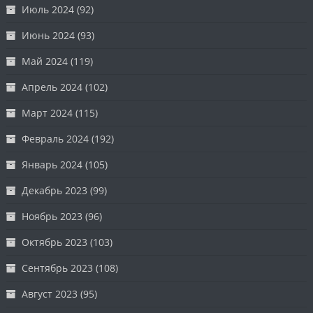
Июль 2024
(92)
Июнь 2024
(93)
Май 2024
(119)
Апрель 2024
(102)
Март 2024
(115)
Февраль 2024
(192)
Январь 2024
(105)
Декабрь 2023
(99)
Ноябрь 2023
(96)
Октябрь 2023
(103)
Сентябрь 2023
(108)
Август 2023
(95)