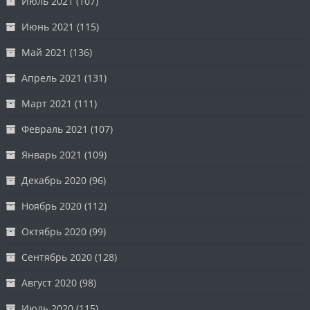
Июль 2021
(107)
Июнь 2021
(115)
Май 2021
(136)
Апрель 2021
(131)
Март 2021
(111)
Февраль 2021
(107)
Январь 2021
(109)
Декабрь 2020
(96)
Ноябрь 2020
(112)
Октябрь 2020
(99)
Сентябрь 2020
(128)
Август 2020
(98)
Июль 2020
(115)