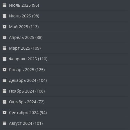
Июль 2025
(96)
Июнь 2025
(98)
Май 2025
(113)
Апрель 2025
(88)
Март 2025
(109)
Февраль 2025
(110)
Январь 2025
(125)
Декабрь 2024
(104)
Ноябрь 2024
(108)
Октябрь 2024
(72)
Сентябрь 2024
(94)
Август 2024
(101)