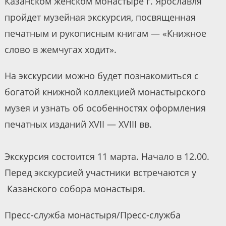
Казанском женском монастыре г. Ярославля
пройдет музейная экскурсия, посвященная
печатным и рукописным книгам — «Книжное
слово в жемчугах ходит».
На экскурсии можно будет познакомиться с
богатой книжной коллекцией монастырского
музея и узнать об особенностях оформления
печатных изданий XVII — XVIII вв.
Экскурсия состоится 11 марта. Начало в 12.00.
Перед экскурсией участники встречаются у
Казанского собора монастыря.
Пресс-служба монастыря/Пресс-служба