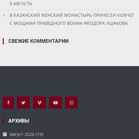
9 АВГУСТА
В КАЗАНСКИЙ ЖЕНСКИЙ МОНАСТЫРЬ ПРИНЕСЕН КОВЧЕГ
С МОЩАМИ ПРАВЕДНОГО ВОИНА ФЕОДОРА УШАКОВА
СВЕЖИЕ КОММЕНТАРИИ
АРХИВЫ
Август 2026
(19)