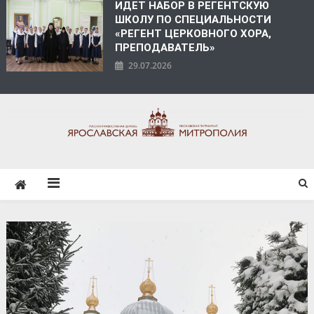
ИДЕТ НАБОР В РЕГЕНТСКУЮ
ШКОЛУ ПО СПЕЦИАЛЬНОСТИ
«РЕГЕНТ ЦЕРКОВНОГО ХОРА,
ПРЕПОДАВАТЕЛЬ»
29.07.2026
ЯРОСЛАВСКАЯ
МИТРОПОЛИЯ