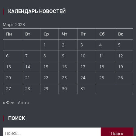
КАЛЕНДАРЬ НОВОСТЕЙ
Март 2023
Пн
Вт
Ср
Чт
Пт
Сб
Вс
1
2
3
4
5
6
7
8
9
10
11
12
13
14
15
16
17
18
19
20
21
22
23
24
25
26
27
28
29
30
31
« Фев
Апр »
ПОИСК
Найти: