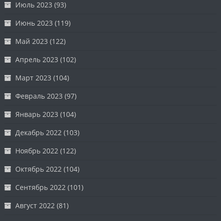
Июль 2023
(93)
Июнь 2023
(119)
Май 2023
(122)
Апрель 2023
(102)
Март 2023
(104)
Февраль 2023
(97)
Январь 2023
(104)
Декабрь 2022
(103)
Ноябрь 2022
(122)
Октябрь 2022
(104)
Сентябрь 2022
(101)
Август 2022
(81)