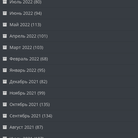
Июль 2022
(80)
Июнь 2022
(94)
Май 2022
(113)
Апрель 2022
(101)
Март 2022
(103)
Февраль 2022
(68)
Январь 2022
(95)
Декабрь 2021
(82)
Ноябрь 2021
(99)
Октябрь 2021
(135)
Сентябрь 2021
(134)
Август 2021
(87)