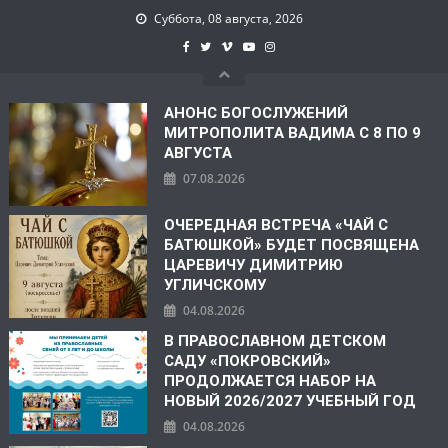
Суббота, 08 августа, 2026
АНОНС БОГОСЛУЖЕНИЙ
МИТРОПОЛИТА ВАДИМА С 8 ПО 9
АВГУСТА
07.08.2026
ОЧЕРЕДНАЯ ВСТРЕЧА «ЧАЙ С
БАТЮШКОЙ» БУДЕТ ПОСВЯЩЕНА
ЦАРЕВИЧУ ДИМИТРИЮ
УГЛИЧСКОМУ
04.08.2026
В ПРАВОСЛАВНОМ ДЕТСКОМ
САДУ «ПОКРОВСКИЙ»
ПРОДОЛЖАЕТСЯ НАБОР НА
НОВЫЙ 2026/2027 УЧЕБНЫЙ ГОД
04.08.2026