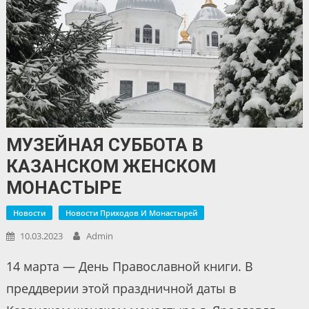
МУЗЕЙНАЯ СУББОТА В
КАЗАНСКОМ ЖЕНСКОМ
МОНАСТЫРЕ
Новости
Новости Приходов И Монастырей
10.03.2023
Admin
14 марта — День Православной книги. В
преддверии этой праздничной даты в