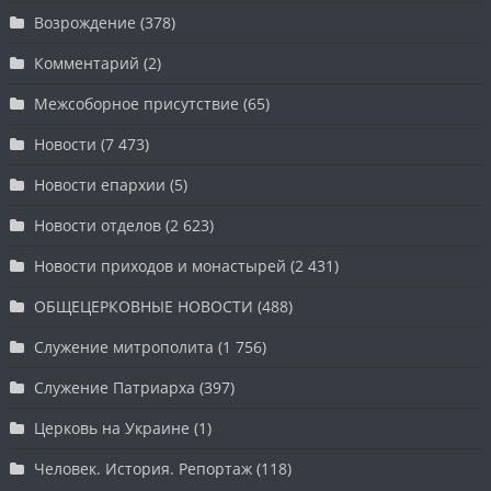
Возрождение
(378)
Комментарий
(2)
Межсоборное присутствие
(65)
Новости
(7 473)
Новости епархии
(5)
Новости отделов
(2 623)
Новости приходов и монастырей
(2 431)
ОБЩЕЦЕРКОВНЫЕ НОВОСТИ
(488)
Служение митрополита
(1 756)
Служение Патриарха
(397)
Церковь на Украине
(1)
Человек. История. Репортаж
(118)