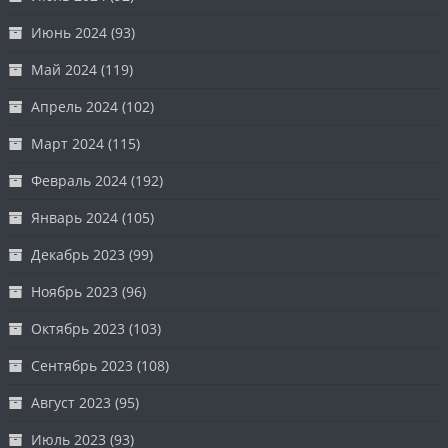
Июнь 2024
(93)
Май 2024
(119)
Апрель 2024
(102)
Март 2024
(115)
Февраль 2024
(192)
Январь 2024
(105)
Декабрь 2023
(99)
Ноябрь 2023
(96)
Октябрь 2023
(103)
Сентябрь 2023
(108)
Август 2023
(95)
Июль 2023
(93)