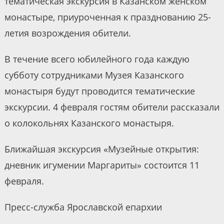
тематическая экскурсия в Казанском женском
монастыре, приуроченная к празднованию 25-
летия возрождения обители.
В течение всего юбилейного года каждую
субботу сотрудниками Музея Казанского
монастыря будут проводится тематические
экскурсии. 4 февраля гостям обители рассказали
о колокольнях Казанского монастыря.
Ближайшая экскурсия «Музейные открытия:
дневник игумении Маргариты» состоится 11
февраля.
Пресс-служба Ярославской епархии