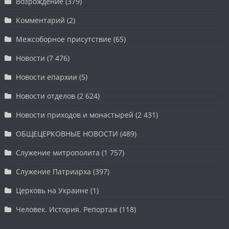
Возрождение
(379)
Комментарий
(2)
Межсоборное присутствие
(65)
Новости
(7 476)
Новости епархии
(5)
Новости отделов
(2 624)
Новости приходов и монастырей
(2 431)
ОБЩЕЦЕРКОВНЫЕ НОВОСТИ
(489)
Служение митрополита
(1 757)
Служение Патриарха
(397)
Церковь на Украине
(1)
Человек. История. Репортаж
(118)