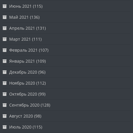
Июнь 2021
(115)
Май 2021
(136)
Апрель 2021
(131)
Март 2021
(111)
Февраль 2021
(107)
Январь 2021
(109)
Декабрь 2020
(96)
Ноябрь 2020
(112)
Октябрь 2020
(99)
Сентябрь 2020
(128)
Август 2020
(98)
Июль 2020
(115)