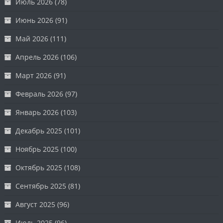
Июль 2026
(78)
Июнь 2026
(91)
Май 2026
(111)
Апрель 2026
(106)
Март 2026
(91)
Февраль 2026
(97)
Январь 2026
(103)
Декабрь 2025
(101)
Ноябрь 2025
(100)
Октябрь 2025
(108)
Сентябрь 2025
(81)
Август 2025
(96)
Июль 2025
(96)