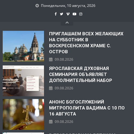
Понедельник, 10 августа, 2026
ПРИГЛАШАЕМ ВСЕХ ЖЕЛАЮЩИХ
НА СУББОТНИК В
ВОСКРЕСЕНСКОМ ХРАМЕ С.
ОСТРОВ
09.08.2026
ЯРОСЛАВСКАЯ ДУХОВНАЯ
СЕМИНАРИЯ ОБЪЯВЛЯЕТ
ДОПОЛНИТЕЛЬНЫЙ НАБОР
09.08.2026
АНОНС БОГОСЛУЖЕНИЙ
МИТРОПОЛИТА ВАДИМА С 10 ПО
16 АВГУСТА
09.08.2026