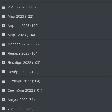
Июнь 2023
(119)
Май 2023
(122)
Апрель 2023
(102)
Март 2023
(104)
Февраль 2023
(97)
Январь 2023
(104)
Декабрь 2022
(103)
Ноябрь 2022
(122)
Октябрь 2022
(104)
Сентябрь 2022
(101)
Август 2022
(81)
Июль 2022
(80)