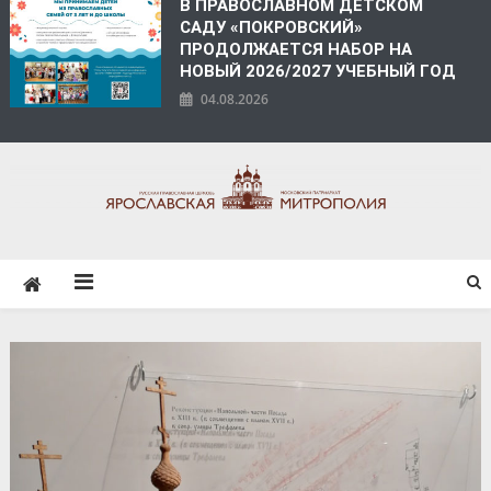
В ПРАВОСЛАВНОМ ДЕТСКОМ
САДУ «ПОКРОВСКИЙ»
ПРОДОЛЖАЕТСЯ НАБОР НА
НОВЫЙ 2026/2027 УЧЕБНЫЙ ГОД
04.08.2026
ЯРОСЛАВСКАЯ
МИТРОПОЛИЯ