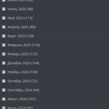
Июнь 2025
(98)
Май 2025
(113)
Апрель 2025
(88)
Март 2025
(109)
Февраль 2025
(110)
Январь 2025
(125)
Декабрь 2024
(104)
Ноябрь 2024
(108)
Октябрь 2024
(72)
Сентябрь 2024
(94)
Август 2024
(101)
Июль 2024
(92)