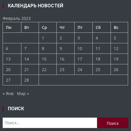
КАЛЕНДАРЬ НОВОСТЕЙ
Февраль 2023
Пн
Вт
Ср
Чт
Пт
Сб
Вс
1
2
3
4
5
6
7
8
9
10
11
12
13
14
15
16
17
18
19
20
21
22
23
24
25
26
27
28
« Янв
Мар »
ПОИСК
Найти: