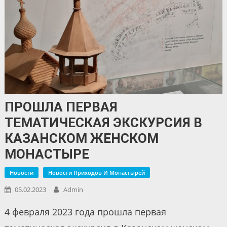
ПРОШЛА ПЕРВАЯ
ТЕМАТИЧЕСКАЯ ЭКСКУРСИЯ В
КАЗАНСКОМ ЖЕНСКОМ
МОНАСТЫРЕ
Новости
Новости Приходов И Монастырей
05.02.2023
Admin
4 февраля 2023 года прошла первая