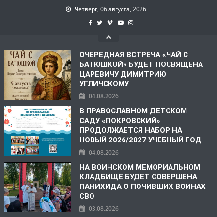
Четверг, 06 августа, 2026
ОЧЕРЕДНАЯ ВСТРЕЧА «ЧАЙ С
БАТЮШКОЙ» БУДЕТ ПОСВЯЩЕНА
ЦАРЕВИЧУ ДИМИТРИЮ
УГЛИЧСКОМУ
04.08.2026
В ПРАВОСЛАВНОМ ДЕТСКОМ
САДУ «ПОКРОВСКИЙ»
ПРОДОЛЖАЕТСЯ НАБОР НА
НОВЫЙ 2026/2027 УЧЕБНЫЙ ГОД
04.08.2026
НА ВОИНСКОМ МЕМОРИАЛЬНОМ
КЛАДБИЩЕ БУДЕТ СОВЕРШЕНА
ПАНИХИДА О ПОЧИВШИХ ВОИНАХ
СВО
03.08.2026