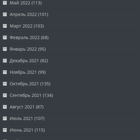
Май 2022
(113)
Апрель 2022
(101)
Март 2022
(103)
Февраль 2022
(68)
Январь 2022
(95)
Декабрь 2021
(82)
Ноябрь 2021
(99)
Октябрь 2021
(135)
Сентябрь 2021
(134)
Август 2021
(87)
Июль 2021
(107)
Июнь 2021
(115)