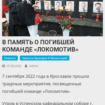
В ПАМЯТЬ О ПОГИБШЕЙ
КОМАНДЕ «ЛОКОМОТИВ»
Новости
Новости Приходов И Монастырей
07.09.2022
Admin
7 сентября 2022 года в Ярославле прошли
траурные мероприятия, посвященные
погибшей команде «Локомотив».
Утром в Успенском кафедральном соборе г.