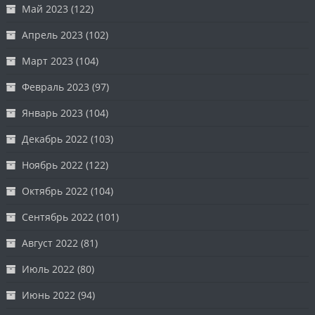
Май 2023
(122)
Апрель 2023
(102)
Март 2023
(104)
Февраль 2023
(97)
Январь 2023
(104)
Декабрь 2022
(103)
Ноябрь 2022
(122)
Октябрь 2022
(104)
Сентябрь 2022
(101)
Август 2022
(81)
Июль 2022
(80)
Июнь 2022
(94)