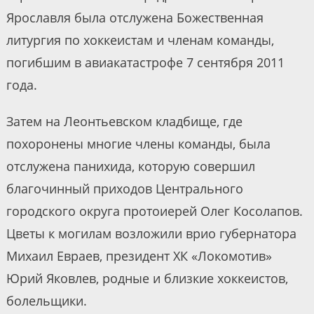
Ярославля была отслужена Божественная
литургия по хоккеистам и членам команды,
погибшим в авиакатастрофе 7 сентября 2011
года.
Затем на Леонтьевском кладбище, где
похоронены многие члены команды, была
отслужена панихида, которую совершил
благочинный приходов Центрального
городского округа протоиерей Олег Косолапов.
Цветы к могилам возложили врио губернатора
Михаил Евраев, президент ХК «Локомотив»
Юрий Яковлев, родные и близкие хоккеистов,
болельщики.