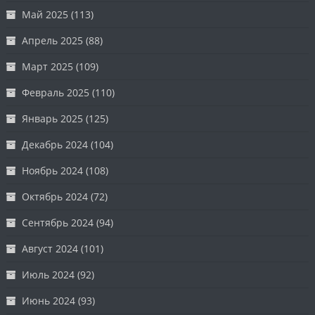
Май 2025
(113)
Апрель 2025
(88)
Март 2025
(109)
Февраль 2025
(110)
Январь 2025
(125)
Декабрь 2024
(104)
Ноябрь 2024
(108)
Октябрь 2024
(72)
Сентябрь 2024
(94)
Август 2024
(101)
Июль 2024
(92)
Июнь 2024
(93)